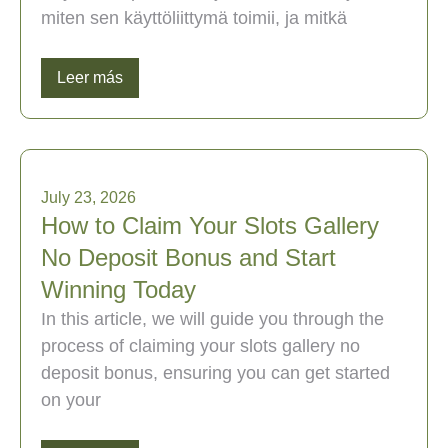
miten sen käyttöliittymä toimii, ja mitkä
Leer más
July 23, 2026
How to Claim Your Slots Gallery
No Deposit Bonus and Start
Winning Today
In this article, we will guide you through the
process of claiming your slots gallery no
deposit bonus, ensuring you can get started
on your