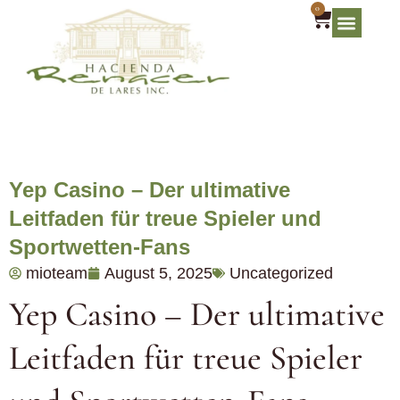
0
Yep Casino – Der ultimative
Leitfaden für treue Spieler und
Sportwetten‑Fans
mioteam
August 5, 2025
Uncategorized
Yep Casino – Der ultimative
Leitfaden für treue Spieler