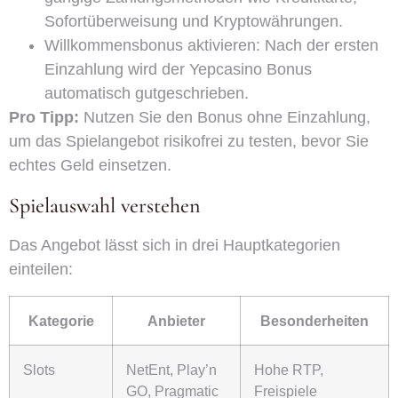
Sofortüberweisung und Kryptowährungen.
Willkommensbonus aktivieren: Nach der ersten
Einzahlung wird der Yepcasino Bonus
automatisch gutgeschrieben.
Pro Tipp:
Nutzen Sie den Bonus ohne Einzahlung,
um das Spielangebot risikofrei zu testen, bevor Sie
echtes Geld einsetzen.
Spielauswahl verstehen
Das Angebot lässt sich in drei Hauptkategorien
einteilen:
Kategorie
Anbieter
Besonderheiten
Slots
NetEnt, Play’n
Hohe RTP,
GO, Pragmatic
Freispiele