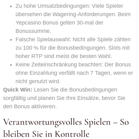
Zu hohe Umsatzbedingungen: Viele Spieler
übersehen die Wagering‑Anforderungen. Beim
Yepcasino Bonus gelten 30‑mal der
Bonussumme.
Falsche Spielauswahl: Nicht alle Spiele zählen
zu 100 % für die Bonusbedingungen. Slots mit
hoher RTP sind meist die besten Wahl.
Keine Zeiteinschränkung beachten: Der Bonus
ohne Einzahlung verfällt nach 7 Tagen, wenn er
nicht genutzt wird.
Quick Win:
Lesen Sie die Bonusbedingungen
sorgfältig und planen Sie Ihre Einsätze, bevor Sie
den Bonus aktivieren.
Verantwortungsvolles Spielen – So
bleiben Sie in Kontrolle