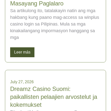
Masayang Paglalaro
Sa artikulong ito, tatalakayin natin ang mga
hakbang kung paano mag-access sa winplus
casino login sa Pilipinas. Mula sa mga
kinakailangang impormasyon hanggang sa
mga
Leer más
July 27, 2026
Dreamz Casino Suomi:
paikallisten pelaajien arvostelut ja
kokemukset