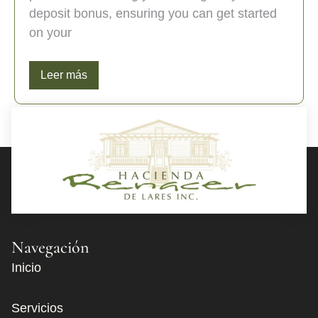
deposit bonus, ensuring you can get started
on your
Leer más
Navegación
Inicio
Servicios