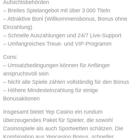
Aufsichtsbehörden
– Breites Spielangebot mit über 3 000 Titeln
– Attraktive Boni (Willkommensbonus, Bonus ohne
Einzahlung)
– Schnelle Auszahlungen und 24/7 Live‑Support
– Umfangreiches Treue‑ und VIP‑Programm
Cons:
– Umsatzbedingungen können für Anfänger
anspruchsvoll sein
– Nicht alle Spiele zählen vollständig für den Bonus
– Höhere Mindesteinzahlung für einige
Bonusaktionen
Insgesamt bietet Yep Casino ein rundum
überzeugendes Paket für Spieler, die sowohl
Casinospiele als auch Sportwetten schätzen. Die
Kombination aus Yepcasino Bonus, schneller