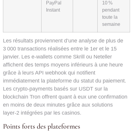
PayPal
10 %
Instant
pendant
toute la
semaine
Les résultats proviennent d’une analyse de plus de
3 000 transactions réalisées entre le 1er et le 15
janvier. Les e‑wallets comme Skrill ou Neteller
affichent des temps moyens inférieurs à une heure
grâce à leurs API webhook qui notifient
immédiatement la plateforme du statut du paiement.
Les crypto‑payments basés sur USDT sur la
blockchain Tron offrent quant à eux une confirmation
en moins de deux minutes grâce aux solutions
layer‑2 intégrées par les casinos.
Points forts des plateformes