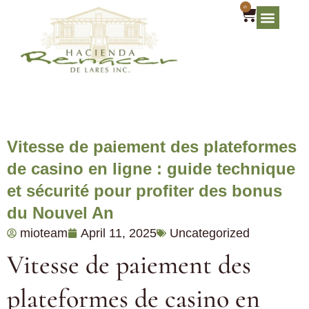
0
Vitesse de paiement des plateformes
de casino en ligne : guide technique
et sécurité pour profiter des bonus
du Nouvel An
mioteam
April 11, 2025
Uncategorized
Vitesse de paiement des
plateformes de casino en