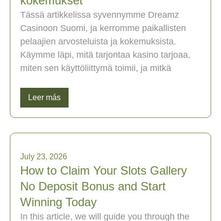
kokemukset
Tässä artikkelissa syvennymme Dreamz
Casinoon Suomi, ja kerromme paikallisten
pelaajien arvosteluista ja kokemuksista.
Käymme läpi, mitä tarjontaa kasino tarjoaa,
miten sen käyttöliittymä toimii, ja mitkä
Leer más
July 23, 2026
How to Claim Your Slots Gallery
No Deposit Bonus and Start
Winning Today
In this article, we will guide you through the