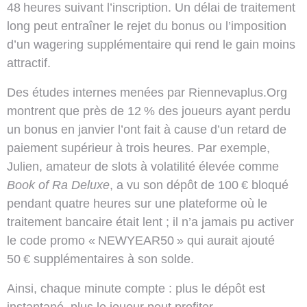
48 heures suivant l’inscription. Un délai de traitement
long peut entraîner le rejet du bonus ou l’imposition
d’un wagering supplémentaire qui rend le gain moins
attractif.
Des études internes menées par Riennevaplus.Org
montrent que près de 12 % des joueurs ayant perdu
un bonus en janvier l’ont fait à cause d’un retard de
paiement supérieur à trois heures. Par exemple,
Julien, amateur de slots à volatilité élevée comme
Book of Ra Deluxe
, a vu son dépôt de 100 € bloqué
pendant quatre heures sur une plateforme où le
traitement bancaire était lent ; il n’a jamais pu activer
le code promo « NEWYEAR50 » qui aurait ajouté
50 € supplémentaires à son solde.
Ainsi, chaque minute compte : plus le dépôt est
instantané, plus le joueur peut profiter