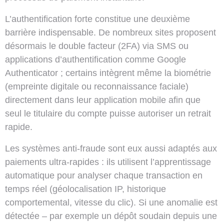
L’authentification forte constitue une deuxième
barrière indispensable. De nombreux sites proposent
désormais le double facteur (2FA) via SMS ou
applications d’authentification comme Google
Authenticator ; certains intègrent même la biométrie
(empreinte digitale ou reconnaissance faciale)
directement dans leur application mobile afin que
seul le titulaire du compte puisse autoriser un retrait
rapide.
Les systèmes anti‑fraude sont eux aussi adaptés aux
paiements ultra‑rapides : ils utilisent l’apprentissage
automatique pour analyser chaque transaction en
temps réel (géolocalisation IP, historique
comportemental, vitesse du clic). Si une anomalie est
détectée – par exemple un dépôt soudain depuis une