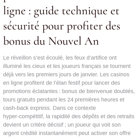
ligne : guide technique et
sécurité pour profiter des
bonus du Nouvel An
Le réveillon s’est écoulé, les feux d’artifice ont
illuminé les cieux et les joueurs français se tournent
déjà vers les premiers jours de janvier. Les casinos
en ligne profitent de l’élan festif pour lancer des
promotions éclatantes : bonus de bienvenue doublés,
tours gratuits pendant les 24 premières heures et
cash‑back express. Dans ce contexte
hyper‑compétitif, la rapidité des dépôts et des retraits
devient un critère décisif ; un joueur qui voit son
argent crédité instantanément peut activer son offre