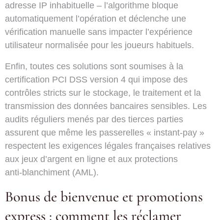
adresse IP inhabituelle – l’algorithme bloque
automatiquement l’opération et déclenche une
vérification manuelle sans impacter l’expérience
utilisateur normalisée pour les joueurs habituels.
Enfin, toutes ces solutions sont soumises à la
certification PCI DSS version 4 qui impose des
contrôles stricts sur le stockage, le traitement et la
transmission des données bancaires sensibles. Les
audits réguliers menés par des tierces parties
assurent que même les passerelles « instant‑pay »
respectent les exigences légales françaises relatives
aux jeux d’argent en ligne et aux protections
anti‑blanchiment (AML).
Bonus de bienvenue et promotions
express : comment les réclamer