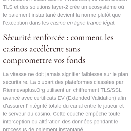
TLS et des solutions layer‑2 crée un écosystème où
le paiement instantané devient la norme plutôt que
l’exception dans les
casino en ligne france légal
.
Sécurité renforcée : comment les
casinos accélèrent sans
compromettre vos fonds
La vitesse ne doit jamais signifier faiblesse sur le plan
sécuritaire. La plupart des plateformes classées par
Riennevaplus.Org utilisent un chiffrement TLS/SSL
avancé avec certificats EV (Extended Validation) afin
d’assurer l’intégrité totale du canal entre le joueur et
le serveur du casino. Cette couche empêche toute
interception ou altération des données pendant le
processus de paiement instantané.