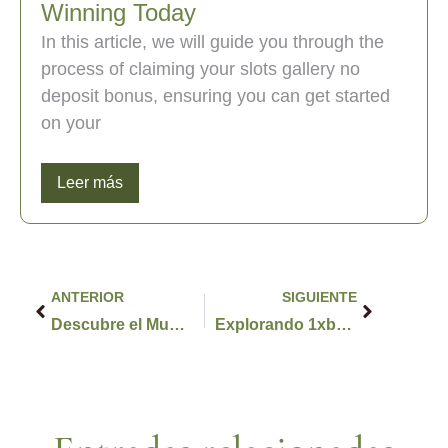
Winning Today
In this article, we will guide you through the
process of claiming your slots gallery no
deposit bonus, ensuring you can get started
on your
Leer más
ANTERIOR
SIGUIENTE
Descubre el Mundo del Monopoly Casino: App, Slots, y Más
Explorando 1xbet: Todo sobre 1xbet Apuestas, App, Casino, Login, Bonus y 1xbet Online