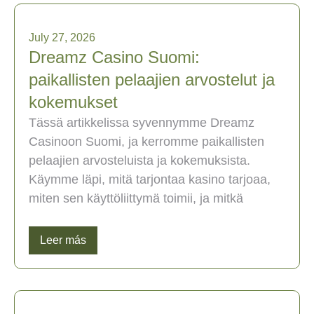
July 27, 2026
Dreamz Casino Suomi:
paikallisten pelaajien arvostelut ja
kokemukset
Tässä artikkelissa syvennymme Dreamz
Casinoon Suomi, ja kerromme paikallisten
pelaajien arvosteluista ja kokemuksista.
Käymme läpi, mitä tarjontaa kasino tarjoaa,
miten sen käyttöliittymä toimii, ja mitkä
Leer más