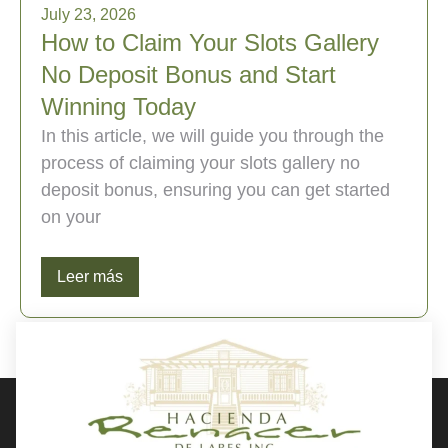
July 23, 2026
How to Claim Your Slots Gallery
No Deposit Bonus and Start
Winning Today
In this article, we will guide you through the
process of claiming your slots gallery no
deposit bonus, ensuring you can get started
on your
Leer más