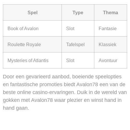
Spel
Type
Thema
Book of Avalon
Slot
Fantasie
Roulette Royale
Tafelspel
Klassiek
Mysteries of Atlantis
Slot
Avontuur
Door een gevarieerd aanbod, boeiende speelopties
en fantastische promoties biedt Avalon78 een van de
beste online casino-ervaringen. Duik in de wereld van
gokken met Avalon78 waar plezier en winst hand in
hand gaan.