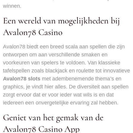
winnen.
Een wereld van mogelijkheden bij
Avalon78 Casino
Avalon78 biedt een breed scala aan spellen die zijn
ontworpen om aan verschillende smaken en
voorkeuren van spelers te voldoen. Van klassieke
tafelspellen zoals blackjack en roulette tot innovatieve
Avalon78 slots
met adembenemende thema’s en
graphics, je vindt hier alles. De diversiteit aan spellen
zorgt ervoor dat er voor ieder wat wils is en dat
iedereen een onvergetelijke ervaring zal hebben.
Geniet van het gemak van de
Avalon78 Casino App