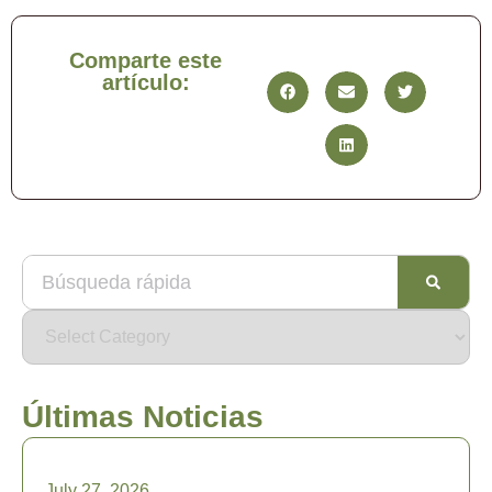
Comparte este
artículo:
Últimas Noticias
July 27, 2026