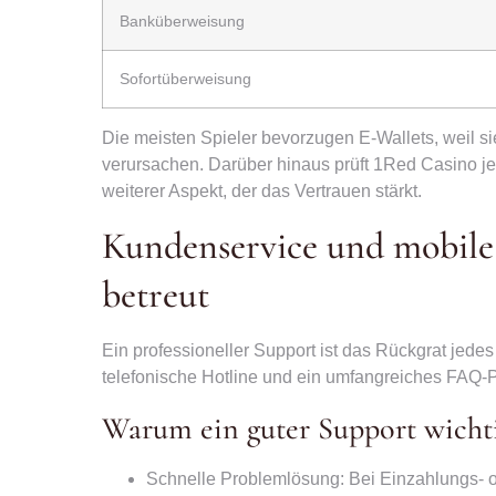
Banküberweisung
Sofortüberweisung
Die meisten Spieler bevorzugen E‑Wallets, weil si
verursachen. Darüber hinaus prüft 1Red Casino je
weiterer Aspekt, der das Vertrauen stärkt.
Kundenservice und mobile
betreut
Ein professioneller Support ist das Rückgrat jede
telefonische Hotline und ein umfangreiches FAQ‑Po
Warum ein guter Support wichti
Schnelle Problemlösung: Bei Einzahlungs‑ od