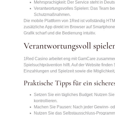
Mehrsprachigkeit: Der Service steht in Deut
Verantwortungsvolles Spielen: Das Team ber
Schutzmaßnahmen.
Die mobile Plattform von 1Red ist vollständig HTM
zusätzliche App direkt im Browser auf Smartphone 
Grafik scharf und die Bedienung intuitiv.
Verantwortungsvoll spiele
1Red Casino arbeitet eng mit GamCare zusammen, 
Spielsuchtprävention hilft. Auf der Website finden 
Einzahlungen und Spielzeit sowie die Möglichkeit,
Praktische Tipps für ein sichere
Setzen Sie ein tägliches Budget: Nutzen Si
kontrollieren.
Machen Sie Pausen: Nach jeder Gewinn‑ oder
Nutzen Sie das Selbstausschluss‑Programm: 