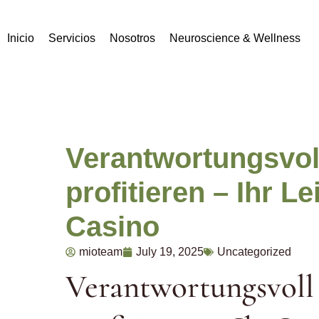
Inicio
Servicios
Nosotros
Neuroscience & Wellness
Verantwortungsvoll
profitieren – Ihr L
Casino
mioteam
July 19, 2025
Uncategorized
Verantwortungsvoll 