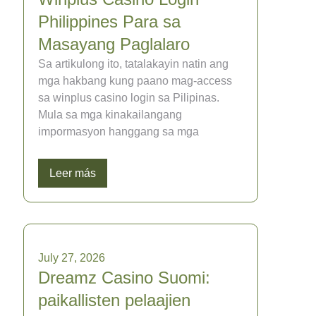
Philippines Para sa
Masayang Paglalaro
Sa artikulong ito, tatalakayin natin ang
mga hakbang kung paano mag-access
sa winplus casino login sa Pilipinas.
Mula sa mga kinakailangang
impormasyon hanggang sa mga
Leer más
July 27, 2026
Dreamz Casino Suomi:
paikallisten pelaajien