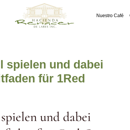
Nuestro Café
 spielen und dabei
eitfaden für 1Red
spielen und dabei