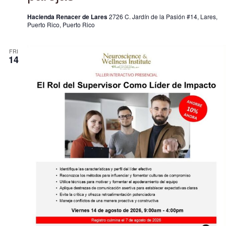
Hacienda Renacer de Lares
2726 C. Jardín de la Pasión #14, Lares,
Puerto Rico, Puerto Rico
FRI
14