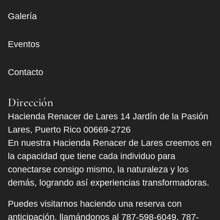
Galería
Eventos
Contacto
Dirección
Hacienda Renacer de Lares 14 Jardín de la Pasión
Lares, Puerto Rico 00669-2726
En nuestra Hacienda Renacer de Lares creemos en
la capacidad que tiene cada individuo para
conectarse consigo mismo, la naturaleza y los
demás, logrando así experiencias transformadoras.
Puedes visitarnos haciendo una reserva con
anticipación, llamándonos al
787-598-6049
,
787-