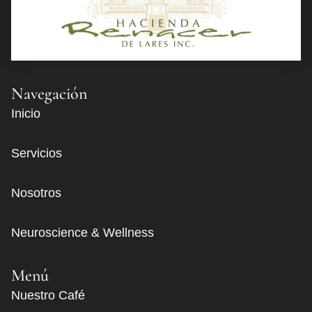
Navegación
Inicio
Servicios
Nosotros
Neuroscience & Wellness
Menú
Nuestro Café