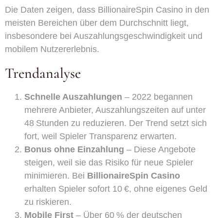
Die Daten zeigen, dass BillionaireSpin Casino in den
meisten Bereichen über dem Durchschnitt liegt,
insbesondere bei Auszahlungsgeschwindigkeit und
mobilem Nutzererlebnis.
Trendanalyse
Schnelle Auszahlungen
– 2022 begannen
mehrere Anbieter, Auszahlungszeiten auf unter
48 Stunden zu reduzieren. Der Trend setzt sich
fort, weil Spieler Transparenz erwarten.
Bonus ohne Einzahlung
– Diese Angebote
steigen, weil sie das Risiko für neue Spieler
minimieren. Bei
BillionaireSpin Casino
erhalten Spieler sofort 10 €, ohne eigenes Geld
zu riskieren.
Mobile First
– Über 60 % der deutschen