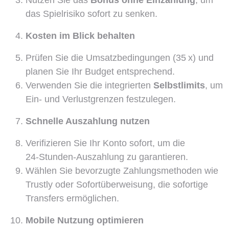
das Spielrisiko sofort zu senken.
Kosten im Blick behalten
Prüfen Sie die Umsatzbedingungen (35 x) und
planen Sie Ihr Budget entsprechend.
Verwenden Sie die integrierten
Selbstlimits
, um
Ein‑ und Verlustgrenzen festzulegen.
Schnelle Auszahlung nutzen
Verifizieren Sie Ihr Konto sofort, um die
24‑Stunden‑Auszahlung zu garantieren.
Wählen Sie bevorzugte Zahlungsmethoden wie
Trustly oder Sofortüberweisung, die sofortige
Transfers ermöglichen.
Mobile Nutzung optimieren