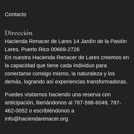
Contacto
Dirección
Hacienda Renacer de Lares 14 Jardín de la Pasión
Lares, Puerto Rico 00669-2726
En nuestra Hacienda Renacer de Lares creemos en
la capacidad que tiene cada individuo para
conectarse consigo mismo, la naturaleza y los
demás, logrando así experiencias transformadoras.
Puedes visitarnos haciendo una reserva con
anticipación, llamándonos al
787-598-6049
,
787-
462-0052
o escribiéndonos a
info@haciendarenacer.org.