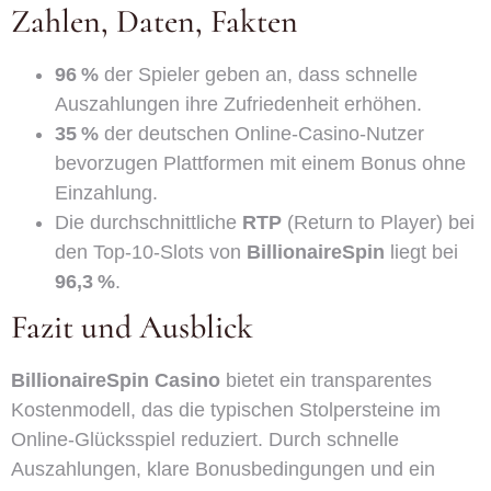
Zahlen, Daten, Fakten
96 %
der Spieler geben an, dass schnelle
Auszahlungen ihre Zufriedenheit erhöhen.
35 %
der deutschen Online‑Casino‑Nutzer
bevorzugen Plattformen mit einem Bonus ohne
Einzahlung.
Die durchschnittliche
RTP
(Return to Player) bei
den Top‑10‑Slots von
BillionaireSpin
liegt bei
96,3 %
.
Fazit und Ausblick
BillionaireSpin Casino
bietet ein transparentes
Kostenmodell, das die typischen Stolpersteine im
Online‑Glücksspiel reduziert. Durch schnelle
Auszahlungen, klare Bonusbedingungen und ein