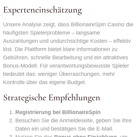
Experteneinschätzung
Unsere Analyse zeigt, dass BillionaireSpin Casino die
häufigsten Spielerprobleme – langsame
Auszahlungen und undurchsichtige Kosten – effektiv
löst. Die Plattform bietet klare Informationen zu
Gebühren, schnelle Bearbeitung und ein attraktives
Bonus‑Modell. Für verantwortungsbewusste Spieler
bedeutet das: weniger Überraschungen, mehr
Kontrolle über das eigene Budget.
Strategische Empfehlungen
Registrierung bei BillionaireSpin
Besuchen Sie die Anmeldeseite, geben Sie Ihre
Daten ein und bestätigen Sie die E‑Mail.
Nutzen Sie das
Bonus ohne Einzahlung
, um