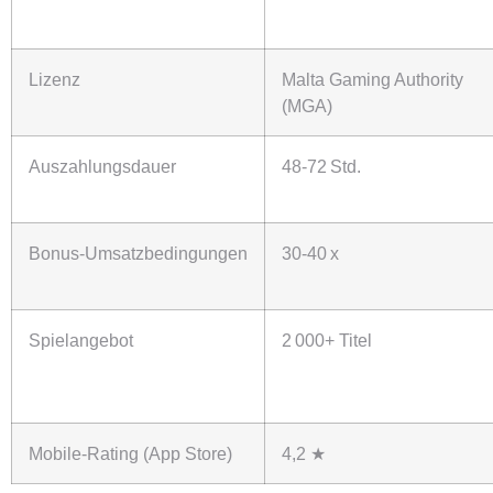
Lizenz
Malta Gaming Authority
(MGA)
Auszahlungsdauer
48‑72 Std.
Bonus‑Umsatzbedingungen
30‑40 x
Spielangebot
2 000+ Titel
Mobile‑Rating (App Store)
4,2 ★