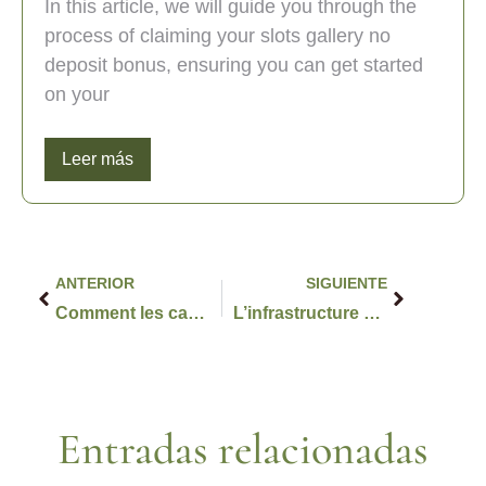
In this article, we will guide you through the
process of claiming your slots gallery no
deposit bonus, ensuring you can get started
on your
Leer más
ANTERIOR
SIGUIENTE
Comment les casinos en ligne ont révolutionné la sélection de machines à sous en 2024 : le guide complet pour les joueurs exigeants
L’infrastructure serveur des casinos en ligne : comment le cloud gaming transforme les tournois de Noël
Entradas relacionadas