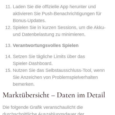
Laden Sie die offizielle App herunter und
aktivieren Sie Push‑Benachrichtigungen für
Bonus‑Updates.
Spielen Sie in kurzen Sessions, um die Akku‑
und Datenbelastung zu minimieren.
Verantwortungsvolles Spielen
Setzen Sie tägliche Limits über das
Spieler‑Dashboard.
Nutzen Sie das Selbstausschluss‑Tool, wenn
Sie Anzeichen von Problemspielverhalten
bemerken.
Marktübersicht – Daten im Detail
Die folgende Grafik veranschaulicht die
durchschnittliche Auszahlungsdauer der