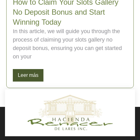
How to Claim Your Slots Gallery
No Deposit Bonus and Start
Winning Today
In this article, we will guide you through the
process of claiming your slots gallery no
deposit bonus, ensuring you can get started
on your
Leer más