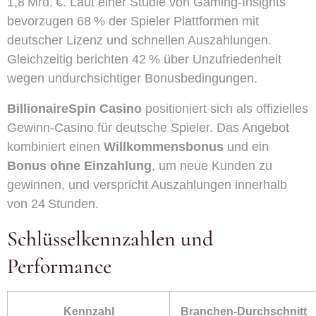
1,8 Mrd. €. Laut einer Studie von Gaming‑Insights
bevorzugen 68 % der Spieler Plattformen mit
deutscher Lizenz und schnellen Auszahlungen.
Gleichzeitig berichten 42 % über Unzufriedenheit
wegen undurchsichtiger Bonusbedingungen.
BillionaireSpin Casino
positioniert sich als offizielles
Gewinn‑Casino für deutsche Spieler. Das Angebot
kombiniert einen
Willkommensbonus
und ein
Bonus ohne Einzahlung
, um neue Kunden zu
gewinnen, und verspricht Auszahlungen innerhalb
von 24 Stunden.
Schlüsselkennzahlen und
Performance
Kennzahl
Branchen‑Durchschnitt