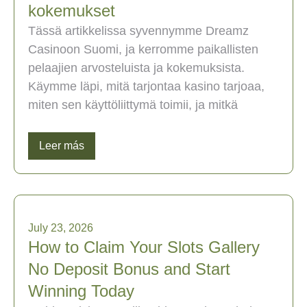
kokemukset
Tässä artikkelissa syvennymme Dreamz
Casinoon Suomi, ja kerromme paikallisten
pelaajien arvosteluista ja kokemuksista.
Käymme läpi, mitä tarjontaa kasino tarjoaa,
miten sen käyttöliittymä toimii, ja mitkä
Leer más
July 23, 2026
How to Claim Your Slots Gallery
No Deposit Bonus and Start
Winning Today