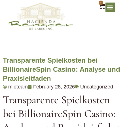
0
Transparente Spielkosten bei
BillionaireSpin Casino: Analyse und
Praxisleitfaden
mioteam
February 28, 2026
Uncategorized
Transparente Spielkosten
bei BillionaireSpin Casino: