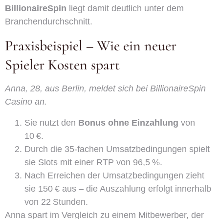
BillionaireSpin
liegt damit deutlich unter dem
Branchendurchschnitt.
Praxisbeispiel – Wie ein neuer
Spieler Kosten spart
Anna, 28, aus Berlin, meldet sich bei
BillionaireSpin
Casino
an.
Sie nutzt den
Bonus ohne Einzahlung
von
10 €.
Durch die 35‑fachen Umsatzbedingungen spielt
sie Slots mit einer RTP von 96,5 %.
Nach Erreichen der Umsatzbedingungen zieht
sie 150 € aus – die Auszahlung erfolgt innerhalb
von 22 Stunden.
Anna spart im Vergleich zu einem Mitbewerber, der