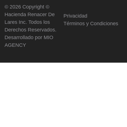
© 2026 Copyright ©
Hacienda Renacer De
Privacidad
Lares Inc. Todos los
Términos y Condiciones
Derechos Reservados.
Desarrollado por
MIO
AGENCY