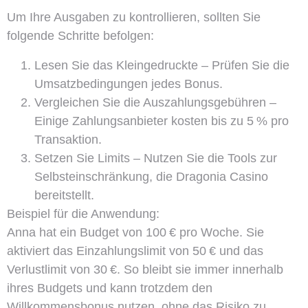
Um Ihre Ausgaben zu kontrollieren, sollten Sie
folgende Schritte befolgen:
Lesen Sie das Kleingedruckte – Prüfen Sie die
Umsatzbedingungen jedes Bonus.
Vergleichen Sie die Auszahlungsgebühren –
Einige Zahlungsanbieter kosten bis zu 5 % pro
Transaktion.
Setzen Sie Limits – Nutzen Sie die Tools zur
Selbsteinschränkung, die Dragonia Casino
bereitstellt.
Beispiel für die Anwendung:
Anna hat ein Budget von 100 € pro Woche. Sie
aktiviert das Einzahlungslimit von 50 € und das
Verlustlimit von 30 €. So bleibt sie immer innerhalb
ihres Budgets und kann trotzdem den
Willkommensbonus nutzen, ohne das Risiko zu