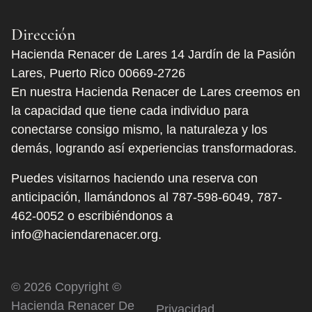
Dirección
Hacienda Renacer de Lares 14 Jardín de la Pasión
Lares, Puerto Rico 00669-2726
En nuestra Hacienda Renacer de Lares creemos en
la capacidad que tiene cada individuo para
conectarse consigo mismo, la naturaleza y los
demás, logrando así experiencias transformadoras.
Puedes visitarnos haciendo una reserva con
anticipación, llamándonos al
787-598-6049
,
787-
462-0052
o escribiéndonos a
info@haciendarenacer.org.
© 2026 Copyright ©
Hacienda Renacer De
Privacidad