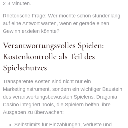
2‑3 Minuten.
Rhetorische Frage: Wer möchte schon stundenlang
auf eine Antwort warten, wenn er gerade einen
Gewinn erzielen könnte?
Verantwortungsvolles Spielen:
Kostenkontrolle als Teil des
Spielschutzes
Transparente Kosten sind nicht nur ein
Marketinginstrument, sondern ein wichtiger Baustein
des verantwortungsbewussten Spielens. Dragonia
Casino integriert Tools, die Spielern helfen, ihre
Ausgaben zu überwachen:
Selbstlimits für Einzahlungen, Verluste und