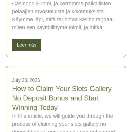
Casinoon Suomi, ja kerromme paikallisten
pelaajien arvosteluista ja kokemuksista.
Käymme läpi, mitä tarjontaa kasino tarjoaa,
miten sen käyttöliittymä toimii, ja mitkä
Leer más
July 23, 2026
How to Claim Your Slots Gallery
No Deposit Bonus and Start
Winning Today
In this article, we will guide you through the
process of claiming your slots gallery no