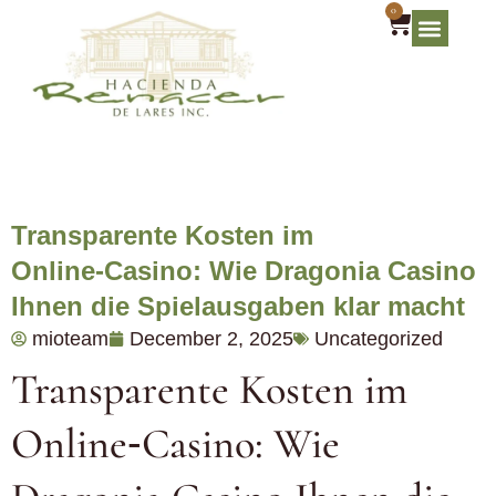
0
Transparente Kosten im
Online‑Casino: Wie Dragonia Casino
Ihnen die Spielausgaben klar macht
mioteam
December 2, 2025
Uncategorized
Transparente Kosten im
Online‑Casino: Wie