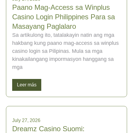
Paano Mag-Access sa Winplus
Casino Login Philippines Para sa
Masayang Paglalaro
Sa artikulong ito, tatalakayin natin ang mga
hakbang kung paano mag-access sa winplus
casino login sa Pilipinas. Mula sa mga
kinakailangang impormasyon hanggang sa
mga
Leer más
July 27, 2026
Dreamz Casino Suomi: