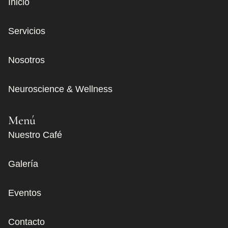
Inicio
Servicios
Nosotros
Neuroscience & Wellness
Menú
Nuestro Café
Galería
Eventos
Contacto