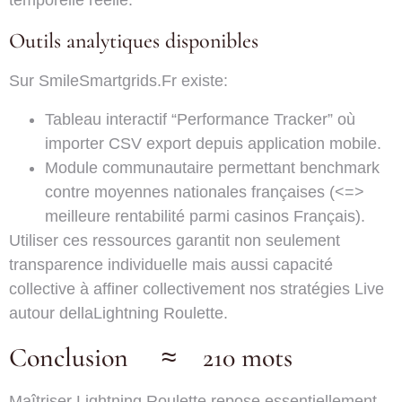
Outils analytiques disponibles
Sur SmileSmartgrids.Fr existe:
Tableau interactif “Performance Tracker” où
importer CSV export depuis application mobile.
Module communautaire permettant benchmark
contre moyennes nationales françaises (<=>
meilleure rentabilité parmi casinos Français).
Utiliser ces ressources garantit non seulement
transparence individuelle mais aussi capacité
collective à affiner collectivement nos stratégies Live
autour dellaLightning Roulette.
Conclusion ≈ 210 mots
Maîtriser Lightning Roulette repose essentiellement