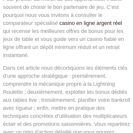
souvent de choisir le bon partenaire de jeu. C’est
pourquoi nous vous invitons à consulter le
comparateur spécialisé
casino en ligne argent réel
qui recense les meilleures offres de bonus pour les
jeux de table et vous guide vers un casino fiable en
ligne offrant un dépôt minimum réduit et un retrait
instantané.
Dans cet article nous décortiquons les éléments clés
d’une approche stratégique : premièrement,
comprendre la mécanique propre à la Lightning
Roulette ; deuxièmement, exploiter les bonus dédiés
aux tables live ; troisièmement, planifier votre bankroll
avec rigueur ; enfin, mettre en pratique des
techniques concrètes d’utilisation des multiplicateurs
éclair et des promotions saisonnières. Vous repartirez
avec un plan d’action détaillé que vous pourrez