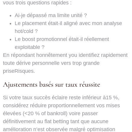
vous trois questions rapides :
Ai-je dépassé ma limite unité ?
Le placement était-il aligné avec mon analyse
hot/cold ?
Le boost promotionnel était-il réellement
exploitable ?
En répondant honnêtement you identifiez rapidement
toute dérive personnelle vers trop grande
priseRisques.
Ajustements basés sur taux réussite
Si votre taux succès éclaire reste inférieur à15 %,
considérez réduire proportionnellement vos mises
élevées (<20 % of bankroll) voire passer
définitivement au flat betting tant que aucune
amélioration n’est observée malgré optimisation