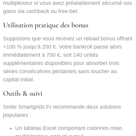
multiplexeur si vous avez préalablement sécurisé vos
gains via cashback ou free‑bet.
Utilisation pratique des bonus
Supposons que vous recevez un reload bonus offrant
+100 % jusqu’à 200 €. Votre bankroll passe alors
immédiatement à 700 €, soit 140 unités
supplémentaires disponibles pour absorber trois
séries consécutives perdantes sans toucher au
capital initial.
Outils & suivi
Smile Smartgrids.Fr recommande deux solutions
populaires :
Un tableau Excel comportant colonnes
mise
,