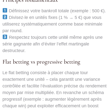
Définissez votre bankroll totale (exemple : 500 €).
Divisez-le en unités fixes (1 % → 5 €) que vous
utiliserez systématiquement comme base minimale
par round.
Respectez toujours cette unité même après une
série gagnante afin d’éviter l’effet martingale
destructeur.
Flat betting vs progressive betting
Le flat betting consiste à placer chaque tour
exactement une unité – cela garantit une variance
contrôlée et facilite l’évaluation précise du rendement
moyen par mise multipliée. En revanche un schéma
progressif (exemple : augmenter légèrement après
chaque win) peut exploiter efficacement un boost