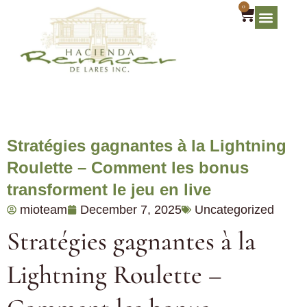
0
Stratégies gagnantes à la Lightning
Roulette – Comment les bonus
transforment le jeu en live
mioteam
December 7, 2025
Uncategorized
Stratégies gagnantes à la
Lightning Roulette –