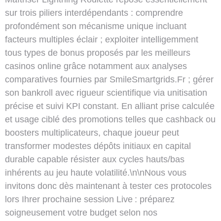
sur trois piliers interdépendants : comprendre
profondément son mécanisme unique incluant
facteurs multiples éclair ; exploiter intelligemment
tous types de bonus proposés par les meilleurs
casinos online grâce notamment aux analyses
comparatives fournies par SmileSmartgrids.Fr ; gérer
son bankroll avec rigueur scientifique via unitisation
précise et suivi KPI constant. En alliant prise calculée
et usage ciblé des promotions telles que cash­back ou
boosters multiplicateurs, chaque joueur peut
transformer modestes dépôts initiaux en capital
durable capable résister aux cycles hauts/bas
inhérents au jeu haute volatilité.\n\nNous vous
invitons donc dès maintenant à tester ces protocoles
lors Ihrer prochaine session Live : préparez
soigneusement votre budget selon nos