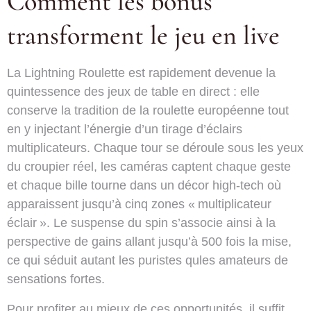
Comment les bonus
transforment le jeu en live
La Lightning Roulette est rapidement devenue la
quintessence des jeux de table en direct : elle
conserve la tradition de la roulette européenne tout
en y injectant l’énergie d’un tirage d’éclairs
multiplicateurs. Chaque tour se déroule sous les yeux
du croupier réel, les caméras captent chaque geste
et chaque bille tourne dans un décor high‑tech où
apparaissent jusqu’à cinq zones « multiplicateur
éclair ». Le suspense du spin s’associe ainsi à la
perspective de gains allant jusqu’à 500 fois la mise,
ce qui séduit autant les puristes qules amateurs de
sensations fortes.
Pour profiter au mieux de ces opportunités, il suffit