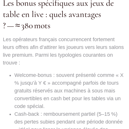
Les bonus spécifiques aux jeux de
table en live : quels avantages
? — ≈ 380 mots
Les opérateurs français concurrencent fortement
leurs offres afin d’attirer les joueurs vers leurs salons
live premium. Parmi les typologies courantes on
trouve :
Welcome‑bonus : souvent présenté comme « X
% jusqu’à Y € » accompagné parfois de tours
gratuits réservés aux machines à sous mais
convertibles en cash bet pour les tables via un
code spécial.
Cash‑back : remboursement partiel (5–15 %)
des pertes subies pendant une période donnée