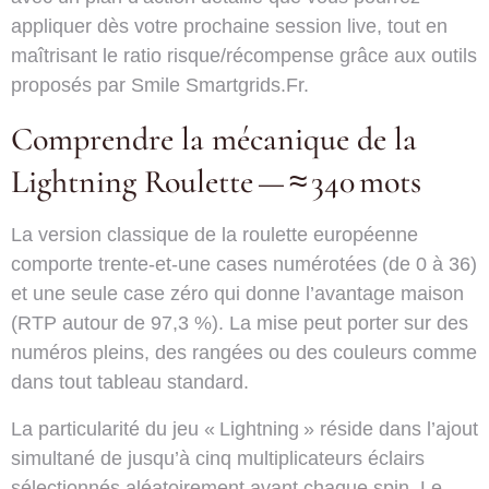
appliquer dès votre prochaine session live, tout en
maîtrisant le ratio risque/récompense grâce aux outils
proposés par Smile Smartgrids.Fr.
Comprendre la mécanique de la
Lightning Roulette — ≈ 340 mots
La version classique de la roulette européenne
comporte trente‑et‑une cases numérotées (de 0 à 36)
et une seule case zéro qui donne l’avantage maison
(RTP autour de 97,3 %). La mise peut porter sur des
numéros pleins, des rangées ou des couleurs comme
dans tout tableau standard.
La particularité du jeu « Lightning » réside dans l’ajout
simultané de jusqu’à cinq multiplicateurs éclairs
sélectionnés aléatoirement avant chaque spin. Le