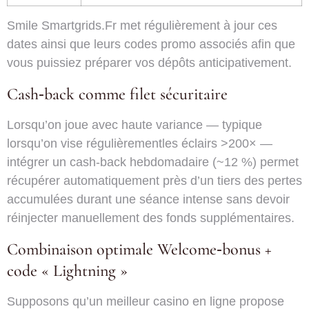
Smile Smartgrids.Fr met régulièrement à jour ces
dates ainsi que leurs codes promo associés afin que
vous puissiez préparer vos dépôts anticipativement.
Cash‑back comme filet sécuritaire
Lorsqu’on joue avec haute variance — typique
lorsqu’on vise régulièrementles éclairs >200× —
intégrer un cash‑back hebdomadaire (~12 %) permet
récupérer automatiquement près d’un tiers des pertes
accumulées durant une séance intense sans devoir
réinjecter manuellement des fonds supplémentaires.
Combinaison optimale Welcome‑bonus +
code « Lightning »
Supposons qu’un meilleur casino en ligne propose