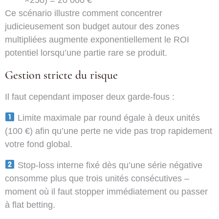
Ce scénario illustre comment concentrer
judicieusement son budget autour des zones
multipliées augmente exponentiellement le ROI
potentiel lorsqu’une partie rare se produit.
Gestion stricte du risque
Il faut cependant imposer deux garde-fous :
Limite maximale par round égale à deux unités
(100 €) afin qu’une perte ne vide pas trop rapidement
votre fond global.
Stop‑loss interne fixé dès qu’une série négative
consomme plus que trois unités consécutives –
moment où il faut stopper immédiatement ou passer
à flat betting.