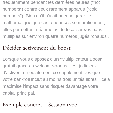
fréquemment pendant les dernières heures (“hot
numbers”) contre ceux rarement apparus (“cold
numbers”). Bien qu’il n’y ait aucune garantie
mathématique que ces tendances se maintiennent,
elles permettent néanmoins de focaliser vos paris
multiples sur environ quatre numéros jugés “chauds”.
Décider activement du boost
Lorsque vous disposez d’un “Multiplicateur Boost”
gratuit grâce au welcome‑bonus il est judicieux
d’activer immédiatement ce supplément dès que
votre bankroll inclut au moins trois unités libres – cela
maximise l’impact sans risquer davantage votre
capital principal.
Exemple concret – Session type