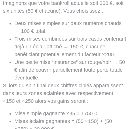
Imaginons que votre bankroll actuelle soit 300 €, soit
six unités (50 € chacune). Vous choisissez :
Deux mises simples sur deux numéros chauds
→ 100 € total.
Trois mises combinées sur trois cases contenant
déjà un éclair affiché → 150 €, chacune
bénéficiant potentiellement du facteur ×200.
Une petite mise “insurance” sur rouge/noir → 50
€ afin de couvrir partiellement toute perte totale
éventuelle.
Si lors du spin final deux chiffres ciblés apparaissent
dans leurs zones éclairées avec respectivement
×150 et ×250 alors vos gains seront :
Mise simple gagnante ×35 = 1750 €
Mises éclairs gagnantes = (50 ×150) + (50
×250) = 20 000 €