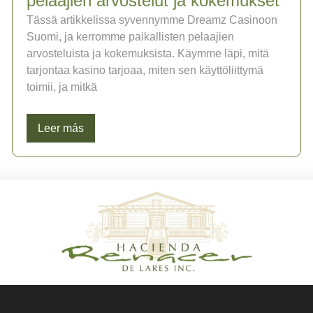
pelaajien arvostelut ja kokemukset
Tässä artikkelissa syvennymme Dreamz Casinoon
Suomi, ja kerromme paikallisten pelaajien
arvosteluista ja kokemuksista. Käymme läpi, mitä
tarjontaa kasino tarjoaa, miten sen käyttöliittymä
toimii, ja mitkä
Leer más