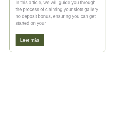
In this article, we will guide you through
the process of claiming your slots gallery
no deposit bonus, ensuring you can get
started on your
Leer más