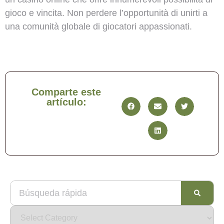
gioco e vincita. Non perdere l’opportunità di unirti a
una comunità globale di giocatori appassionati.
Comparte este
artículo: