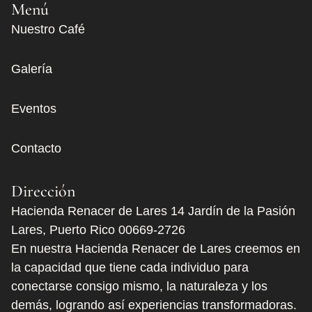
Menú
Nuestro Café
Galería
Eventos
Contacto
Dirección
Hacienda Renacer de Lares 14 Jardín de la Pasión
Lares, Puerto Rico 00669-2726
En nuestra Hacienda Renacer de Lares creemos en
la capacidad que tiene cada individuo para
conectarse consigo mismo, la naturaleza y los
demás, logrando así experiencias transformadoras.