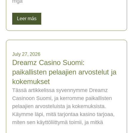
mga
Leer más
July 27, 2026
Dreamz Casino Suomi:
paikallisten pelaajien arvostelut ja
kokemukset
Tässä artikkelissa syvennymme Dreamz
Casinoon Suomi, ja kerromme paikallisten
pelaajien arvosteluista ja kokemuksista.
Käymme läpi, mitä tarjontaa kasino tarjoaa,
miten sen käyttöliittymä toimii, ja mitkä