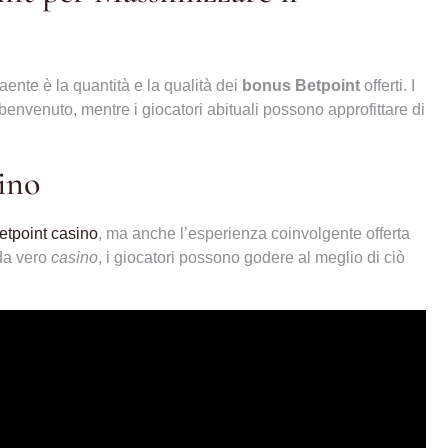
ente è la quantità e la qualità dei
bonus Betpoint
offerti. I
envenuto, mentre i giocatori abituali possono approfittare di
sino
etpoint casino
, ma anche l’esperienza coinvolgente offerta
 da vero
casino
, i giocatori possono godere al meglio di ciò