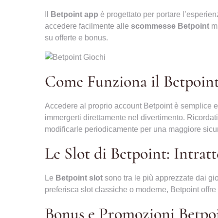
Il
Betpoint app
è progettato per portare l’esperienz
accedere facilmente alle
scommesse Betpoint
mu
su offerte e bonus.
Come Funziona il Betpoin
Accedere al proprio account Betpoint è semplice e v
immergerti direttamente nel divertimento. Ricordati
modificarle periodicamente per una maggiore sicu
Le Slot di Betpoint: Intra
Le
Betpoint slot
sono tra le più apprezzate dai gioc
preferisca slot classiche o moderne, Betpoint offre 
Bonus e Promozioni Betpoi