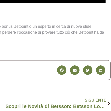
mo bonus Betpoint o un esperto in cerca di nuove sfide,
n perdere l’occasione di provare tutto ciò che Betpoint ha da
SIGUIENTE
Scopri le Novità di Betsson: Betsson Login, Betsson Casino, e Bonus Speciali