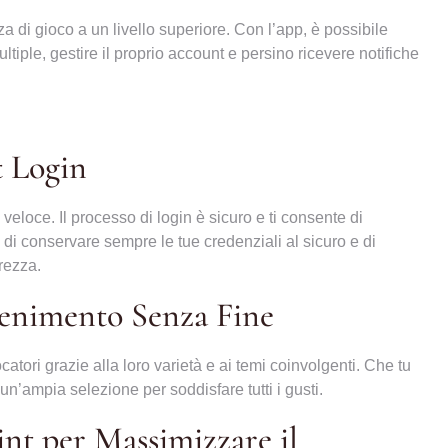
a di gioco a un livello superiore. Con l’app, è possibile
ltiple, gestire il proprio account e persino ricevere notifiche
t Login
eloce. Il processo di login è sicuro e ti consente di
 di conservare sempre le tue credenziali al sicuro e di
rezza.
ttenimento Senza Fine
atori grazie alla loro varietà e ai temi coinvolgenti. Che tu
un’ampia selezione per soddisfare tutti i gusti.
nt per Massimizzare il