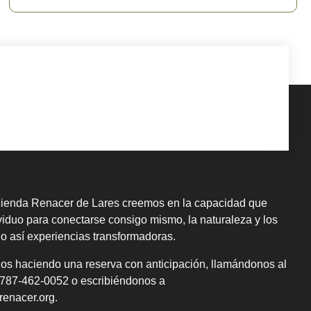
ienda Renacer de Lares creemos en la capacidad que
viduo para conectarse consigo mismo, la naturaleza y los
o así experiencias transformadoras.
nos haciendo una reserva con anticipación, llamándonos al
787-462-0052
o escribiéndonos a
enacer.org.