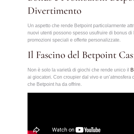
Divertimento
Un aspetto che rende Betpoint particolarmente attra
nuovi utenti possono spesso usufruire di bonus di b
promozioni speciali e offerte personalizzate.
Il Fascino del Betpoint Ca
Non è solo la varietà di giochi che rende unico il
B
ai giocatori. Con croupier dal vivo e un’atmosfera
che Betpoint ha da offrire.