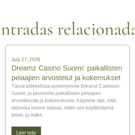
ntradas relacionad
July 27, 2026
Dreamz Casino Suomi: paikallisten
pelaajien arvostelut ja kokemukset
Tässä artikkelissa syvennymme Dreamz Casinoon
Suomi, ja kerromme paikallisten pelaajien
arvosteluista ja kokemuksista. Käymme läpi, mitä
tarjontaa kasino tarjoaa, miten sen käyttöliittymä
toimii, ja mitkä
Leer más