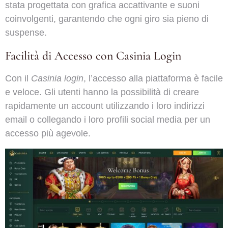
stata progettata con grafica accattivante e suoni
coinvolgenti, garantendo che ogni giro sia pieno di
suspense.
Facilità di Accesso con Casinia Login
Con il
Casinia login
, l’accesso alla piattaforma è facile
e veloce. Gli utenti hanno la possibilità di creare
rapidamente un account utilizzando i loro indirizzi
email o collegando i loro profili social media per un
accesso più agevole.