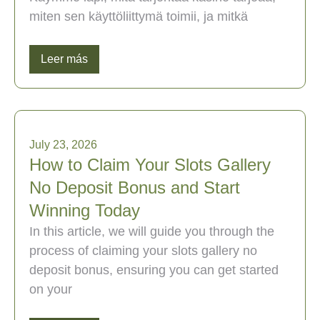
miten sen käyttöliittymä toimii, ja mitkä
Leer más
July 23, 2026
How to Claim Your Slots Gallery
No Deposit Bonus and Start
Winning Today
In this article, we will guide you through the
process of claiming your slots gallery no
deposit bonus, ensuring you can get started
on your