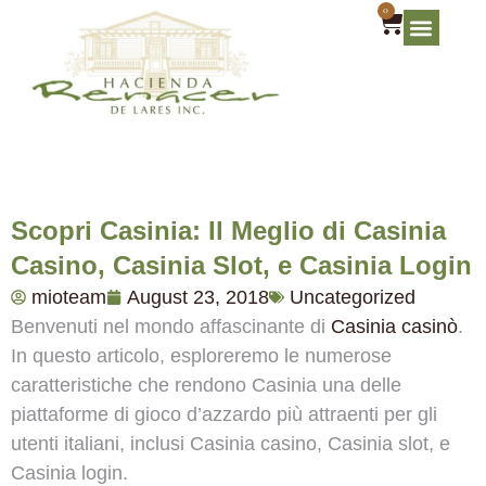
0
Scopri Casinia: Il Meglio di Casinia
Casino, Casinia Slot, e Casinia Login
mioteam
August 23, 2018
Uncategorized
Benvenuti nel mondo affascinante di
Casinia casinò
.
In questo articolo, esploreremo le numerose
caratteristiche che rendono Casinia una delle
piattaforme di gioco d’azzardo più attraenti per gli
utenti italiani, inclusi Casinia casino, Casinia slot, e
Casinia login.