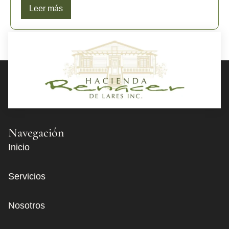
Leer más
Navegación
Inicio
Servicios
Nosotros