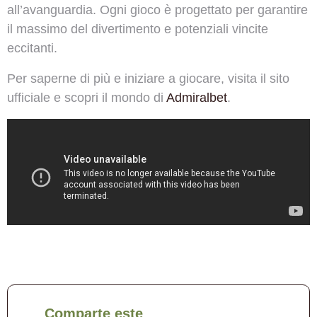
all’avanguardia. Ogni gioco è progettato per garantire
il massimo del divertimento e potenziali vincite
eccitanti.
Per saperne di più e iniziare a giocare, visita il sito
ufficiale e scopri il mondo di
Admiralbet
.
Comparte este