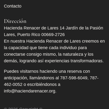
Contacto
Dirección
Hacienda Renacer de Lares 14 Jardín de la Pasión
Lares, Puerto Rico 00669-2726
En nuestra Hacienda Renacer de Lares creemos en
la capacidad que tiene cada individuo para
conectarse consigo mismo, la naturaleza y los
demás, logrando así experiencias transformadoras.
Puedes visitarnos haciendo una reserva con
anticipación, llamándonos al
787-598-6049
,
787-
462-0052
o escribiéndonos a
info@haciendarenacer.org.