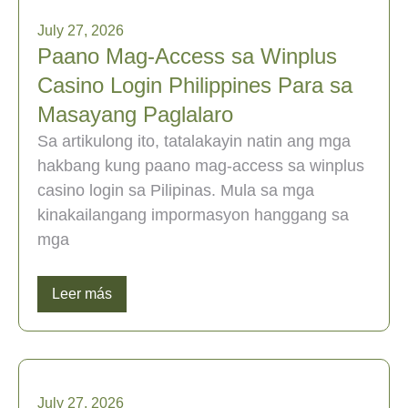
July 27, 2026
Paano Mag-Access sa Winplus
Casino Login Philippines Para sa
Masayang Paglalaro
Sa artikulong ito, tatalakayin natin ang mga
hakbang kung paano mag-access sa winplus
casino login sa Pilipinas. Mula sa mga
kinakailangang impormasyon hanggang sa
mga
Leer más
July 27, 2026