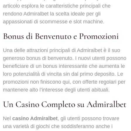
articolo esplora le caratteristiche principali che
rendono Admiralbet la scelta ideale per gli
appassionati di scommesse e slot machine.
Bonus di Benvenuto e Promozioni
Una delle attrazioni principali di Admiralbet è il suo
generoso bonus di benvenuto. I nuovi utenti possono
beneficiare di un bonus interessante che aumenta le
loro potenzialità di vincita sin dal primo deposito. Le
promozioni non finiscono qui, con offerte regolari per
mantenere alto l’interesse degli utenti abituali.
Un Casino Completo su Admiralbet
Nel
casino Admiralbet
, gli utenti possono trovare
una varietà di giochi che soddisferanno anche i