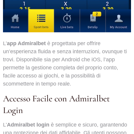
L’
app Admiralbet
è progettata per offrire
un’esperienza fluida e senza interruzioni, ovunque ti
trovi. Disponibile sia per Android che iOS, l’app
permette la gestione completa del proprio conto,
facile accesso ai giochi, e la possibilità di
scommettere in tempo reale.
Accesso Facile con Admiralbet
Login
L’
Admiralbet login
è semplice e sicuro, garantendo
una protezione dei dati affidabile. Gli utenti possono