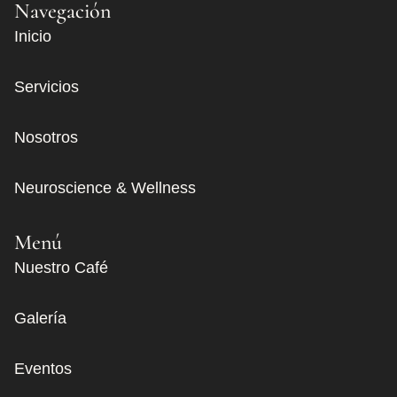
Navegación
Inicio
Servicios
Nosotros
Neuroscience & Wellness
Menú
Nuestro Café
Galería
Eventos