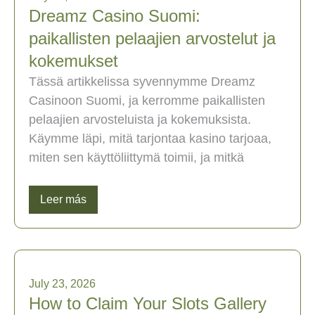
Dreamz Casino Suomi:
paikallisten pelaajien arvostelut ja
kokemukset
Tässä artikkelissa syvennymme Dreamz
Casinoon Suomi, ja kerromme paikallisten
pelaajien arvosteluista ja kokemuksista.
Käymme läpi, mitä tarjontaa kasino tarjoaa,
miten sen käyttöliittymä toimii, ja mitkä
Leer más
July 23, 2026
How to Claim Your Slots Gallery