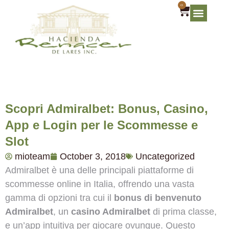
0
Scopri Admiralbet: Bonus, Casino,
App e Login per le Scommesse e
Slot
mioteam
October 3, 2018
Uncategorized
Admiralbet è una delle principali piattaforme di
scommesse online in Italia, offrendo una vasta
gamma di opzioni tra cui il
bonus di benvenuto
Admiralbet
, un
casino Admiralbet
di prima classe,
e un’app intuitiva per giocare ovunque. Questo