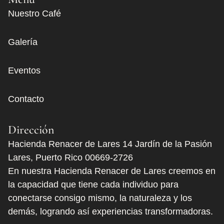
Nuestro Café
Galería
Eventos
Contacto
Dirección
Hacienda Renacer de Lares 14 Jardín de la Pasión
Lares, Puerto Rico 00669-2726
En nuestra Hacienda Renacer de Lares creemos en
la capacidad que tiene cada individuo para
conectarse consigo mismo, la naturaleza y los
demás, logrando así experiencias transformadoras.