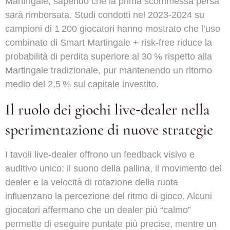
Martingale, sapendo che la prima scommessa persa
sarà rimborsata. Studi condotti nel 2023‑2024 su
campioni di 1 200 giocatori hanno mostrato che l’uso
combinato di Smart Martingale + risk‑free riduce la
probabilità di perdita superiore al 30 % rispetto alla
Martingale tradizionale, pur mantenendo un ritorno
medio del 2,5 % sul capitale investito.
Il ruolo dei giochi live‑dealer nella
sperimentazione di nuove strategie
I tavoli live‑dealer offrono un feedback visivo e
auditivo unico: il suono della pallina, il movimento del
dealer e la velocità di rotazione della ruota
influenzano la percezione del ritmo di gioco. Alcuni
giocatori affermano che un dealer più “calmo”
permette di eseguire puntate più precise, mentre un