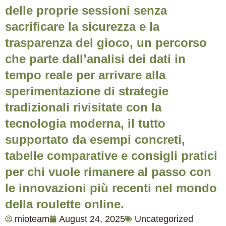
delle proprie sessioni senza
sacrificare la sicurezza e la
trasparenza del gioco, un percorso
che parte dall’analisi dei dati in
tempo reale per arrivare alla
sperimentazione di strategie
tradizionali rivisitate con la
tecnologia moderna, il tutto
supportato da esempi concreti,
tabelle comparative e consigli pratici
per chi vuole rimanere al passo con
le innovazioni più recenti nel mondo
della roulette online.
mioteam
August 24, 2025
Uncategorized