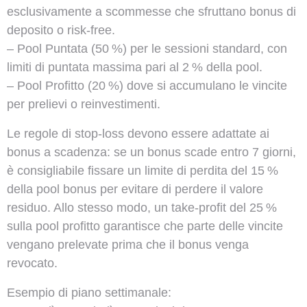
esclusivamente a scommesse che sfruttano bonus di
deposito o risk‑free.
– Pool Puntata (50 %) per le sessioni standard, con
limiti di puntata massima pari al 2 % della pool.
– Pool Profitto (20 %) dove si accumulano le vincite
per prelievi o reinvestimenti.
Le regole di stop‑loss devono essere adattate ai
bonus a scadenza: se un bonus scade entro 7 giorni,
è consigliabile fissare un limite di perdita del 15 %
della pool bonus per evitare di perdere il valore
residuo. Allo stesso modo, un take‑profit del 25 %
sulla pool profitto garantisce che parte delle vincite
vengano prelevate prima che il bonus venga
revocato.
Esempio di piano settimanale: