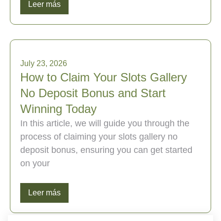
Leer más
July 23, 2026
How to Claim Your Slots Gallery
No Deposit Bonus and Start
Winning Today
In this article, we will guide you through the
process of claiming your slots gallery no
deposit bonus, ensuring you can get started
on your
Leer más