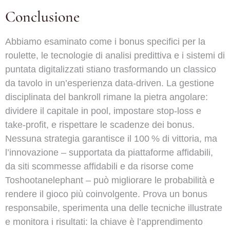
Conclusione
Abbiamo esaminato come i bonus specifici per la
roulette, le tecnologie di analisi predittiva e i sistemi di
puntata digitalizzati stiano trasformando un classico
da tavolo in un’esperienza data‑driven. La gestione
disciplinata del bankroll rimane la pietra angolare:
dividere il capitale in pool, impostare stop‑loss e
take‑profit, e rispettare le scadenze dei bonus.
Nessuna strategia garantisce il 100 % di vittoria, ma
l’innovazione – supportata da piattaforme affidabili,
da siti scommesse affidabili e da risorse come
Toshootanelephant – può migliorare le probabilità e
rendere il gioco più coinvolgente. Prova un bonus
responsabile, sperimenta una delle tecniche illustrate
e monitora i risultati: la chiave è l’apprendimento