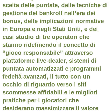
scelta delle puntate, delle tecniche di
gestione del bankroll nell’era dei
bonus, delle implicazioni normative
in Europa e negli Stati Uniti, e dei
casi studio di tre operatori che
stanno ridefinendo il concetto di
“gioco responsabile” attraverso
piattaforme live‑dealer, sistemi di
puntata automatizzati e programmi
fedeltà avanzati, il tutto con un
occhio di riguardo verso i siti
scommesse affidabili e le migliori
pratiche per i giocatori che
desiderano massimizzare il valore