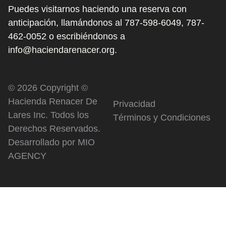
Puedes visitarnos haciendo una reserva con
anticipación, llamándonos al
787-598-6049
,
787-
462-0052
o escribiéndonos a
info@haciendarenacer.org.
© 2026 Copyright ©
Hacienda Renacer De
Privacidad
Lares Inc. Todos los
Términos y Condiciones
Derechos Reservados.
Desarrollado por
MIO
AGENCY