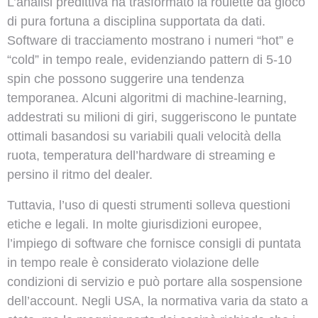
L’analisi predittiva ha trasformato la roulette da gioco
di pura fortuna a disciplina supportata da dati.
Software di tracciamento mostrano i numeri “hot” e
“cold” in tempo reale, evidenziando pattern di 5‑10
spin che possono suggerire una tendenza
temporanea. Alcuni algoritmi di machine‑learning,
addestrati su milioni di giri, suggeriscono le puntate
ottimali basandosi su variabili quali velocità della
ruota, temperatura dell’hardware di streaming e
persino il ritmo del dealer.
Tuttavia, l’uso di questi strumenti solleva questioni
etiche e legali. In molte giurisdizioni europee,
l’impiego di software che fornisce consigli di puntata
in tempo reale è considerato violazione delle
condizioni di servizio e può portare alla sospensione
dell’account. Negli USA, la normativa varia da stato a