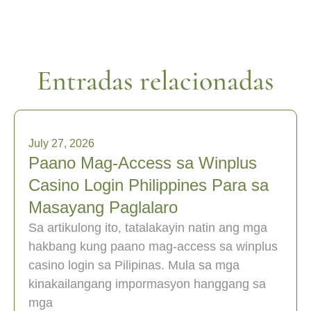
Entradas relacionadas
July 27, 2026
Paano Mag-Access sa Winplus
Casino Login Philippines Para sa
Masayang Paglalaro
Sa artikulong ito, tatalakayin natin ang mga
hakbang kung paano mag-access sa winplus
casino login sa Pilipinas. Mula sa mga
kinakailangang impormasyon hanggang sa
mga