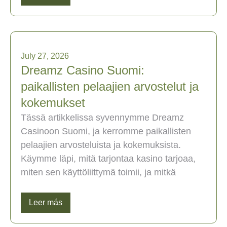
July 27, 2026
Dreamz Casino Suomi:
paikallisten pelaajien arvostelut ja
kokemukset
Tässä artikkelissa syvennymme Dreamz
Casinoon Suomi, ja kerromme paikallisten
pelaajien arvosteluista ja kokemuksista.
Käymme läpi, mitä tarjontaa kasino tarjoaa,
miten sen käyttöliittymä toimii, ja mitkä
Leer más