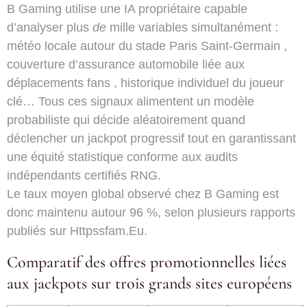
B Gaming utilise une IA propriétaire capable
d’analyser plus
de
mille variables simultanément :
météo locale autour du stade Paris Saint-Germain ,
couverture d’assurance automobile liée aux
déplacements fans , historique individuel du joueur
clé… Tous ces signaux alimentent un modèle
probabiliste qui décide aléatoirement quand
déclencher un jackpot progressif tout en garantissant
une équité statistique conforme aux audits
indépendants certifiés RNG.
Le taux moyen global observé chez B Gaming est
donc maintenu autour 96 %, selon plusieurs rapports
publiés sur Httpssfam.Eu.
Comparatif des offres promotionnelles liées
aux jackpots sur trois grands sites européens