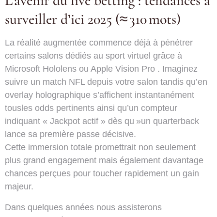
L’avenir du live betting : tendances à
surveiller d’ici 2025 (≈ 310 mots)
La réalité augmentée commence déjà à pénétrer
certains salons dédiés au sport virtuel grâce à
Microsoft Hololens ou Apple Vision Pro . Imaginez
suivre un match NFL depuis votre salon tandis qu’en
overlay holographique s’affichent instantanément
tousles odds pertinents ainsi qu’un compteur
indiquant « Jackpot actif » dès qu »un quarterback
lance sa première passe décisive.
Cette immersion totale promettrait non seulement
plus grand engagement mais également davantage
chances perçues pour toucher rapidement un gain
majeur.
Dans quelques années nous assisterons