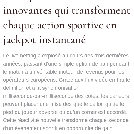
innovantes qui transforment
chaque action sportive en
jackpot instantané
Le live betting a explosé au cours des trois dernières
années, passant d’une simple option de pari pendant
le match à un véritable moteur de revenus pour les
opérateurs européens. Grâce aux flux vidéo en haute
définition et à la synchronisation
milliseconde‑par‑milliseconde des cotes, les parieurs
peuvent placer une mise dès que le ballon quitte le
pied du joueur adverse ou qu’un corner est accordé.
Cette réactivité nouvelle transforme chaque seconde
d’un événement sportif en opportunité de gain