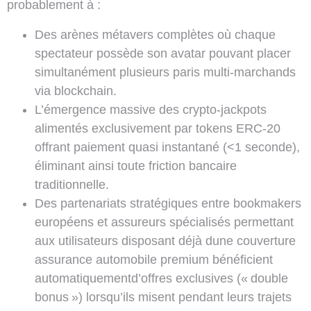
probablement à :
Des arènes métavers complètes où chaque
spectateur possède son avatar pouvant placer
simultanément plusieurs paris multi‐marchands
via blockchain.
L’émergence massive des crypto‑jackpots
alimentés exclusivement par tokens ERC‑20
offrant paiement quasi instantané (<1 seconde),
éliminant ainsi toute friction bancaire
traditionnelle.
Des partenariats stratégiques entre bookmakers
européens et assureurs spécialisés permettant
aux utilisateurs disposant déjà dune couverture
assurance automobile premium bénéficient
automatiquementd’offres exclusives (« double
bonus ») lorsqu’ils misent pendant leurs trajets