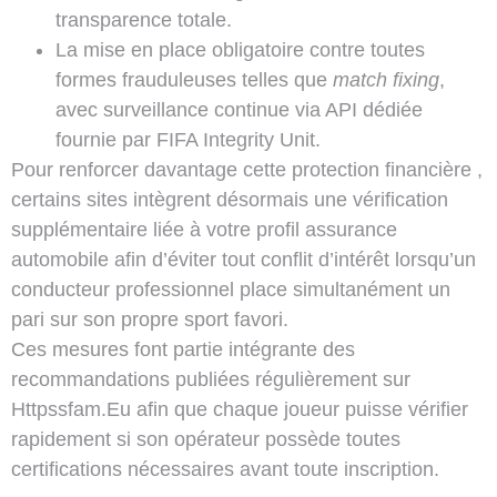
transparence totale.
La mise en place obligatoire contre toutes
formes frauduleuses telles que
match fixing
,
avec surveillance continue via API dédiée
fournie par FIFA Integrity Unit.
Pour renforcer davantage cette protection financière ,
certains sites intègrent désormais une vérification
supplémentaire liée à votre profil assurance
automobile afin d’éviter tout conflit d’intérêt lorsqu’un
conducteur professionnel place simultanément un
pari sur son propre sport favori.
Ces mesures font partie intégrante des
recommandations publiées régulièrement sur
Httpssfam.Eu afin que chaque joueur puisse vérifier
rapidement si son opérateur possède toutes
certifications nécessaires avant toute inscription.