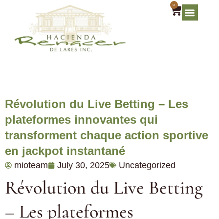
0
Révolution du Live Betting – Les
plateformes innovantes qui
transforment chaque action sportive
en jackpot instantané
mioteam
July 30, 2025
Uncategorized
Révolution du Live Betting
– Les plateformes