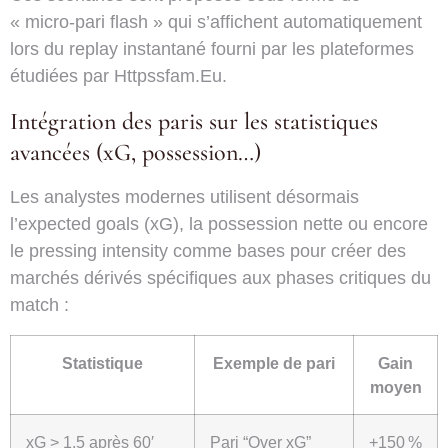
« micro‑pari flash » qui s’affichent automatiquement
lors du replay instantané fourni par les plateformes
étudiées par Httpssfam.Eu.
Intégration des paris sur les statistiques
avancées (xG, possession…)
Les analystes modernes utilisent désormais
l’expected goals (xG), la possession nette ou encore
le pressing intensity comme bases pour créer des
marchés dérivés spécifiques aux phases critiques du
match :
Statistique
Exemple de pari
Gain
moyen
xG > 1,5 après 60′
Pari “Over xG”
+150 %