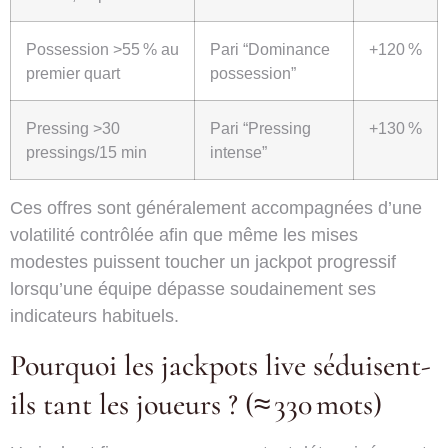
Possession >55 % au
Pari “Dominance
+120 %
premier quart
possession”
Pressing >30
Pari “Pressing
+130 %
pressings/15 min
intense”
Ces offres sont généralement accompagnées d’une
volatilité contrôlée afin que même les mises
modestes puissent toucher un jackpot progressif
lorsqu’une équipe dépasse soudainement ses
indicateurs habituels.
Pourquoi les jackpots live séduisent-
ils tant les joueurs ? (≈ 330 mots)