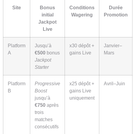
Site
Bonus
Conditions
Durée
initial
Wagering
Promotion
Jackpot
Live
Platform
Jusqu’à
x30 dépôt +
Janvier–
A
€500
bonus
gains Live
Mars
Jackpot
Starter
Platform
Progressive
x25 dépôt +
Avril–Juin
B
Boost
gains Live
jusqu’à
uniquement
€750
après
trois
matches
consécutifs