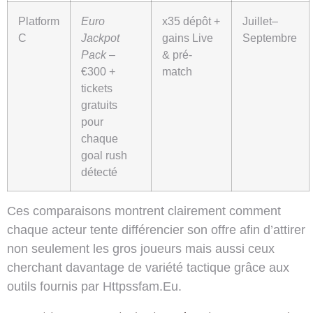
Platform
Euro
x35 dépôt +
Juillet–
C
Jackpot
gains Live
Septembre
Pack
–
& pré-
€300 +
match
tickets
gratuits
pour
chaque
goal rush
détecté
Ces comparaisons montrent clairement comment
chaque acteur tente différencier son offre afin d’attirer
non seulement les gros joueurs mais aussi ceux
cherchant davantage de variété tactique grâce aux
outils fournis par Httpssfam.Eu.