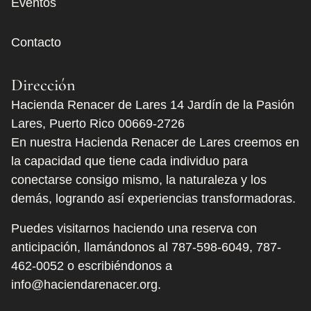
Eventos
Contacto
Dirección
Hacienda Renacer de Lares 14 Jardín de la Pasión
Lares, Puerto Rico 00669-2726
En nuestra Hacienda Renacer de Lares creemos en
la capacidad que tiene cada individuo para
conectarse consigo mismo, la naturaleza y los
demás, logrando así experiencias transformadoras.
Puedes visitarnos haciendo una reserva con
anticipación, llamándonos al
787-598-6049
,
787-
462-0052
o escribiéndonos a
info@haciendarenacer.org.