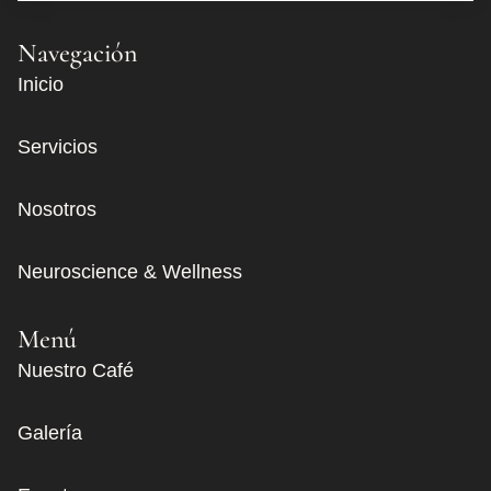
Navegación
Inicio
Servicios
Nosotros
Neuroscience & Wellness
Menú
Nuestro Café
Galería