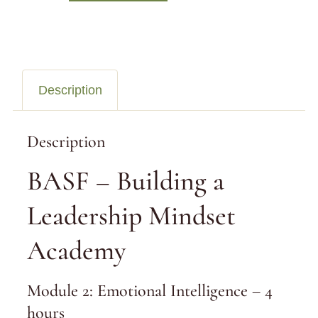
Description
Description
BASF – Building a
Leadership Mindset
Academy
Module 2: Emotional Intelligence – 4
hours