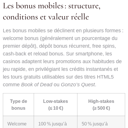
Les bonus mobiles : structure,
conditions et valeur réelle
Les bonus mobiles se déclinent en plusieurs formes :
welcome bonus (généralement un pourcentage du
premier dépôt), dépôt bonus récurrent, free spins,
cash‑back et reload bonus. Sur smartphone, les
casinos adaptent leurs promotions aux habitudes de
jeu rapide, en privilégiant les crédits instantanés et
les tours gratuits utilisables sur des titres HTML5
comme
Book of Dead
ou
Gonzo’s Quest
.
Type de
Low‑stakes
High‑stakes
bonus
(≤ 10 €)
(≥ 500 €)
Welcome
100 % jusqu’à
50 % jusqu’à