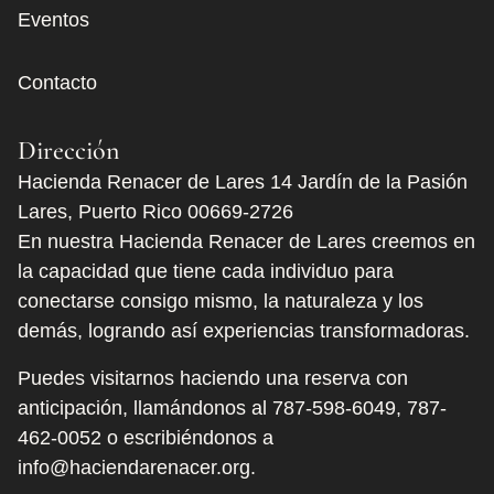
Eventos
Contacto
Dirección
Hacienda Renacer de Lares 14 Jardín de la Pasión
Lares, Puerto Rico 00669-2726
En nuestra Hacienda Renacer de Lares creemos en
la capacidad que tiene cada individuo para
conectarse consigo mismo, la naturaleza y los
demás, logrando así experiencias transformadoras.
Puedes visitarnos haciendo una reserva con
anticipación, llamándonos al
787-598-6049
,
787-
462-0052
o escribiéndonos a
info@haciendarenacer.org.