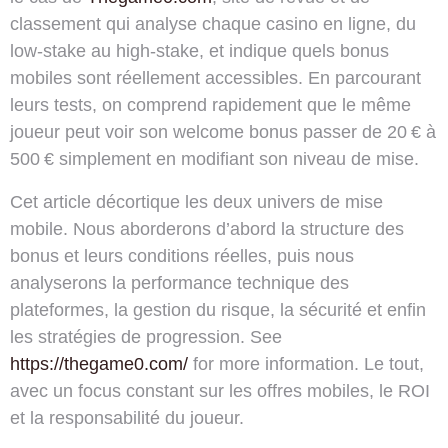
classement qui analyse chaque casino en ligne, du
low‑stake au high‑stake, et indique quels bonus
mobiles sont réellement accessibles. En parcourant
leurs tests, on comprend rapidement que le même
joueur peut voir son welcome bonus passer de 20 € à
500 € simplement en modifiant son niveau de mise.
Cet article décortique les deux univers de mise
mobile. Nous aborderons d’abord la structure des
bonus et leurs conditions réelles, puis nous
analyserons la performance technique des
plateformes, la gestion du risque, la sécurité et enfin
les stratégies de progression. See
https://thegame0.com/
for more information. Le tout,
avec un focus constant sur les offres mobiles, le ROI
et la responsabilité du joueur.