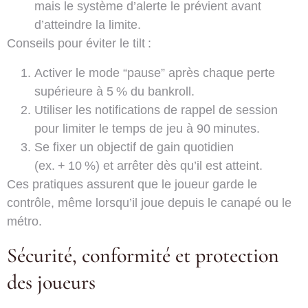
mais le système d’alerte le prévient avant
d’atteindre la limite.
Conseils pour éviter le tilt :
Activer le mode “pause” après chaque perte
supérieure à 5 % du bankroll.
Utiliser les notifications de rappel de session
pour limiter le temps de jeu à 90 minutes.
Se fixer un objectif de gain quotidien
(ex. + 10 %) et arrêter dès qu’il est atteint.
Ces pratiques assurent que le joueur garde le
contrôle, même lorsqu’il joue depuis le canapé ou le
métro.
Sécurité, conformité et protection
des joueurs