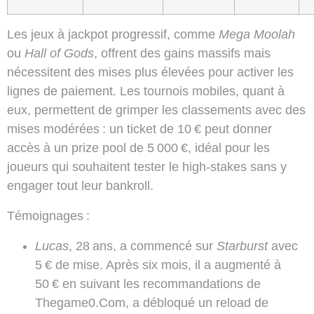
Les jeux à jackpot progressif, comme
Mega Moolah
ou
Hall of Gods
, offrent des gains massifs mais
nécessitent des mises plus élevées pour activer les
lignes de paiement. Les tournois mobiles, quant à
eux, permettent de grimper les classements avec des
mises modérées : un ticket de 10 € peut donner
accès à un prize pool de 5 000 €, idéal pour les
joueurs qui souhaitent tester le high‑stakes sans y
engager tout leur bankroll.
Témoignages :
Lucas
, 28 ans, a commencé sur
Starburst
avec
5 € de mise. Après six mois, il a augmenté à
50 € en suivant les recommandations de
Thegame0.Com, a débloqué un reload de