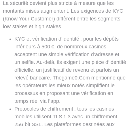
La sécurité devient plus stricte à mesure que les
montants misés augmentent. Les exigences de KYC
(Know Your Customer) diffèrent entre les segments
low‑stakes et high‑stakes.
KYC et vérification d’identité : pour les dépôts
inférieurs à 500 €, de nombreux casinos
acceptent une simple vérification d’adresse et
un selfie. Au-delà, ils exigent une pièce d’identité
officielle, un justificatif de revenu et parfois un
relevé bancaire. Thegame0.Com mentionne que
les opérateurs les mieux notés simplifient le
processus en proposant une vérification en
temps réel via l’app.
Protocoles de chiffrement : tous les casinos
mobiles utilisent TLS 1.3 avec un chiffrement
256‑bit SSL. Les plateformes destinées aux