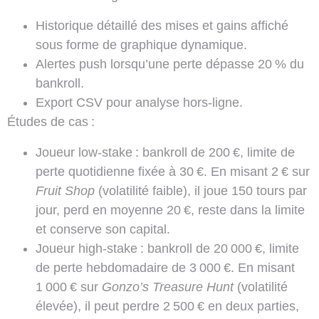
Historique détaillé des mises et gains affiché
sous forme de graphique dynamique.
Alertes push lorsqu’une perte dépasse 20 % du
bankroll.
Export CSV pour analyse hors‑ligne.
Études de cas :
Joueur low‑stake : bankroll de 200 €, limite de
perte quotidienne fixée à 30 €. En misant 2 € sur
Fruit Shop
(volatilité faible), il joue 150 tours par
jour, perd en moyenne 20 €, reste dans la limite
et conserve son capital.
Joueur high‑stake : bankroll de 20 000 €, limite
de perte hebdomadaire de 3 000 €. En misant
1 000 € sur
Gonzo’s Treasure Hunt
(volatilité
élevée), il peut perdre 2 500 € en deux parties,