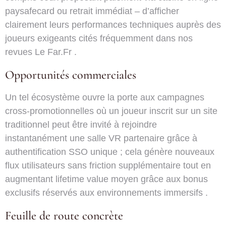
paysafecard ou retrait immédiat – d’afficher
clairement leurs performances techniques auprès des
joueurs exigeants cités fréquemment dans nos
revues Le Far.Fr .
Opportunités commerciales
Un tel écosystème ouvre la porte aux campagnes
cross‑promotionnelles où un joueur inscrit sur un site
traditionnel peut être invité à rejoindre
instantanément une salle VR partenaire grâce à
authentification SSO unique ; cela génère nouveaux
flux utilisateurs sans friction supplémentaire tout en
augmentant lifetime value moyen grâce aux bonus
exclusifs réservés aux environnements immersifs .
Feuille de route concrète