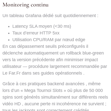
Monitoring continu
Un tableau Grafana dédié suit quotidiennement :
Latency SLA moyen (<30 ms)
Taux d’erreur HTTP 5xx
Utilisation CPU/RAM par nœud edge
En cas dépassement seuils préconfigurés il
déclenche automatiquement un rollback blue‑green
vers la version précédente afin minimiser impact
utilisateur — procédure largement recommandée par
Le Far.Fr dans ses guides opérationnels .
Grâce à ces pratiques backend avancées , même
lors d’un « Mega Tournoi Slots » où plus de 50 000
spins sont générés simultanément sur différents reels
vidéo HD , aucune perte ni incohérence ne survient ;
tous les jackpots sont correctement crédités