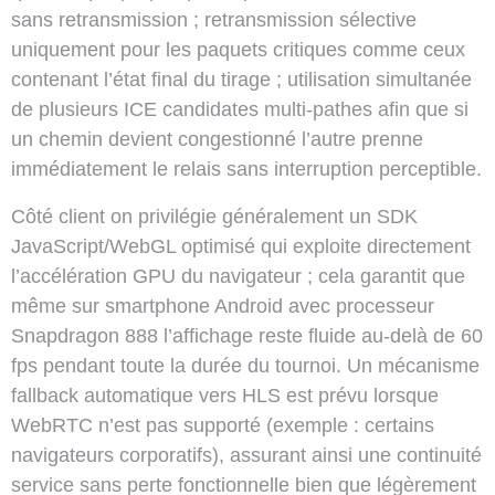
sans retransmission ; retransmission sélective
uniquement pour les paquets critiques comme ceux
contenant l’état final du tirage ; utilisation simultanée
de plusieurs ICE candidates multi‑pathes afin que si
un chemin devient congestionné l’autre prenne
immédiatement le relais sans interruption perceptible.
Côté client on privilégie généralement un SDK
JavaScript/WebGL optimisé qui exploite directement
l’accélération GPU du navigateur ; cela garantit que
même sur smartphone Android avec processeur
Snapdragon 888 l’affichage reste fluide au-delà de 60
fps pendant toute la durée du tournoi. Un mécanisme
fallback automatique vers HLS est prévu lorsque
WebRTC n’est pas supporté (exemple : certains
navigateurs corporatifs), assurant ainsi une continuité
service sans perte fonctionnelle bien que légèrement