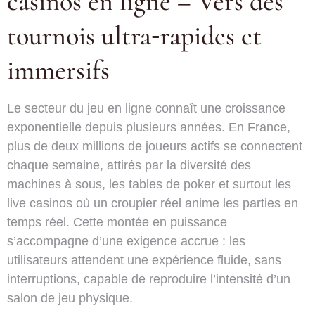
casinos en ligne – Vers des
tournois ultra‑rapides et
immersifs
Le secteur du jeu en ligne connaît une croissance
exponentielle depuis plusieurs années. En France,
plus de deux millions de joueurs actifs se connectent
chaque semaine, attirés par la diversité des
machines à sous, les tables de poker et surtout les
live casinos où un croupier réel anime les parties en
temps réel. Cette montée en puissance
s’accompagne d’une exigence accrue : les
utilisateurs attendent une expérience fluide, sans
interruptions, capable de reproduire l’intensité d’un
salon de jeu physique.