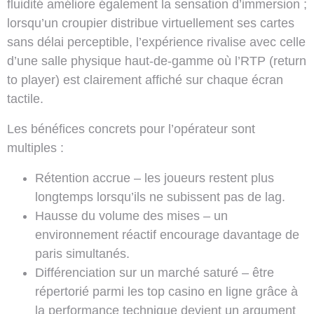
fluidité améliore également la sensation d’immersion ;
lorsqu’un croupier distribue virtuellement ses cartes
sans délai perceptible, l’expérience rivalise avec celle
d’une salle physique haut‑de‑gamme où l’RTP (return
to player) est clairement affiché sur chaque écran
tactile.
Les bénéfices concrets pour l’opérateur sont
multiples :
Rétention accrue – les joueurs restent plus
longtemps lorsqu’ils ne subissent pas de lag.
Hausse du volume des mises – un
environnement réactif encourage davantage de
paris simultanés.
Différenciation sur un marché saturé – être
répertorié parmi les top casino en ligne grâce à
la performance technique devient un argument