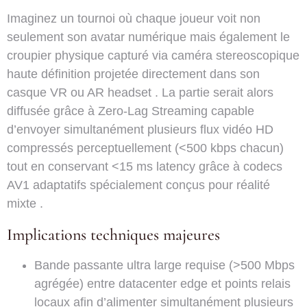
Imaginez un tournoi où chaque joueur voit non
seulement son avatar numérique mais également le
croupier physique capturé via caméra stereoscopique
haute définition projetée directement dans son
casque VR ou AR headset . La partie serait alors
diffusée grâce à Zero‑Lag Streaming capable
d’envoyer simultanément plusieurs flux vidéo HD
compressés perceptuellement (<500 kbps chacun)
tout en conservant <15 ms latency grâce à codecs
AV1 adaptatifs spécialement conçus pour réalité
mixte .
Implications techniques majeures
Bande passante ultra large requise (>500 Mbps
agrégée) entre datacenter edge et points relais
locaux afin d’alimenter simultanément plusieurs