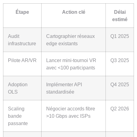
Étape
Action clé
Délai
estimé
Audit
Cartographier réseaux
Q1 2025
infrastructure
edge existants
Pilote AR/VR
Lancer mini-tournoi VR
Q3 2025
avec <100 participants
Adoption
Implémenter API
Q4 2025
OLS
standardisée
Scaling
Négocier accords fibre
Q2 2026
bande
>10 Gbps avec ISPs
passante