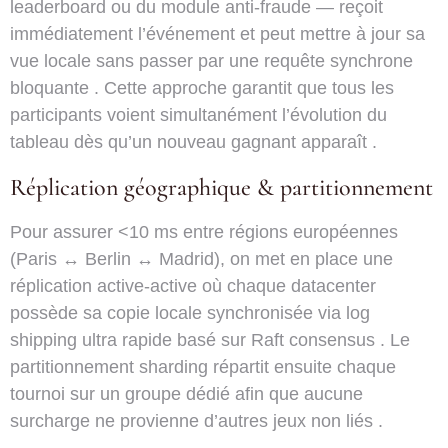
leaderboard ou du module anti‑fraude — reçoit
immédiatement l’événement et peut mettre à jour sa
vue locale sans passer par une requête synchrone
bloquante . Cette approche garantit que tous les
participants voient simultanément l’évolution du
tableau dès qu’un nouveau gagnant apparaît .
Réplication géographique & partitionnement
Pour assurer <10 ms entre régions européennes
(Paris ↔ Berlin ↔ Madrid), on met en place une
réplication active‑active où chaque datacenter
possède sa copie locale synchronisée via log
shipping ultra rapide basé sur Raft consensus . Le
partitionnement sharding répartit ensuite chaque
tournoi sur un groupe dédié afin que aucune
surcharge ne provienne d’autres jeux non liés .