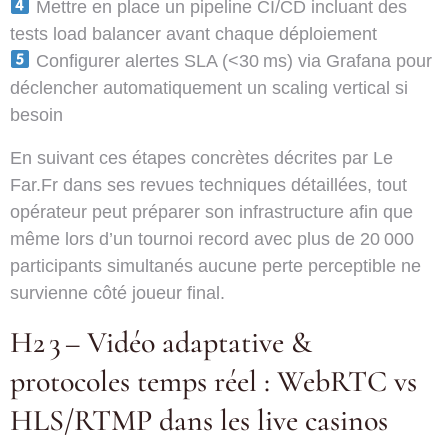
Mettre en place un pipeline CI/CD incluant des
tests load balancer avant chaque déploiement
Configurer alertes SLA (<30 ms) via Grafana pour
déclencher automatiquement un scaling vertical si
besoin
En suivant ces étapes concrètes décrites par Le
Far.Fr dans ses revues techniques détaillées, tout
opérateur peut préparer son infrastructure afin que
même lors d’un tournoi record avec plus de 20 000
participants simultanés aucune perte perceptible ne
survienne côté joueur final.
H2 3 – Vidéo adaptative &
protocoles temps réel : WebRTC vs
HLS/RTMP dans les live casinos