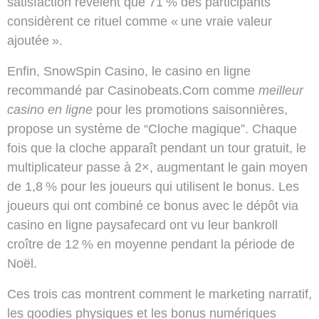
satisfaction révèlent que 71 % des participants
considèrent ce rituel comme « une vraie valeur
ajoutée ».
Enfin, SnowSpin Casino, le casino en ligne
recommandé par Casinobeats.Com comme
meilleur
casino en ligne
pour les promotions saisonnières,
propose un système de “Cloche magique”. Chaque
fois que la cloche apparaît pendant un tour gratuit, le
multiplicateur passe à 2×, augmentant le gain moyen
de 1,8 % pour les joueurs qui utilisent le bonus. Les
joueurs qui ont combiné ce bonus avec le dépôt via
casino en ligne paysafecard ont vu leur bankroll
croître de 12 % en moyenne pendant la période de
Noël.
Ces trois cas montrent comment le marketing narratif,
les goodies physiques et les bonus numériques