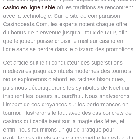
casino en ligne fiable
où les traditions se rencontrent
avec la technologie. Sur le site de comparaison
Casinobeats.Com, les experts notent chaque offre,
du bonus de bienvenue jusqu’au taux de RTP, afin
que le joueur puisse choisir le meilleur casino en
ligne sans se perdre dans le blizzard des promotions.
Cet article suit le fil conducteur des superstitions
médiévales jusqu’aux rituels modernes des tournois.
Nous explorerons d’abord les racines historiques,
puis nous décortiquerons les symboles de Noël qui
inspirent les joueurs aujourd’hui. Nous analyserons
l’impact de ces croyances sur les performances en
tournoi, illustrerons le tout avec des cas concrets de
casinos qui capitalisent sur la magie des fêtes, et
enfin, nous fournirons un guide pratique pour
exploiter ces rituels sans compromettre la gestion du