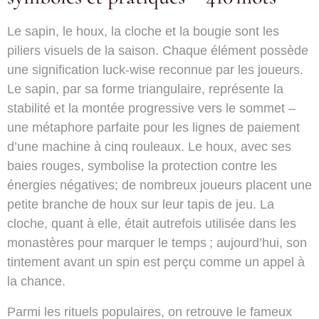
Le sapin, le houx, la cloche et la bougie sont les
piliers visuels de la saison. Chaque élément possède
une signification luck‑wise reconnue par les joueurs.
Le sapin, par sa forme triangulaire, représente la
stabilité et la montée progressive vers le sommet –
une métaphore parfaite pour les lignes de paiement
d’une machine à cinq rouleaux. Le houx, avec ses
baies rouges, symbolise la protection contre les
énergies négatives; de nombreux joueurs placent une
petite branche de houx sur leur tapis de jeu. La
cloche, quant à elle, était autrefois utilisée dans les
monastères pour marquer le temps ; aujourd’hui, son
tintement avant un spin est perçu comme un appel à
la chance.
Parmi les rituels populaires, on retrouve le fameux