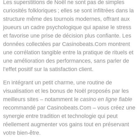
Les superstitions de Noël ne sont pas de simples
curiosités folkloriques ; elles se sont infiltrées dans la
structure même des tournois modernes, offrant aux
joueurs un cadre psychologique qui apaise le stress
et favorise une prise de décision plus confiante. Les
données collectées par Casinobeats.Com montrent
une corrélation tangible entre la pratique de rituels et
une amélioration des performances, sans parler de
l’effet positif sur la satisfaction client.
En intégrant un petit charme, une routine de
visualisation et les bonus de Noël proposés par les
meilleurs sites – notamment le
casino en ligne fiable
recommandé par Casinobeats.Com – vous créez une
synergie entre tradition et technologie qui peut
réellement augmenter vos gains tout en préservant
votre bien‑être.