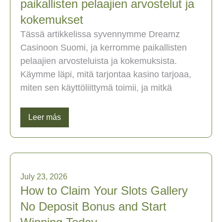
paikallisten pelaajien arvostelut ja
kokemukset
Tässä artikkelissa syvennymme Dreamz
Casinoon Suomi, ja kerromme paikallisten
pelaajien arvosteluista ja kokemuksista.
Käymme läpi, mitä tarjontaa kasino tarjoaa,
miten sen käyttöliittymä toimii, ja mitkä
Leer más
July 23, 2026
How to Claim Your Slots Gallery
No Deposit Bonus and Start