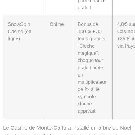
porte‑chance
gratuit
SnowSpin
Online
Bonus de
4,8/5 su
Casino (en
100 % + 30
Casino
ligne)
tours gratuits
+35 % d
“Cloche
via Pay
magique”,
chaque tour
gratuit porte
un
multiplicateur
de 2× si le
symbole
cloche
apparaît
Le Casino de Monte‑Carlo a installé un arbre de Noël