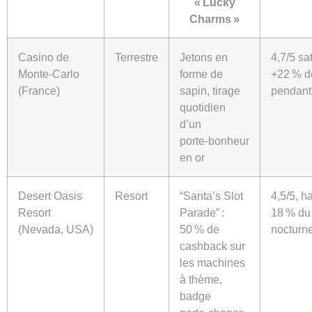
« Lucky
Charms »
Casino de
Terrestre
Jetons en
4,7/5 sat
Monte‑Carlo
forme de
+22 % d
(France)
sapin, tirage
pendant
quotidien
d’un
porte‑bonheur
en or
Desert Oasis
Resort
“Santa’s Slot
4,5/5, h
Resort
Parade” :
18 % du 
(Nevada, USA)
50 % de
nocturn
cashback sur
les machines
à thème,
badge