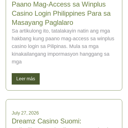
Paano Mag-Access sa Winplus
Casino Login Philippines Para sa
Masayang Paglalaro
Sa artikulong ito, tatalakayin natin ang mga
hakbang kung paano mag-access sa winplus
casino login sa Pilipinas. Mula sa mga
kinakailangang impormasyon hanggang sa
mga
Leer más
July 27, 2026
Dreamz Casino Suomi: