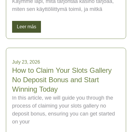
Käymme läpi, mitä tarjontaa kasino tarjoaa,
miten sen käyttöliittymä toimii, ja mitkä
Leer más
July 23, 2026
How to Claim Your Slots Gallery
No Deposit Bonus and Start
Winning Today
In this article, we will guide you through the
process of claiming your slots gallery no
deposit bonus, ensuring you can get started
on your