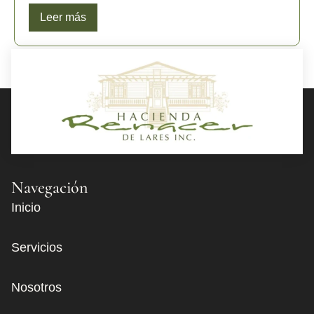
Leer más
Navegación
Inicio
Servicios
Nosotros