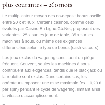
plus courantes – 260 mots
Le multiplicateur moyen des no‑deposit bonus oscille
entre 20 x et 40 x. Certains casinos, comme ceux
évalués par Casino En Ligne.Gb.Net, proposent des
variantes : 25 x sur les jeux de table, 35 x sur les
machines à sous, ou même des exigences
différenciées selon le type de bonus (cash vs tours).
Les jeux exclus du wagering constituent un piège
fréquent. Souvent, seules les machines à sous
contribuent aux exigences, tandis que le blackjack ou
la roulette sont exclus. Dans certains cas, les
opérateurs imposent une mise maximale (ex. : 0,20 €
par spin) pendant le cycle de wagering, limitant ainsi
la vitesse d’accomplissement.