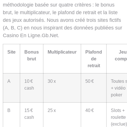
méthodologie basée sur quatre critères : le bonus
brut, le multiplicateur, le plafond de retrait et la liste
des jeux autorisés. Nous avons créé trois sites fictifs
(A, B, C) en nous inspirant des données publiées sur
Casino En Ligne.Gb.Net.
Site
Bonus
Multiplicateur
Plafond
Jeu
brut
de
comp
retrait
A
10 €
30 x
50 €
Toutes s
cash
+ vidéo
poker
B
15 €
25 x
40 €
Slots +
cash
roulette
(exclue)