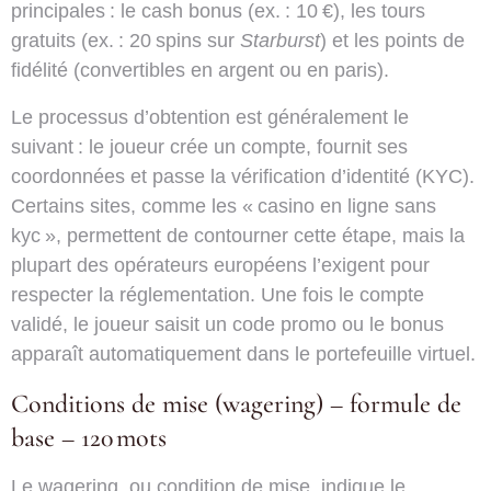
principales : le cash bonus (ex. : 10 €), les tours
gratuits (ex. : 20 spins sur
Starburst
) et les points de
fidélité (convertibles en argent ou en paris).
Le processus d’obtention est généralement le
suivant : le joueur crée un compte, fournit ses
coordonnées et passe la vérification d’identité (KYC).
Certains sites, comme les « casino en ligne sans
kyc », permettent de contourner cette étape, mais la
plupart des opérateurs européens l’exigent pour
respecter la réglementation. Une fois le compte
validé, le joueur saisit un code promo ou le bonus
apparaît automatiquement dans le portefeuille virtuel.
Conditions de mise (wagering) – formule de
base – 120 mots
Le wagering, ou condition de mise, indique le