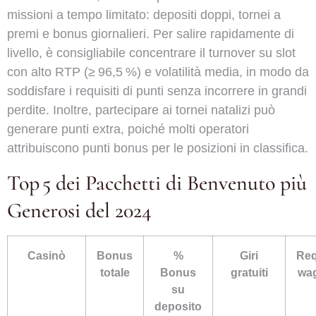
missioni a tempo limitato: depositi doppi, tornei a
premi e bonus giornalieri. Per salire rapidamente di
livello, è consigliabile concentrare il turnover su slot
con alto RTP (≥ 96,5 %) e volatilità media, in modo da
soddisfare i requisiti di punti senza incorrere in grandi
perdite. Inoltre, partecipare ai tornei natalizi può
generare punti extra, poiché molti operatori
attribuiscono punti bonus per le posizioni in classifica.
Top 5 dei Pacchetti di Benvenuto più
Generosi del 2024
Casinò
Bonus
%
Giri
Req
totale
Bonus
gratuiti
wag
su
deposito