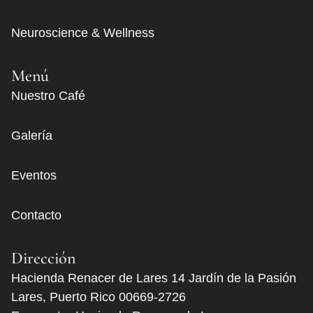
Neuroscience & Wellness
Menú
Nuestro Café
Galería
Eventos
Contacto
Dirección
Hacienda Renacer de Lares 14 Jardín de la Pasión
Lares, Puerto Rico 00669-2726