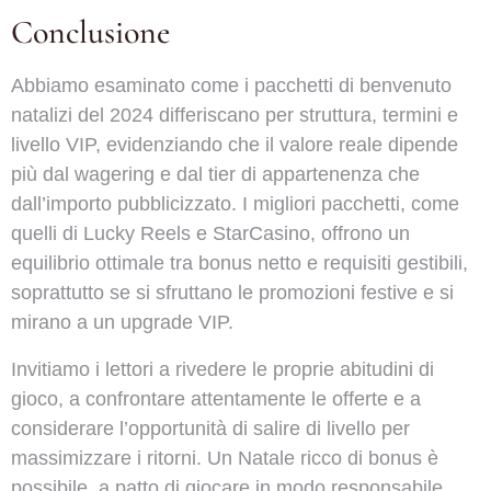
Conclusione
Abbiamo esaminato come i pacchetti di benvenuto
natalizi del 2024 differiscano per struttura, termini e
livello VIP, evidenziando che il valore reale dipende
più dal wagering e dal tier di appartenenza che
dall’importo pubblicizzato. I migliori pacchetti, come
quelli di Lucky Reels e StarCasino, offrono un
equilibrio ottimale tra bonus netto e requisiti gestibili,
soprattutto se si sfruttano le promozioni festive e si
mirano a un upgrade VIP.
Invitiamo i lettori a rivedere le proprie abitudini di
gioco, a confrontare attentamente le offerte e a
considerare l’opportunità di salire di livello per
massimizzare i ritorni. Un Natale ricco di bonus è
possibile, a patto di giocare in modo responsabile,