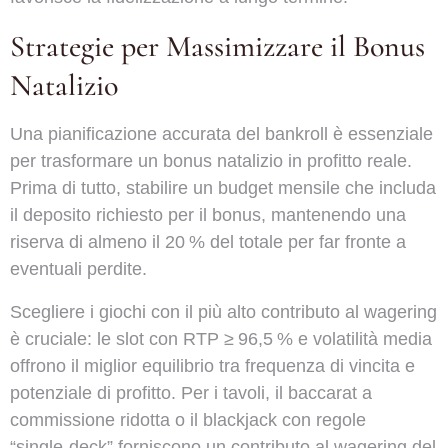
Strategie per Massimizzare il Bonus
Natalizio
Una pianificazione accurata del bankroll è essenziale
per trasformare un bonus natalizio in profitto reale.
Prima di tutto, stabilire un budget mensile che includa
il deposito richiesto per il bonus, mantenendo una
riserva di almeno il 20 % del totale per far fronte a
eventuali perdite.
Scegliere i giochi con il più alto contributo al wagering
è cruciale: le slot con RTP ≥ 96,5 % e volatilità media
offrono il miglior equilibrio tra frequenza di vincita e
potenziale di profitto. Per i tavoli, il baccarat a
commissione ridotta o il blackjack con regole
“single‑deck” forniscono un contributo al wagering del