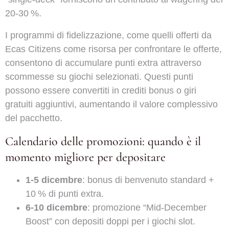
20‑30 %.
I programmi di fidelizzazione, come quelli offerti da
Ecas Citizens come risorsa per confrontare le offerte,
consentono di accumulare punti extra attraverso
scommesse su giochi selezionati. Questi punti
possono essere convertiti in crediti bonus o giri
gratuiti aggiuntivi, aumentando il valore complessivo
del pacchetto.
Calendario delle promozioni: quando è il
momento migliore per depositare
1‑5 dicembre
: bonus di benvenuto standard +
10 % di punti extra.
6‑10 dicembre
: promozione “Mid‑December
Boost” con depositi doppi per i giochi slot.