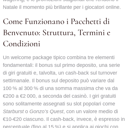
Natale il momento più brillante per i giocatori online.
Come Funzionano i Pacchetti di
Benvenuto: Struttura, Termini e
Condizioni
Un welcome package tipico combina tre elementi
fondamentali: il bonus sul primo deposito, una serie
di giri gratuiti e, talvolta, un cash‑back sul turnover
settimanale. Il bonus sul deposito può variare dal
100 % al 300 % di una somma massima che va da
€200 a €2 000, a seconda del casinò. I giri gratuiti
sono solitamente assegnati su slot popolari come
Starburst
o
Gonzo’s Quest
, con un valore medio di
€10‑€20 ciascuno. Il cash‑back, invece, è espresso in
percentuale (fino al 15 %) e si applica ai giochi con