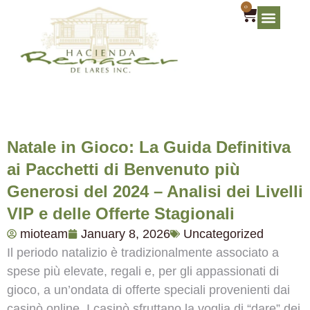
0
Natale in Gioco: La Guida Definitiva
ai Pacchetti di Benvenuto più
Generosi del 2024 – Analisi dei Livelli
VIP e delle Offerte Stagionali
mioteam
January 8, 2026
Uncategorized
Il periodo natalizio è tradizionalmente associato a
spese più elevate, regali e, per gli appassionati di
gioco, a un’ondata di offerte speciali provenienti dai
casinò online. I casinò sfruttano la voglia di “dare” dei