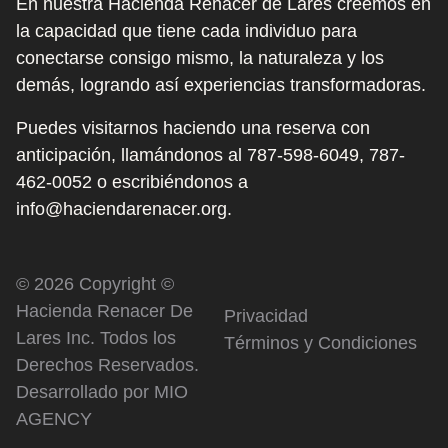
En nuestra Hacienda Renacer de Lares creemos en
la capacidad que tiene cada individuo para
conectarse consigo mismo, la naturaleza y los
demás, logrando así experiencias transformadoras.
Puedes visitarnos haciendo una reserva con
anticipación, llamándonos al
787-598-6049
,
787-
462-0052
o escribiéndonos a
info@haciendarenacer.org.
© 2026 Copyright ©
Hacienda Renacer De
Privacidad
Lares Inc. Todos los
Términos y Condiciones
Derechos Reservados.
Desarrollado por
MIO
AGENCY