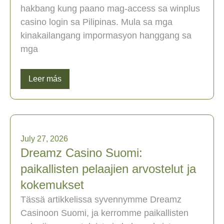
hakbang kung paano mag-access sa winplus
casino login sa Pilipinas. Mula sa mga
kinakailangang impormasyon hanggang sa
mga
Leer más
July 27, 2026
Dreamz Casino Suomi:
paikallisten pelaajien arvostelut ja
kokemukset
Tässä artikkelissa syvennymme Dreamz
Casinoon Suomi, ja kerromme paikallisten