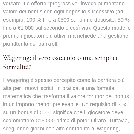
versato. Le offerte “progressive” invece aumentano il
valore del bonus con ogni deposito successivo (ad
esempio, 100 % fino a €500 sul primo deposito, 50 %
fino a €1 000 sul secondo e così via). Questo modello
premia i giocatori più attivi, ma richiede una gestione
più attenta del bankroll.
Wagering: il vero ostacolo o una semplice
formalità?
Il wagering è spesso percepito come la barriera più
alta per i nuovi iscritti. In pratica, è una formula
matematica che trasforma il valore “brutto” del bonus
in un importo “netto” prelevabile. Un requisito di 30x
su un bonus di €500 significa che il giocatore deve
scommettere €15 000 prima di poter ritirare. Tuttavia,
scegliendo giochi con alto contributo al wagering,