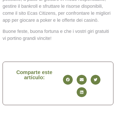
gestire il bankroll e sfruttare le risorse disponibili,
come il sito Ecas Citizens, per confrontare le migliori
app per giocare a poker e le offerte dei casinò.
Buone feste, buona fortuna e che i vostri giri gratuiti
vi portino grandi vincite!
Comparte este
artículo: