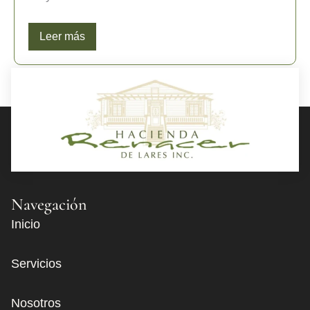
Leer más
Navegación
Inicio
Servicios
Nosotros