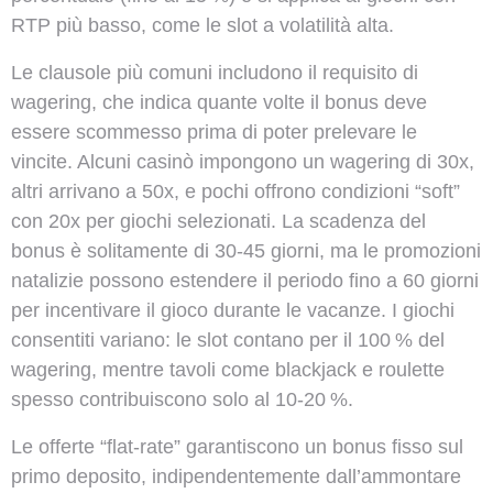
RTP più basso, come le slot a volatilità alta.
Le clausole più comuni includono il requisito di
wagering, che indica quante volte il bonus deve
essere scommesso prima di poter prelevare le
vincite. Alcuni casinò impongono un wagering di 30x,
altri arrivano a 50x, e pochi offrono condizioni “soft”
con 20x per giochi selezionati. La scadenza del
bonus è solitamente di 30‑45 giorni, ma le promozioni
natalizie possono estendere il periodo fino a 60 giorni
per incentivare il gioco durante le vacanze. I giochi
consentiti variano: le slot contano per il 100 % del
wagering, mentre tavoli come blackjack e roulette
spesso contribuiscono solo al 10‑20 %.
Le offerte “flat‑rate” garantiscono un bonus fisso sul
primo deposito, indipendentemente dall’ammontare