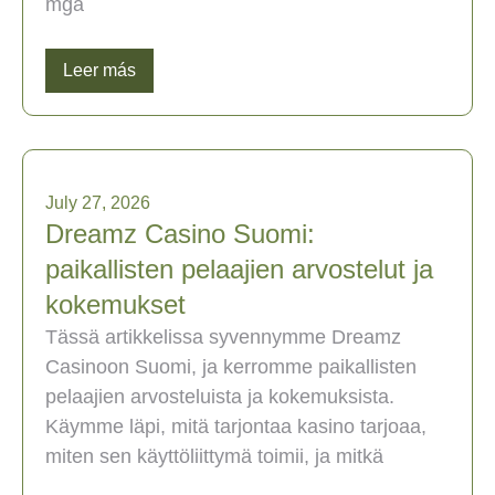
mga
Leer más
July 27, 2026
Dreamz Casino Suomi:
paikallisten pelaajien arvostelut ja
kokemukset
Tässä artikkelissa syvennymme Dreamz
Casinoon Suomi, ja kerromme paikallisten
pelaajien arvosteluista ja kokemuksista.
Käymme läpi, mitä tarjontaa kasino tarjoaa,
miten sen käyttöliittymä toimii, ja mitkä