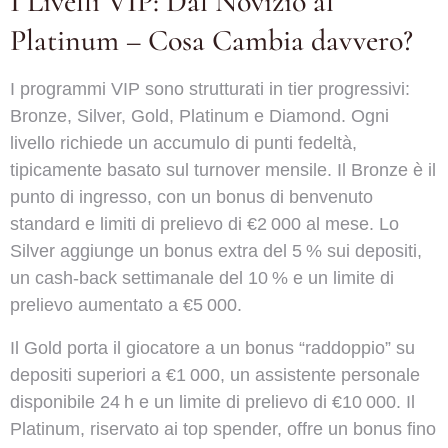
I Livelli VIP: Dal Novizio al
Platinum – Cosa Cambia davvero?
I programmi VIP sono strutturati in tier progressivi:
Bronze, Silver, Gold, Platinum e Diamond. Ogni
livello richiede un accumulo di punti fedeltà,
tipicamente basato sul turnover mensile. Il Bronze è il
punto di ingresso, con un bonus di benvenuto
standard e limiti di prelievo di €2 000 al mese. Lo
Silver aggiunge un bonus extra del 5 % sui depositi,
un cash‑back settimanale del 10 % e un limite di
prelievo aumentato a €5 000.
Il Gold porta il giocatore a un bonus “raddoppio” su
depositi superiori a €1 000, un assistente personale
disponibile 24 h e un limite di prelievo di €10 000. Il
Platinum, riservato ai top spender, offre un bonus fino