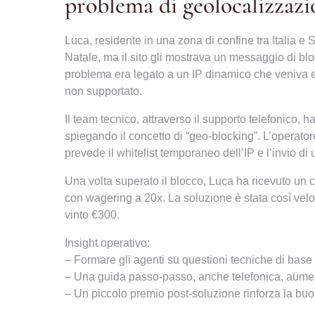
problema di geolocalizzazio
Luca, residente in una zona di confine tra Italia e
Natale, ma il sito gli mostrava un messaggio di blo
problema era legato a un IP dinamico che veniva 
non supportato.
Il team tecnico, attraverso il supporto telefonico, h
spiegando il concetto di “geo‑blocking”. L’operator
prevede il whitelist temporaneo dell’IP e l’invio di
Una volta superato il blocco, Luca ha ricevuto un
con wagering a 20x. La soluzione è stata così velo
vinto €300.
Insight operativo:
– Formare gli agenti su questioni tecniche di base 
– Una guida passo‑passo, anche telefonica, aume
– Un piccolo premio post‑soluzione rinforza la bu