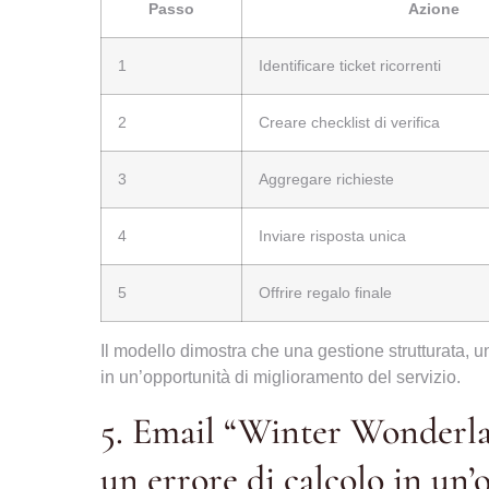
Passo
Azione
1
Identificare ticket ricorrenti
2
Creare checklist di verifica
3
Aggregare richieste
4
Inviare risposta unica
5
Offrire regalo finale
Il modello dimostra che una gestione strutturata, u
in un’opportunità di miglioramento del servizio.
5. Email “Winter Wonderla
un errore di calcolo in un’