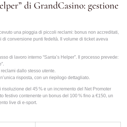
elper” di GrandCasino: gestione
evuto una pioggia di piccoli reclami: bonus non accreditati,
 di conversione punti fedeltà. Il volume di ticket aveva
flusso di lavoro interno “Santa’s Helper”. Il processo prevede:
e”.
ù reclami dallo stesso utente.
un’unica risposta, con un riepilogo dettagliato.
 di risoluzione del 45 % e un incremento del Net Promoter
tto festivo contenente un bonus del 100 % fino a €150, un
nto live di e‑sport.