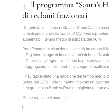
4. Il programma “Santa’s H
di reclami frazionati
Durante la settimana di Natale, GrandCasino ha ric
turni di gioco errati su
Gates of Olympus
e problemi
aumentato il tempo medio di risposta del 60 %.
Per affrontare la situazione, il casinò ha creato il 
– Tag interno: ogni ticket riceve un’etichetta “Natal
– Checklist: gli agenti verificano la presenza di pi
– Aggregazione: tutti i problemi vengono risolti in 
Il risultato è stato una riduzione del tempo medio
Score del 12 %. I clienti hanno ricevuto un pacche
giro gratuito su
Book of Ra
e un biglietto per un eve
Come replicare il modello: