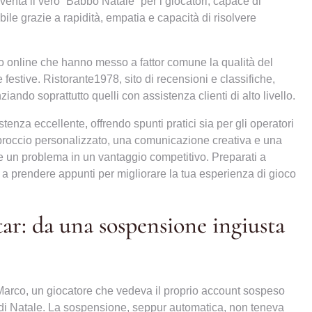
diventa il vero “Babbo Natale” per i giocatori, capace di
le grazie a rapidità, empatia e capacità di risolvere
sino online che hanno messo a fattor comune la qualità del
estive. Ristorante1978, sito di recensioni e classifiche,
iando soprattutto quelli con assistenza clienti di alto livello.
tenza eccellente, offrendo spunti pratici sia per gli operatori
pproccio personalizzato, una comunicazione creativa e una
e un problema in un vantaggio competitivo. Preparati a
e a prendere appunti per migliorare la tua esperienza di gioco
Star: da una sospensione ingiusta
Marco, un giocatore che vedeva il proprio account sospeso
na di Natale. La sospensione, seppur automatica, non teneva