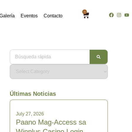
0
Galería
Eventos
Contacto
Últimas Noticias
July 27, 2026
Paano Mag-Access sa
Winplus Casino Login