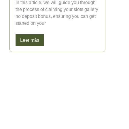
In this article, we will guide you through
the process of claiming your slots gallery
no deposit bonus, ensuring you can get
started on your
Leer más