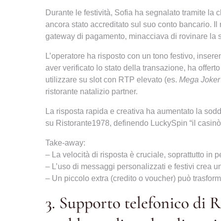
Durante le festività, Sofia ha segnalato tramite la 
ancora stato accreditato sul suo conto bancario. 
gateway di pagamento, minacciava di rovinare la 
L’operatore ha risposto con un tono festivo, insere
aver verificato lo stato della transazione, ha offer
utilizzare su slot con RTP elevato (es.
Mega Joker
ristorante natalizio partner.
La risposta rapida e creativa ha aumentato la sodd
su Ristorante1978, definendo LuckySpin “il casinò 
Take‑away:
– La velocità di risposta è cruciale, soprattutto in 
– L’uso di messaggi personalizzati e festivi crea 
– Un piccolo extra (credito o voucher) può trasforma
3. Supporto telefonico di R