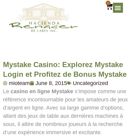
0
Mystake Casino: Explorez Mystake
Login et Profitez de Bonus Mystake
mioteam
June 8, 2015
Uncategorized
Le
casino en ligne Mystake
s’impose comme une
référence incontournable pour les amateurs de jeux
d’argent en ligne. Avec sa large gamme d’options,
allant des jeux de table aux dernières machines à
sous, il attire de nombreux joueurs à la recherche
d’une expérience immersive et excitante.