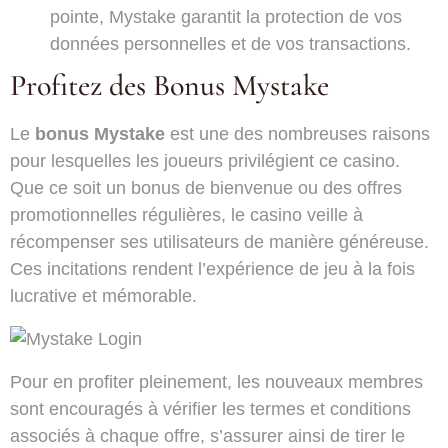
pointe, Mystake garantit la protection de vos
données personnelles et de vos transactions.
Profitez des Bonus Mystake
Le
bonus Mystake
est une des nombreuses raisons
pour lesquelles les joueurs privilégient ce casino.
Que ce soit un bonus de bienvenue ou des offres
promotionnelles régulières, le casino veille à
récompenser ses utilisateurs de manière généreuse.
Ces incitations rendent l’expérience de jeu à la fois
lucrative et mémorable.
Pour en profiter pleinement, les nouveaux membres
sont encouragés à vérifier les termes et conditions
associés à chaque offre, s’assurer ainsi de tirer le