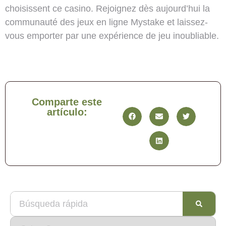
choisissent ce casino. Rejoignez dès aujourd’hui la
communauté des jeux en ligne Mystake et laissez-
vous emporter par une expérience de jeu inoubliable.
Comparte este
artículo: