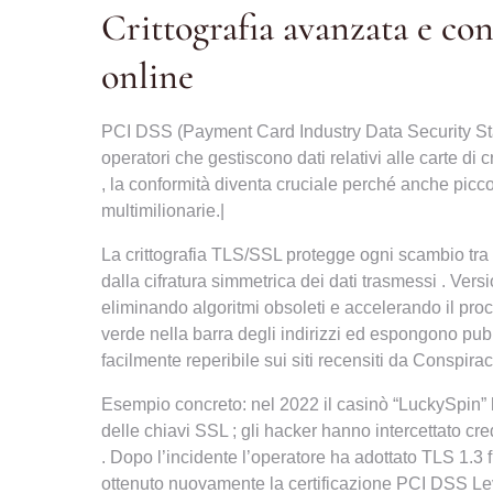
Crittografia avanzata e co
online
PCI DSS (Payment Card Industry Data Security Stand
operatori che gestiscono dati relativi alle carte di
, la conformità diventa cruciale perché anche piccol
multimilionarie.|
La crittografia TLS/SSL protegge ogni scambio tra
dalla cifratura simmetrica dei dati trasmessi . Versi
eliminando algoritmi obsoleti e accelerando il proc
verde nella barra degli indirizzi ed espongono pu
facilmente reperibile sui siti recensiti da Conspira
Esempio concreto: nel 2022 il casinò “LuckySpin” 
delle chiavi SSL ; gli hacker hanno intercettato cr
. Dopo l’incidente l’operatore ha adottato TLS 1.​3
ottenuto nuovamente la certificazione PCI DSS Leve