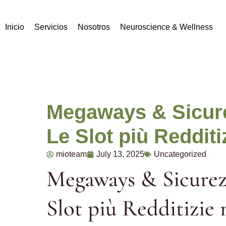
Inicio
Servicios
Nosotros
Neuroscience & Wellness
Megaways & Sicure
Le Slot più Reddit
mioteam
July 13, 2025
Uncategorized
Megaways & Sicurez
Slot più Redditizie