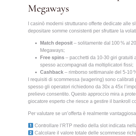
Megaways
I casinò moderni strutturano offerte dedicate alle 
depositare somme consistenti per sfruttare la volat
Match deposit
– solitamente dal 100 % al 20
Megaways;
Free spins
– pacchetti da 10‑30 giri gratuiti a
spesso accompagnati da moltiplicatori fissi;
Cashback
– rimborso settimanale del 5‑10 % s
I requisiti di scommessa (wagering) sono calibrati 
spesso gli operatori richiedono da 30x a 45x l’impor
prelievo consentito. Questo approccio mira a prote
giocatore esperto che riesce a gestire il bankroll c
Per valutare se un’offerta è realmente vantaggiosa è
Controllare l’RTP medio della slot indicata nel
Calcolare il valore totale delle scommesse richie