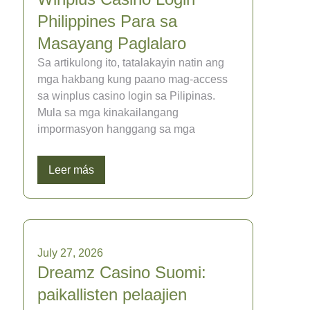
Philippines Para sa
Masayang Paglalaro
Sa artikulong ito, tatalakayin natin ang
mga hakbang kung paano mag-access
sa winplus casino login sa Pilipinas.
Mula sa mga kinakailangang
impormasyon hanggang sa mga
Leer más
July 27, 2026
Dreamz Casino Suomi:
paikallisten pelaajien