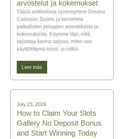
arvostelut ja kokemukset
Tässä artikkelissa syvennymme Dreamz
Casinoon Suomi, ja kerromme
paikallisten pelaajien arvosteluista ja
kokemuksista. Käymme läpi, mitä
tarjontaa kasino tarjoaa, miten sen
käyttöliittymä toimii, ja mitkä
Leer más
July 23, 2026
How to Claim Your Slots
Gallery No Deposit Bonus
and Start Winning Today