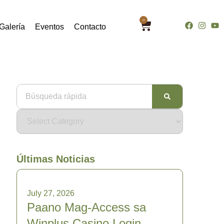
0
Galería
Eventos
Contacto
Últimas Noticias
July 27, 2026
Paano Mag-Access sa
Winplus Casino Login