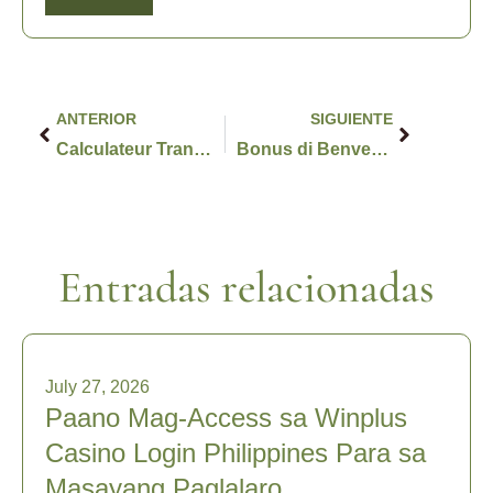
ANTERIOR
SIGUIENTE
Calculateur Transparent des Coûts de Jeu : comment les programmes de fidélité des meilleurs sites de casino vous aident à jouer responsablement en 2024
Bonus di Benvenuto nei Casinò Mobile – Scopri le Offerte più Generose e i Programmi di Loyalty
Entradas relacionadas
July 27, 2026
Paano Mag-Access sa Winplus
Casino Login Philippines Para sa
Masayang Paglalaro