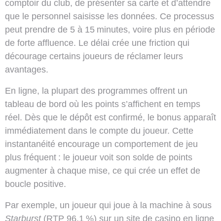
comptoir du club, de présenter sa carte et d’attendre
que le personnel saisisse les données. Ce processus
peut prendre de 5 à 15 minutes, voire plus en période
de forte affluence. Le délai crée une friction qui
décourage certains joueurs de réclamer leurs
avantages.
En ligne, la plupart des programmes offrent un
tableau de bord où les points s’affichent en temps
réel. Dès que le dépôt est confirmé, le bonus apparaît
immédiatement dans le compte du joueur. Cette
instantanéité encourage un comportement de jeu
plus fréquent : le joueur voit son solde de points
augmenter à chaque mise, ce qui crée un effet de
boucle positive.
Par exemple, un joueur qui joue à la machine à sous
Starburst
(RTP 96,1 %) sur un site de casino en ligne