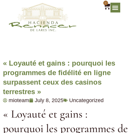
0
« Loyauté et gains : pourquoi les
programmes de fidélité en ligne
surpassent ceux des casinos
terrestres »
mioteam
July 8, 2025
Uncategorized
« Loyauté et gains :
pourquoi les programmes de