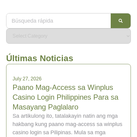
Últimas Noticias
July 27, 2026
Paano Mag-Access sa Winplus
Casino Login Philippines Para sa
Masayang Paglalaro
Sa artikulong ito, tatalakayin natin ang mga
hakbang kung paano mag-access sa winplus
casino login sa Pilipinas. Mula sa mga