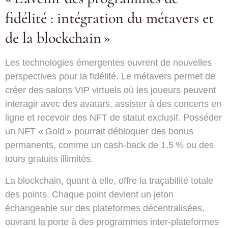
fidélité : intégration du métavers et
de la blockchain »
Les technologies émergentes ouvrent de nouvelles
perspectives pour la fidélité. Le métavers permet de
créer des salons VIP virtuels où les joueurs peuvent
interagir avec des avatars, assister à des concerts en
ligne et recevoir des NFT de statut exclusif. Posséder
un NFT « Gold » pourrait débloquer des bonus
permanents, comme un cash‑back de 1,5 % ou des
tours gratuits illimités.
La blockchain, quant à elle, offre la traçabilité totale
des points. Chaque point devient un jeton
échangeable sur des plateformes décentralisées,
ouvrant la porte à des programmes inter‑plateformes