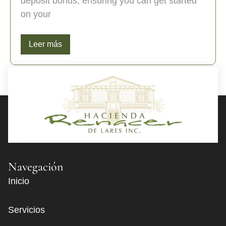
deposit bonus, ensuring you can get started
on your
Leer más
Navegación
Inicio
Servicios