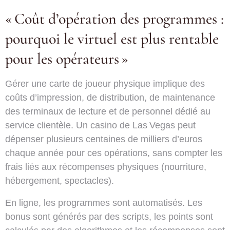
« Coût d’opération des programmes :
pourquoi le virtuel est plus rentable
pour les opérateurs »
Gérer une carte de joueur physique implique des
coûts d’impression, de distribution, de maintenance
des terminaux de lecture et de personnel dédié au
service clientèle. Un casino de Las Vegas peut
dépenser plusieurs centaines de milliers d’euros
chaque année pour ces opérations, sans compter les
frais liés aux récompenses physiques (nourriture,
hébergement, spectacles).
En ligne, les programmes sont automatisés. Les
bonus sont générés par des scripts, les points sont