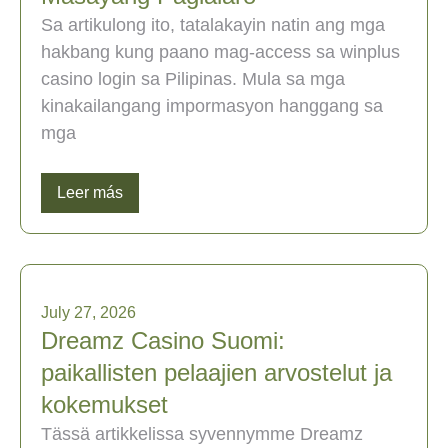
Sa artikulong ito, tatalakayin natin ang mga
hakbang kung paano mag-access sa winplus
casino login sa Pilipinas. Mula sa mga
kinakailangang impormasyon hanggang sa
mga
Leer más
July 27, 2026
Dreamz Casino Suomi:
paikallisten pelaajien arvostelut ja
kokemukset
Tässä artikkelissa syvennymme Dreamz