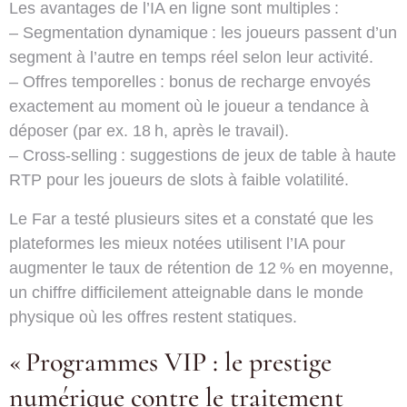
Les avantages de l’IA en ligne sont multiples :
– Segmentation dynamique : les joueurs passent d’un
segment à l’autre en temps réel selon leur activité.
– Offres temporelles : bonus de recharge envoyés
exactement au moment où le joueur a tendance à
déposer (par ex. 18 h, après le travail).
– Cross‑selling : suggestions de jeux de table à haute
RTP pour les joueurs de slots à faible volatilité.
Le Far a testé plusieurs sites et a constaté que les
plateformes les mieux notées utilisent l’IA pour
augmenter le taux de rétention de 12 % en moyenne,
un chiffre difficilement atteignable dans le monde
physique où les offres restent statiques.
« Programmes VIP : le prestige
numérique contre le traitement