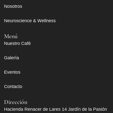
Nosotros
Neuroscience & Wellness
Menú
Nuestro Café
Galería
Eventos
Contacto
Dirección
Hacienda Renacer de Lares 14 Jardín de la Pasión