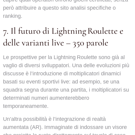
però attribuire a questo sito analisi specifiche o
ranking.
7. Il futuro di Lightning Roulette e
delle varianti live – 350 parole
Le prospettive per la Lightning Roulette sono già al
vaglio di diversi sviluppatori. Una delle evoluzioni più
discusse è l’introduzione di moltiplicatori dinamici
basati su eventi sportivi live: ad esempio, se una
squadra segna durante una partita, i moltiplicatori su
determinati numeri aumenterebbero
temporaneamente.
Un’altra possibilità è l’integrazione di realtà
aumentata (AR). Immaginate di indossare un visore