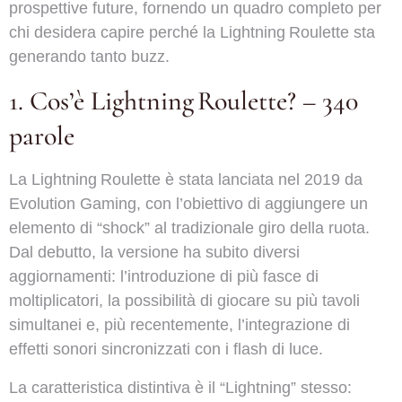
prospettive future, fornendo un quadro completo per
chi desidera capire perché la Lightning Roulette sta
generando tanto buzz.
1. Cos’è Lightning Roulette? – 340
parole
La Lightning Roulette è stata lanciata nel 2019 da
Evolution Gaming, con l’obiettivo di aggiungere un
elemento di “shock” al tradizionale giro della ruota.
Dal debutto, la versione ha subito diversi
aggiornamenti: l’introduzione di più fasce di
moltiplicatori, la possibilità di giocare su più tavoli
simultanei e, più recentemente, l’integrazione di
effetti sonori sincronizzati con i flash di luce.
La caratteristica distintiva è il “Lightning” stesso: