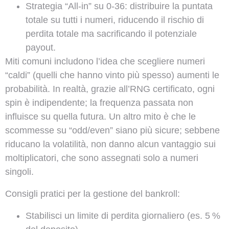
Strategia “All‑in” su 0‑36: distribuire la puntata
totale su tutti i numeri, riducendo il rischio di
perdita totale ma sacrificando il potenziale
payout.
Miti comuni includono l’idea che scegliere numeri
“caldi” (quelli che hanno vinto più spesso) aumenti le
probabilità. In realtà, grazie all’RNG certificato, ogni
spin è indipendente; la frequenza passata non
influisce su quella futura. Un altro mito è che le
scommesse su “odd/even” siano più sicure; sebbene
riducano la volatilità, non danno alcun vantaggio sui
moltiplicatori, che sono assegnati solo a numeri
singoli.
Consigli pratici per la gestione del bankroll:
Stabilisci un limite di perdita giornaliero (es. 5 %