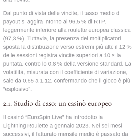
Dal punto di vista delle vincite, il tasso medio di
payout si aggira intorno al 96,5 % di RTP,
leggermente inferiore alla roulette europea classica
(97,3 %). Tuttavia, la presenza dei moltiplicatori
sposta la distribuzione verso estremi più alti: il 12 %
delle sessioni registra vincite superiori a 10 × la
puntata, contro lo 0,8 % della versione standard. La
volatilità, misurata con il coefficiente di variazione,
sale da 0,65 a 1,12, confermando che il gioco è più
“esplosivo”.
2.1. Studio di caso: un casinò europeo
Il casinò “EuroSpin Live” ha introdotto la
Lightning Roulette a gennaio 2023. Nei sei mesi
successivi, il fatturato mensile medio è passato da