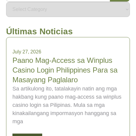
Últimas Noticias
July 27, 2026
Paano Mag-Access sa Winplus
Casino Login Philippines Para sa
Masayang Paglalaro
Sa artikulong ito, tatalakayin natin ang mga
hakbang kung paano mag-access sa winplus
casino login sa Pilipinas. Mula sa mga
kinakailangang impormasyon hanggang sa
mga