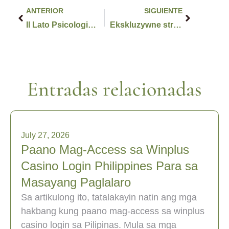
ANTERIOR
SIGUIENTE
Il Lato Psicologico dei Tavoli VIP Live: Perché i High‑Roller Scelgono i Bonus Esclusivi
Ekskluzywne strategie wygranej w automatach – jak wykorzystać bonus powitalny i kryptowaluty w Savaspin Casino
Entradas relacionadas
July 27, 2026
Paano Mag-Access sa Winplus
Casino Login Philippines Para sa
Masayang Paglalaro
Sa artikulong ito, tatalakayin natin ang mga
hakbang kung paano mag-access sa winplus
casino login sa Pilipinas. Mula sa mga