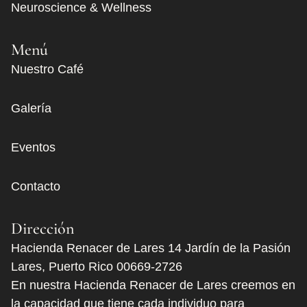
Neuroscience & Wellness
Menú
Nuestro Café
Galería
Eventos
Contacto
Dirección
Hacienda Renacer de Lares 14 Jardín de la Pasión
Lares, Puerto Rico 00669-2726
En nuestra Hacienda Renacer de Lares creemos en
la capacidad que tiene cada individuo para