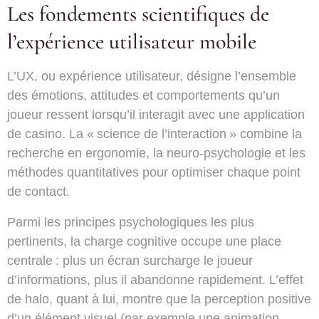
Les fondements scientifiques de
l’expérience utilisateur mobile
L’UX, ou expérience utilisateur, désigne l’ensemble
des émotions, attitudes et comportements qu’un
joueur ressent lorsqu’il interagit avec une application
de casino. La « science de l’interaction » combine la
recherche en ergonomie, la neuro‑psychologie et les
méthodes quantitatives pour optimiser chaque point
de contact.
Parmi les principes psychologiques les plus
pertinents, la charge cognitive occupe une place
centrale : plus un écran surcharge le joueur
d’informations, plus il abandonne rapidement. L’effet
de halo, quant à lui, montre que la perception positive
d’un élément visuel (par exemple une animation