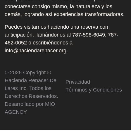
conectarse consigo mismo, la naturaleza y los
demás, logrando así experiencias transformadoras.
Puedes visitarnos haciendo una reserva con
anticipación, llamándonos al
787-598-6049
,
787-
462-0052
o escribiéndonos a
info@haciendarenacer.org.
© 2026 Copyright ©
Hacienda Renacer De
Privacidad
Lares Inc. Todos los
Términos y Condiciones
Derechos Reservados.
Desarrollado por
MIO
AGENCY