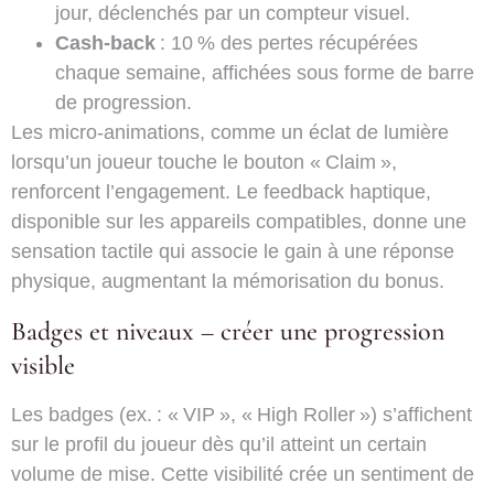
jour, déclenchés par un compteur visuel.
Cash‑back
: 10 % des pertes récupérées
chaque semaine, affichées sous forme de barre
de progression.
Les micro‑animations, comme un éclat de lumière
lorsqu’un joueur touche le bouton « Claim »,
renforcent l’engagement. Le feedback haptique,
disponible sur les appareils compatibles, donne une
sensation tactile qui associe le gain à une réponse
physique, augmentant la mémorisation du bonus.
Badges et niveaux – créer une progression
visible
Les badges (ex. : « VIP », « High Roller ») s’affichent
sur le profil du joueur dès qu’il atteint un certain
volume de mise. Cette visibilité crée un sentiment de