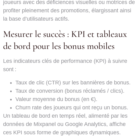
joueurs avec des déficiences visuelles ou motrices de
profiter pleinement des promotions, élargissant ainsi
la base d’utilisateurs actifs.
Mesurer le succès : KPI et tableaux
de bord pour les bonus mobiles
Les indicateurs clés de performance (KPI) à suivre
sont :
Taux de clic (CTR) sur les bannières de bonus.
Taux de conversion (bonus réclamés / clics).
Valeur moyenne du bonus (en €).
Churn rate des joueurs qui ont reçu un bonus.
Un tableau de bord en temps réel, alimenté par les
données de Mixpanel ou Google Analytics, affiche
ces KPI sous forme de graphiques dynamiques.