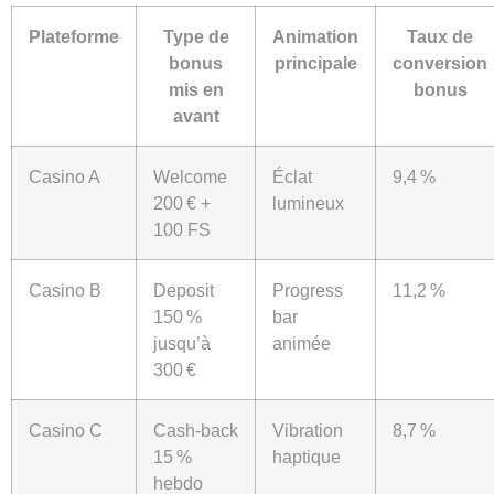
Plateforme
Type de
Animation
Taux de
bonus
principale
conversion
mis en
bonus
avant
Casino A
Welcome
Éclat
9,4 %
200 € +
lumineux
100 FS
Casino B
Deposit
Progress
11,2 %
150 %
bar
jusqu’à
animée
300 €
Casino C
Cash‑back
Vibration
8,7 %
15 %
haptique
hebdo