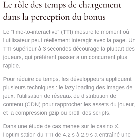
Le rôle des temps de chargement
dans la perception du bonus
Le “time‑to‑interactive” (TTI) mesure le moment où
l’utilisateur peut réellement interagir avec la page. Un
TTI supérieur à 3 secondes décourage la plupart des
joueurs, qui préfèrent passer à un concurrent plus
rapide.
Pour réduire ce temps, les développeurs appliquent
plusieurs techniques : le lazy loading des images de
jeux, l’utilisation de réseaux de distribution de
contenu (CDN) pour rapprocher les assets du joueur,
et la compression gzip ou brotli des scripts.
Dans une étude de cas menée sur le casino X,
l’optimisation du TTI de 4,2 s à 2,9 s a entraîné une