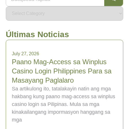
Últimas Noticias
July 27, 2026
Paano Mag-Access sa Winplus
Casino Login Philippines Para sa
Masayang Paglalaro
Sa artikulong ito, tatalakayin natin ang mga
hakbang kung paano mag-access sa winplus
casino login sa Pilipinas. Mula sa mga
kinakailangang impormasyon hanggang sa
mga