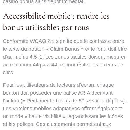
casino bonus sans dépôt immédiat.
Accessibilité mobile : rendre les
bonus utilisables par tous
Conformité WCAG 2.1 signifie que le contraste entre
le texte du bouton « Claim Bonus » et le fond doit être
d’au moins 4,5 :1. Les zones tactiles doivent mesurer
au minimum 44 px × 44 px pour éviter les erreurs de
clics.
Pour les utilisateurs de lecteurs d’écran, chaque
bouton doit posséder une balise ARIA décrivant
l’action (« Réclamer le bonus de 50 % sur le dépôt »).
Les versions mobiles adaptatives offrent également
un mode « haute visibilité », agrandissant les icônes
et les polices. Ces ajustements permettent aux