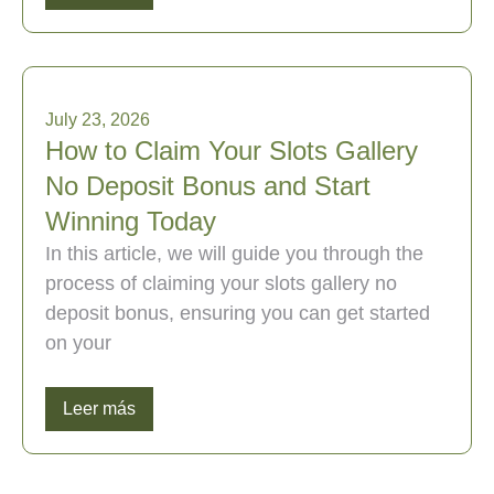
July 23, 2026
How to Claim Your Slots Gallery
No Deposit Bonus and Start
Winning Today
In this article, we will guide you through the
process of claiming your slots gallery no
deposit bonus, ensuring you can get started
on your
Leer más