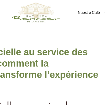
Nuestro Café
icielle au service des
 comment la
ransforme l’expérience