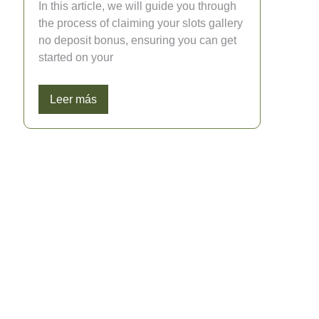
In this article, we will guide you through
the process of claiming your slots gallery
no deposit bonus, ensuring you can get
started on your
Leer más