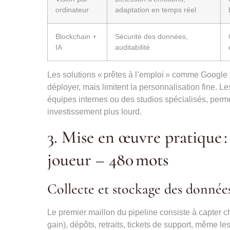
ordinateur
adaptation en temps réel
Blockchain +
Sécurité des données,
IA
auditabilité
Les solutions « prêtes à l’emploi » comme Google
déployer, mais limitent la personnalisation fine.
équipes internes ou des studios spécialisés, perm
investissement plus lourd.
3. Mise en œuvre pratique :
joueur – 480 mots
Collecte et stockage des donnée
Le premier maillon du pipeline consiste à capter ch
gain), dépôts, retraits, tickets de support, même l