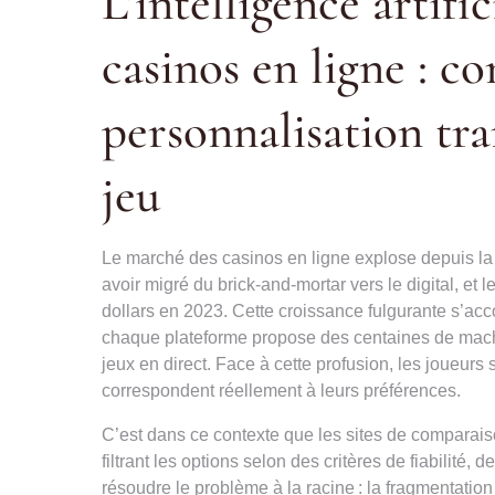
L’intelligence artific
casinos en ligne : c
personnalisation tr
jeu
Le marché des casinos en ligne explose depuis la
avoir migré du brick‑and‑mortar vers le digital, et
dollars en 2023. Cette croissance fulgurante s’acco
chaque plateforme propose des centaines de mach
jeux en direct. Face à cette profusion, les joueurs
correspondent réellement à leurs préférences.
C’est dans ce contexte que les sites de compar
filtrant les options selon des critères de fiabilit
résoudre le problème à la racine : la fragmentation d