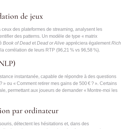
ation de jeux
s à ceux des plateformes de streaming, analysent les
dentifier des patterns. Un modèle de type « matrix
mé
Book of Dead
et
Dead or Alive
appréciera également
Rich
 la corrélation de leurs RTP (96,21 % vs 96,58 %).
(NLP)
istance instantanée, capable de répondre à des questions
? » ou « Comment retirer mes gains de 500 € ? ». Certains
ale, permettant aux joueurs de demander « Montre‑moi les
ion par ordinateur
uris, détectent les hésitations et, dans des