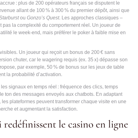
accrue : plus de 200 opérateurs français se disputent le
venue allant de 100 % à 300 % du premier dépôt, ainsi que
Starburst
ou
Gonzo’s Quest
. Les approches classiques –
t pas la complexité du comportement réel. Un joueur de
tilité le week‑end, mais préférer le poker à faible mise en
isibles. Un joueur qui reçoit un bonus de 200 € sans
rsion chuter, car le wagering requis (ex. 35 x) dépasse son
ropose, par exemple, 50 % de bonus sur les jeux de table
la probabilité d’activation.
les signaux en temps réel : fréquence des clics, temps
 le ton des messages envoyés aux chatbots. En adaptant
, les plateformes peuvent transformer chaque visite en une
erche et augmentant la satisfaction.
 redéfinissent le casino en ligne