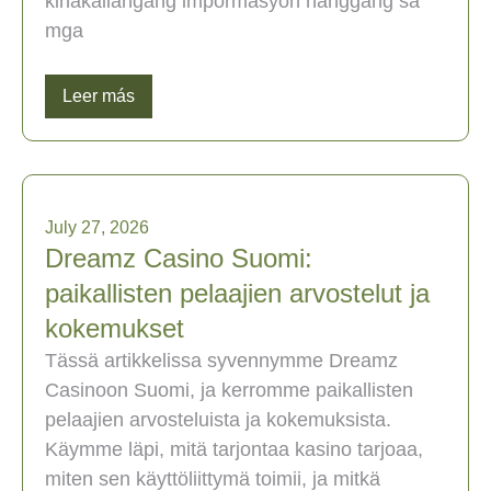
kinakailangang impormasyon hanggang sa
mga
Leer más
July 27, 2026
Dreamz Casino Suomi:
paikallisten pelaajien arvostelut ja
kokemukset
Tässä artikkelissa syvennymme Dreamz
Casinoon Suomi, ja kerromme paikallisten
pelaajien arvosteluista ja kokemuksista.
Käymme läpi, mitä tarjontaa kasino tarjoaa,
miten sen käyttöliittymä toimii, ja mitkä