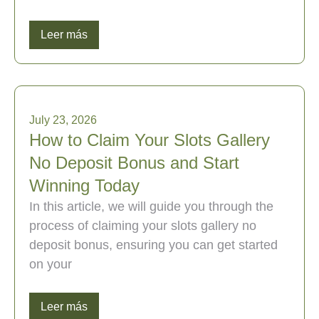
Leer más
July 23, 2026
How to Claim Your Slots Gallery
No Deposit Bonus and Start
Winning Today
In this article, we will guide you through the
process of claiming your slots gallery no
deposit bonus, ensuring you can get started
on your
Leer más