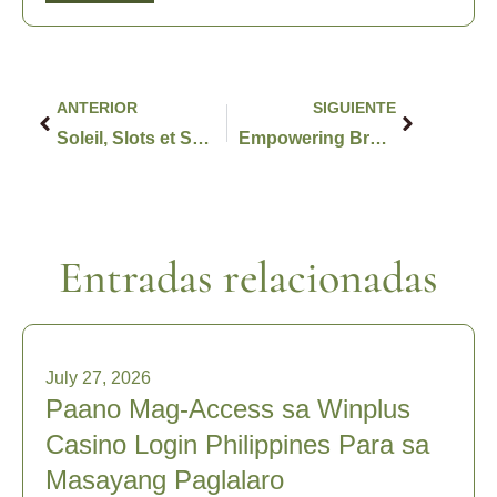
ANTERIOR
SIGUIENTE
Soleil, Slots et Super‑bonus : l’enquête sur les offres estivales des casinos en ligne
Empowering Bruneian Women to Find Meaningful Connections: A Practical Guide
Entradas relacionadas
July 27, 2026
Paano Mag-Access sa Winplus
Casino Login Philippines Para sa
Masayang Paglalaro