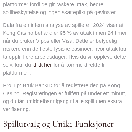
plattformer fordi de gir raskere uttak, bedre
spillbeskyttelse og ingen skatteplikt på gevinster.
Data fra en intern analyse av spillere i 2024 viser at
Kong Casino behandler 95 % av uttak innen 24 timer
når du bruker Vipps eller Visa. Dette er betydelig
raskere enn de fleste fysiske casinoer, hvor uttak kan
ta opptil flere arbeidsdager. Hvis du vil oppleve dette
selv, kan du
klikk her
for å komme direkte til
plattformen.
Pro Tip: Bruk BankID for å registrere deg på Kong
Casino. Registreringen er fullført på under ett minutt,
og du får umiddelbar tilgang til alle spill uten ekstra
verifisering.
Spillutvalg og Unike Funksjoner