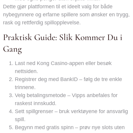
Dette gjør plattformen til et ideelt valg for både
nybegynnere og erfarne spillere som ønsker en trygg,
rask og rettferdig spillopplevelse.
Praktisk Guide: Slik Kommer Du i
Gang
Last ned Kong Casino‑appen eller besøk
nettsiden.
Registrer deg med BankID – følg de tre enkle
trinnene.
Velg betalingsmetode – Vipps anbefales for
raskest innskudd.
Sett spillgrenser – bruk verktøyene for ansvarlig
spill.
Begynn med gratis spinn – prøv nye slots uten