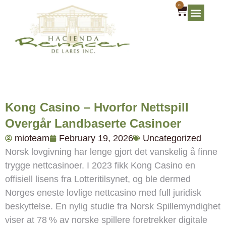
0
Kong Casino – Hvorfor Nettspill
Overgår Landbaserte Casinoer
mioteam
February 19, 2026
Uncategorized
Norsk lovgivning har lenge gjort det vanskelig å finne
trygge nettcasinoer. I 2023 fikk Kong Casino en
offisiell lisens fra Lotteritilsynet, og ble dermed
Norges eneste lovlige nettcasino med full juridisk
beskyttelse. En nylig studie fra Norsk Spillemyndighet
viser at 78 % av norske spillere foretrekker digitale