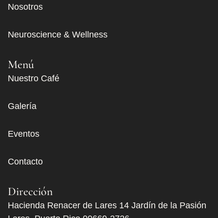
Nosotros
Neuroscience & Wellness
Menú
Nuestro Café
Galería
Eventos
Contacto
Dirección
Hacienda Renacer de Lares 14 Jardín de la Pasión