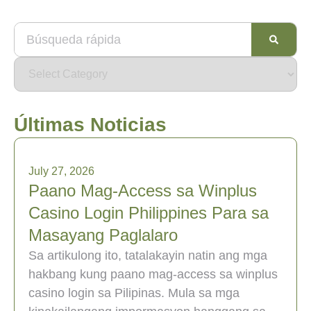
Últimas Noticias
July 27, 2026
Paano Mag-Access sa Winplus
Casino Login Philippines Para sa
Masayang Paglalaro
Sa artikulong ito, tatalakayin natin ang mga
hakbang kung paano mag-access sa winplus
casino login sa Pilipinas. Mula sa mga