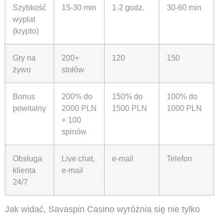
Szybkość
15‑30 min
1‑2 godz.
30‑60 min
wypłat
(krypto)
Gry na
200+
120
150
żywo
stołów
Bonus
200% do
150% do
100% do
powitalny
2000 PLN
1500 PLN
1000 PLN
+ 100
spinów
Obsługa
Live chat,
e‑mail
Telefon
klienta
e‑mail
24/7
Jak widać, Savaspin Casino wyróżnia się nie tylko