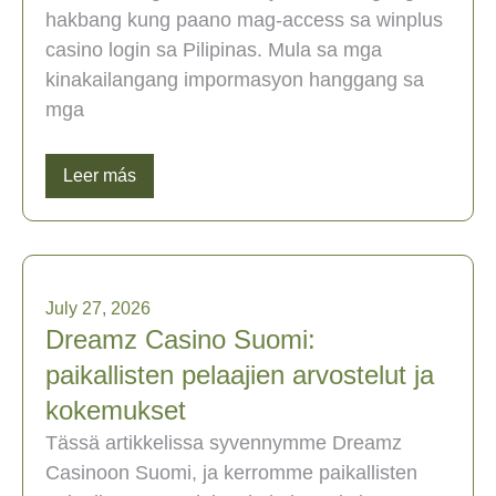
hakbang kung paano mag-access sa winplus
casino login sa Pilipinas. Mula sa mga
kinakailangang impormasyon hanggang sa
mga
Leer más
July 27, 2026
Dreamz Casino Suomi:
paikallisten pelaajien arvostelut ja
kokemukset
Tässä artikkelissa syvennymme Dreamz
Casinoon Suomi, ja kerromme paikallisten