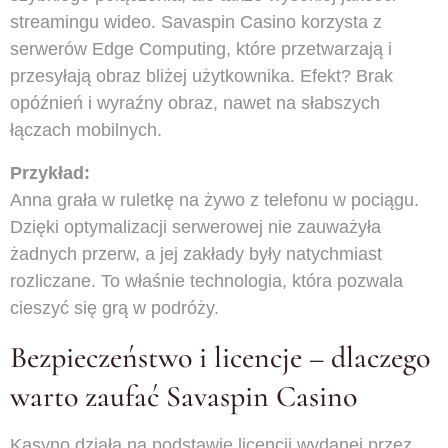
streamingu wideo. Savaspin Casino korzysta z
serwerów Edge Computing, które przetwarzają i
przesyłają obraz bliżej użytkownika. Efekt? Brak
opóźnień i wyraźny obraz, nawet na słabszych
łączach mobilnych.
Przykład:
Anna grała w ruletkę na żywo z telefonu w pociągu.
Dzięki optymalizacji serwerowej nie zauważyła
żadnych przerw, a jej zakłady były natychmiast
rozliczane. To właśnie technologia, która pozwala
cieszyć się grą w podróży.
Bezpieczeństwo i licencje – dlaczego
warto zaufać Savaspin Casino
Kasyno działa na podstawie licencji wydanej przez