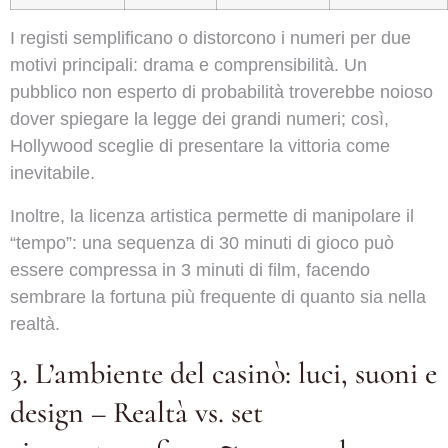
I registi semplificano o distorcono i numeri per due
motivi principali: drama e comprensibilità. Un
pubblico non esperto di probabilità troverebbe noioso
dover spiegare la legge dei grandi numeri; così,
Hollywood sceglie di presentare la vittoria come
inevitabile.
Inoltre, la licenza artistica permette di manipolare il
“tempo”: una sequenza di 30 minuti di gioco può
essere compressa in 3 minuti di film, facendo
sembrare la fortuna più frequente di quanto sia nella
realtà.
3. L’ambiente del casinò: luci, suoni e
design – Realtà vs. set