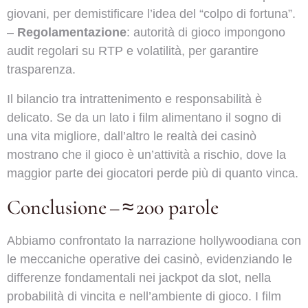
giovani, per demistificare l’idea del “colpo di fortuna”.
–
Regolamentazione
: autorità di gioco impongono
audit regolari su RTP e volatilità, per garantire
trasparenza.
Il bilancio tra intrattenimento e responsabilità è
delicato. Se da un lato i film alimentano il sogno di
una vita migliore, dall’altro le realtà dei casinò
mostrano che il gioco è un’attività a rischio, dove la
maggior parte dei giocatori perde più di quanto vinca.
Conclusione – ≈ 200 parole
Abbiamo confrontato la narrazione hollywoodiana con
le meccaniche operative dei casinò, evidenziando le
differenze fondamentali nei jackpot da slot, nella
probabilità di vincita e nell’ambiente di gioco. I film