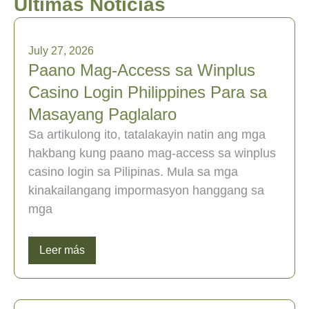
Últimas Noticias
July 27, 2026
Paano Mag-Access sa Winplus
Casino Login Philippines Para sa
Masayang Paglalaro
Sa artikulong ito, tatalakayin natin ang mga
hakbang kung paano mag-access sa winplus
casino login sa Pilipinas. Mula sa mga
kinakailangang impormasyon hanggang sa
mga
Leer más