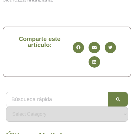
Comparte este
artículo: