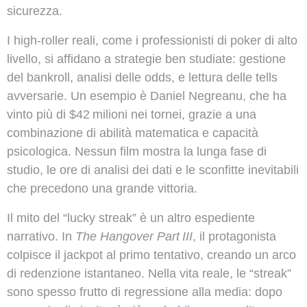
sicurezza.
I high‑roller reali, come i professionisti di poker di alto
livello, si affidano a strategie ben studiate: gestione
del bankroll, analisi delle odds, e lettura delle tells
avversarie. Un esempio è Daniel Negreanu, che ha
vinto più di $42 milioni nei tornei, grazie a una
combinazione di abilità matematica e capacità
psicologica. Nessun film mostra la lunga fase di
studio, le ore di analisi dei dati e le sconfitte inevitabili
che precedono una grande vittoria.
Il mito del “lucky streak” è un altro espediente
narrativo. In
The Hangover Part III
, il protagonista
colpisce il jackpot al primo tentativo, creando un arco
di redenzione istantaneo. Nella vita reale, le “streak”
sono spesso frutto di regressione alla media: dopo