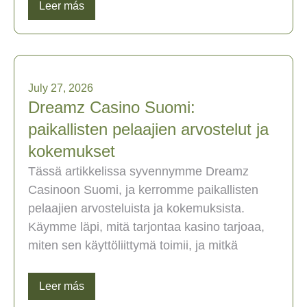
Leer más
July 27, 2026
Dreamz Casino Suomi:
paikallisten pelaajien arvostelut ja
kokemukset
Tässä artikkelissa syvennymme Dreamz
Casinoon Suomi, ja kerromme paikallisten
pelaajien arvosteluista ja kokemuksista.
Käymme läpi, mitä tarjontaa kasino tarjoaa,
miten sen käyttöliittymä toimii, ja mitkä
Leer más