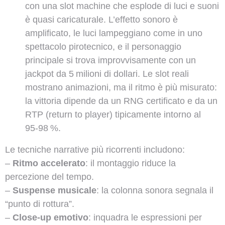
con una slot machine che esplode di luci e suoni
è quasi caricaturale. L’effetto sonoro è
amplificato, le luci lampeggiano come in uno
spettacolo pirotecnico, e il personaggio
principale si trova improvvisamente con un
jackpot da 5 milioni di dollari. Le slot reali
mostrano animazioni, ma il ritmo è più misurato:
la vittoria dipende da un RNG certificato e da un
RTP (return to player) tipicamente intorno al
95‑98 %.
Le tecniche narrative più ricorrenti includono:
–
Ritmo accelerato
: il montaggio riduce la
percezione del tempo.
–
Suspense musicale
: la colonna sonora segnala il
“punto di rottura”.
–
Close‑up emotivo
: inquadra le espressioni per