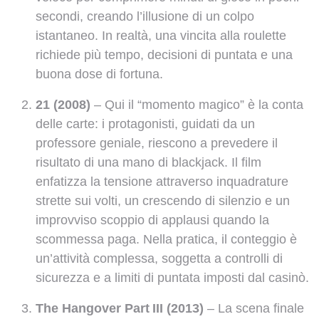
secondi, creando l’illusione di un colpo
istantaneo. In realtà, una vincita alla roulette
richiede più tempo, decisioni di puntata e una
buona dose di fortuna.
21 (2008)
– Qui il “momento magico” è la conta
delle carte: i protagonisti, guidati da un
professore geniale, riescono a prevedere il
risultato di una mano di blackjack. Il film
enfatizza la tensione attraverso inquadrature
strette sui volti, un crescendo di silenzio e un
improvviso scoppio di applausi quando la
scommessa paga. Nella pratica, il conteggio è
un’attività complessa, soggetta a controlli di
sicurezza e a limiti di puntata imposti dal casinò.
The Hangover Part III (2013)
– La scena finale