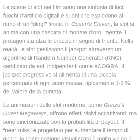
Le scene di slot nei film sono una sinfonia di luci,
fuochi d’artificio digitali e suoni che esplodono al
ritmo di un “ding!” finale. In
Ocean’s Eleven
, la slot si
anima con una cascata di monete d’oro, mentre il
protagonista alza le braccia in segno di trionfo. Nella
realtà, le slot gestiscono il jackpot attraverso un
algoritmo di Random Number Generator (RNG)
certificato da enti indipendenti come eCOGRA. Il
jackpot progressivo si alimenta di una piccola
percentuale di ogni scommessa, tipicamente 1‑2 %
del valore della puntata.
Le animazioni delle slot moderne, come
Gonzo’s
Quest Megaways
, offrono effetti visivi accattivanti, ma
sono sincronizzate con la probabilità di payout. Il
“near‑miss” è progettato per aumentare il tempo di
gioco: la combinazione visualizzata è molto vicina a