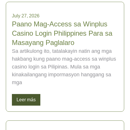
July 27, 2026
Paano Mag-Access sa Winplus
Casino Login Philippines Para sa
Masayang Paglalaro
Sa artikulong ito, tatalakayin natin ang mga
hakbang kung paano mag-access sa winplus
casino login sa Pilipinas. Mula sa mga
kinakailangang impormasyon hanggang sa
mga
Leer más