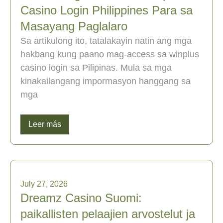
Casino Login Philippines Para sa
Masayang Paglalaro
Sa artikulong ito, tatalakayin natin ang mga
hakbang kung paano mag-access sa winplus
casino login sa Pilipinas. Mula sa mga
kinakailangang impormasyon hanggang sa
mga
Leer más
July 27, 2026
Dreamz Casino Suomi:
paikallisten pelaajien arvostelut ja