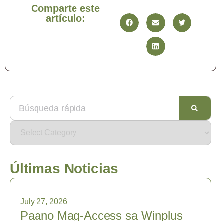
Comparte este
artículo:
Últimas Noticias
July 27, 2026
Paano Mag-Access sa Winplus