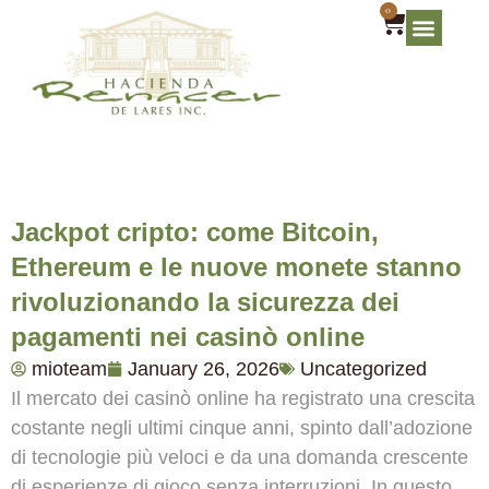
0
Jackpot cripto: come Bitcoin,
Ethereum e le nuove monete stanno
rivoluzionando la sicurezza dei
pagamenti nei casinò online
mioteam
January 26, 2026
Uncategorized
Il mercato dei casinò online ha registrato una crescita
costante negli ultimi cinque anni, spinto dall’adozione
di tecnologie più veloci e da una domanda crescente
di esperienze di gioco senza interruzioni. In questo