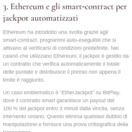
3. Ethereum e gli smart‑contract per
jackpot automatizzati
Ethereum ha introdotto una svolta grazie agli
smart‑contract, programmi auto‑eseguibili che si
attivano al verificarsi di condizioni predefinite. Nei
casinò che utilizzano Ethereum, il jackpot è gestito da
un contratto che verifica automaticamente il totale
delle puntate e distribuisce il premio non appena il
limite è raggiunto.
Un caso emblematico è “EtherJackpot” su BitPlay,
dove il contratto smart garantisce un payout del
100 % del jackpot entro 3 minuti dalla vincita, senza
intervento umano. Questo elimina qualsiasi dubbio di
manipolazione e fornisce una prova crittografica della