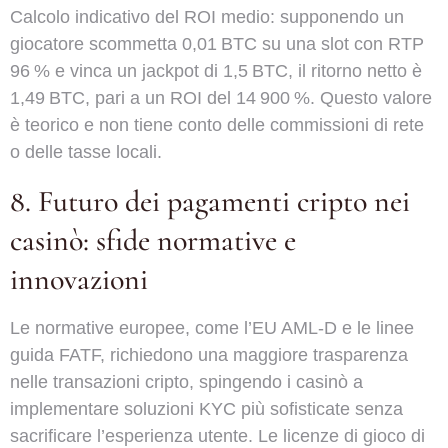
Calcolo indicativo del ROI medio: supponendo un
giocatore scommetta 0,01 BTC su una slot con RTP
96 % e vinca un jackpot di 1,5 BTC, il ritorno netto è
1,49 BTC, pari a un ROI del 14 900 %. Questo valore
è teorico e non tiene conto delle commissioni di rete
o delle tasse locali.
8. Futuro dei pagamenti cripto nei
casinò: sfide normative e
innovazioni
Le normative europee, come l’EU AML‑D e le linee
guida FATF, richiedono una maggiore trasparenza
nelle transazioni cripto, spingendo i casinò a
implementare soluzioni KYC più sofisticate senza
sacrificare l’esperienza utente. Le licenze di gioco di