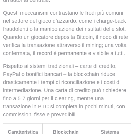
Questi meccanismi contrastano le frodi più comuni
nel settore del gioco d’azzardo, come i charge‑back
fraudolenti o la manipolazione dei risultati delle slot.
Quando un giocatore deposita Bitcoin, il nodo di rete
verifica la transazione attraverso il mining; una volta
confermata, il record è permanente e visibile a tutti.
Rispetto ai sistemi tradizionali – carte di credito,
PayPal o bonifici bancari – la blockchain riduce
drasticamente i tempi di riconciliazione e i costi di
intermediazione. Una carta di credito può richiedere
fino a 5‑7 giorni per il clearing, mentre una
transazione in BTC si completa in pochi minuti, con
commissioni fisse e prevedibili.
Caratteristica
Blockchain
Sistema