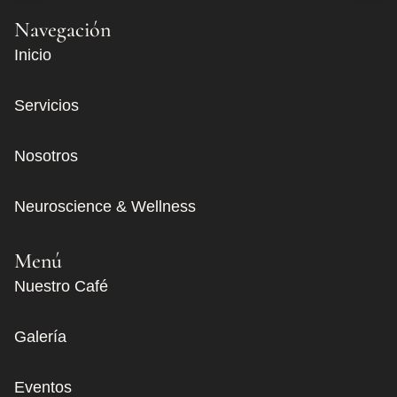
Navegación
Inicio
Servicios
Nosotros
Neuroscience & Wellness
Menú
Nuestro Café
Galería
Eventos