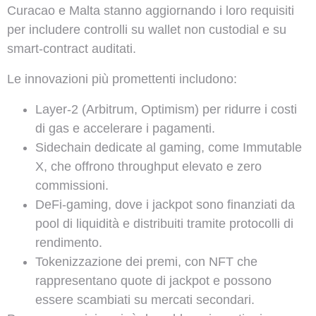
Curacao e Malta stanno aggiornando i loro requisiti
per includere controlli su wallet non custodial e su
smart‑contract auditati.
Le innovazioni più promettenti includono:
Layer‑2 (Arbitrum, Optimism) per ridurre i costi
di gas e accelerare i pagamenti.
Sidechain dedicate al gaming, come Immutable
X, che offrono throughput elevato e zero
commissioni.
DeFi‑gaming, dove i jackpot sono finanziati da
pool di liquidità e distribuiti tramite protocolli di
rendimento.
Tokenizzazione dei premi, con NFT che
rappresentano quote di jackpot e possono
essere scambiati su mercati secondari.