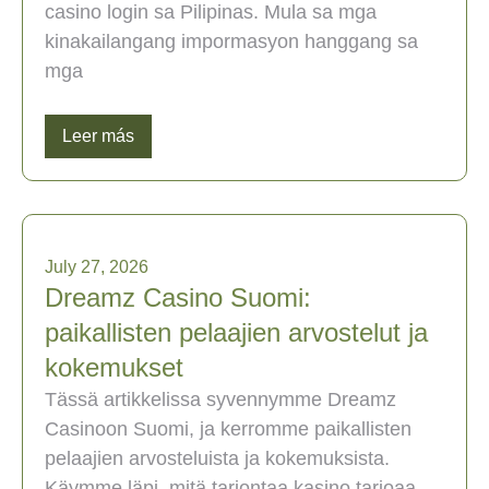
casino login sa Pilipinas. Mula sa mga
kinakailangang impormasyon hanggang sa
mga
Leer más
July 27, 2026
Dreamz Casino Suomi:
paikallisten pelaajien arvostelut ja
kokemukset
Tässä artikkelissa syvennymme Dreamz
Casinoon Suomi, ja kerromme paikallisten
pelaajien arvosteluista ja kokemuksista.
Käymme läpi, mitä tarjontaa kasino tarjoaa,