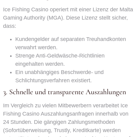
Ice Fishing Casino operiert mit einer Lizenz der Malta
Gaming Authority (MGA). Diese Lizenz stellt sicher,
dass:
Kundengelder auf separaten Treuhandkonten
verwahrt werden.
Strenge Anti‑Geldwäsche‑Richtlinien
eingehalten werden.
Ein unabhängiges Beschwerde‑ und
Schlichtungsverfahren existiert.
3. Schnelle und transparente Auszahlungen
Im Vergleich zu vielen Mitbewerbern verarbeitet Ice
Fishing Casino Auszahlungsanfragen innerhalb von
24 Stunden. Die gängigen Zahlungsmethoden
(Sofortüberweisung, Trustly, Kreditkarte) werden