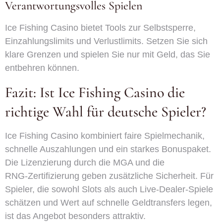
Verantwortungsvolles Spielen
Ice Fishing Casino bietet Tools zur Selbstsperre,
Einzahlungslimits und Verlustlimits. Setzen Sie sich
klare Grenzen und spielen Sie nur mit Geld, das Sie
entbehren können.
Fazit: Ist Ice Fishing Casino die
richtige Wahl für deutsche Spieler?
Ice Fishing Casino kombiniert faire Spielmechanik,
schnelle Auszahlungen und ein starkes Bonuspaket.
Die Lizenzierung durch die MGA und die
RNG‑Zertifizierung geben zusätzliche Sicherheit. Für
Spieler, die sowohl Slots als auch Live‑Dealer‑Spiele
schätzen und Wert auf schnelle Geldtransfers legen,
ist das Angebot besonders attraktiv.