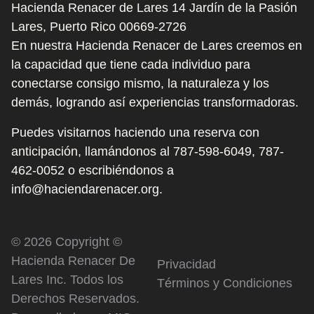
Hacienda Renacer de Lares 14 Jardín de la Pasión
Lares, Puerto Rico 00669-2726
En nuestra Hacienda Renacer de Lares creemos en
la capacidad que tiene cada individuo para
conectarse consigo mismo, la naturaleza y los
demás, logrando así experiencias transformadoras.
Puedes visitarnos haciendo una reserva con
anticipación, llamándonos al
787-598-6049
,
787-
462-0052
o escribiéndonos a
info@haciendarenacer.org.
© 2026 Copyright ©
Hacienda Renacer De
Privacidad
Lares Inc. Todos los
Términos y Condiciones
Derechos Reservados.