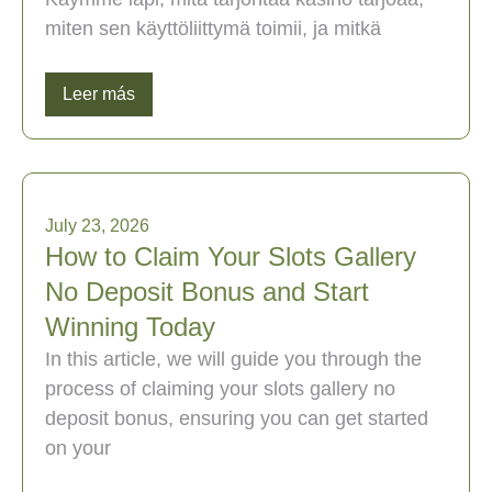
miten sen käyttöliittymä toimii, ja mitkä
Leer más
July 23, 2026
How to Claim Your Slots Gallery
No Deposit Bonus and Start
Winning Today
In this article, we will guide you through the
process of claiming your slots gallery no
deposit bonus, ensuring you can get started
on your