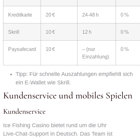
Kreditkarte
20 €
24‑48 h
0 %
Skrill
10 €
12 h
0 %
Paysafecard
10 €
– (nur
0 %
Einzahlung)
Tipp: Für schnelle Auszahlungen empfiehlt sich
ein E‑Wallet wie Skrill.
Kundenservice und mobiles Spielen
Kundenservice
Ice Fishing Casino bietet rund um die Uhr
Live‑Chat‑Support in Deutsch. Das Team ist