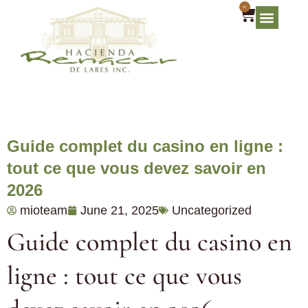
0
Guide complet du casino en ligne :
tout ce que vous devez savoir en
2026
mioteam
June 21, 2025
Uncategorized
Guide complet du casino en
ligne : tout ce que vous