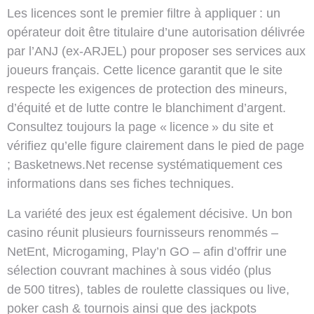
Les licences sont le premier filtre à appliquer : un
opérateur doit être titulaire d’une autorisation délivrée
par l’ANJ (ex‑ARJEL) pour proposer ses services aux
joueurs français. Cette licence garantit que le site
respecte les exigences de protection des mineurs,
d’équité et de lutte contre le blanchiment d’argent.
Consultez toujours la page « licence » du site et
vérifiez qu’elle figure clairement dans le pied de page
; Basketnews.Net recense systématiquement ces
informations dans ses fiches techniques.
La variété des jeux est également décisive. Un bon
casino réunit plusieurs fournisseurs renommés –
NetEnt, Microgaming, Play’n GO – afin d’offrir une
sélection couvrant machines à sous vidéo (plus
de 500 titres), tables de roulette classiques ou live,
poker cash & tournois ainsi que des jackpots