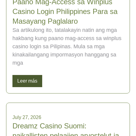
Paano Mag-Access sa Winplus
Casino Login Philippines Para sa
Masayang Paglalaro
Sa artikulong ito, tatalakayin natin ang mga
hakbang kung paano mag-access sa winplus
casino login sa Pilipinas. Mula sa mga
kinakailangang impormasyon hanggang sa
mga
Leer más
July 27, 2026
Dreamz Casino Suomi:
paikallisten pelaajien arvostelut ja