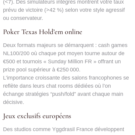
(<7). Des simulateurs intégrés montrent votre taux
prévu de victoire (>42 %) selon votre style agressif
ou conservateur.
Poker Texas Hold’em online
Deux formats majeurs se démarquent : cash games
NL100/200 où chaque pot moyen tourne autour de
€500 et tournois « Sunday Million FR » offrant un
prize pool supérieur à €250 000.
L’importance croissante des salons francophones se
reflète dans leurs chat rooms dédiées où l’on
échange stratégies “push/fold” avant chaque main
décisive.
Jeux exclusifs européens
Des studios comme Yggdrasil France développent