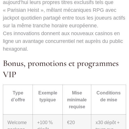
aujourd’hui leurs propres titres exclusifs tels que
« Parisian Heist », mêlant mécaniques RPG avec
jackpot quotidien partagé entre tous les joueurs actifs
sur la même tranche horaire européenne.
Ces innovations donnent aux nouveaux casinos en
ligne un avantage concurrentiel net auprès du public
hexagonal.
Bonus, promotions et programmes
VIP
Type
Exemple
Mise
Conditions
d’offre
typique
minimale
de mise
requise
Welcome
+100 %
€20
x30 dépôt +