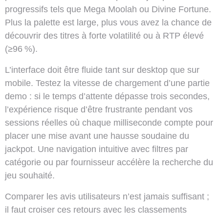
progressifs tels que Mega Moolah ou Divine Fortune.
Plus la palette est large, plus vous avez la chance de
découvrir des titres à forte volatilité ou à RTP élevé
(≥96 %).
L’interface doit être fluide tant sur desktop que sur
mobile. Testez la vitesse de chargement d’une partie
demo : si le temps d’attente dépasse trois secondes,
l’expérience risque d’être frustrante pendant vos
sessions réelles où chaque milliseconde compte pour
placer une mise avant une hausse soudaine du
jackpot. Une navigation intuitive avec filtres par
catégorie ou par fournisseur accélère la recherche du
jeu souhaité.
Comparer les avis utilisateurs n’est jamais suffisant ;
il faut croiser ces retours avec les classements