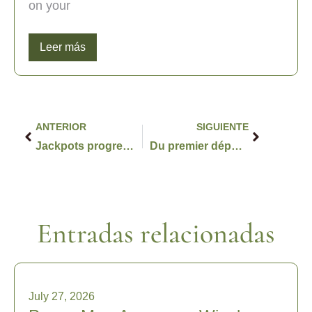
on your
Leer más
ANTERIOR
SIGUIENTE
Jackpots progressifs : les success‑stories estivales des meilleurs sites de jeux – bonus, stratégies et anecdotes
Du premier dépôt à la salle VIP : le parcours d’un gagnant millionnaire et les leviers bonus qui ont tout changé
Entradas relacionadas
July 27, 2026