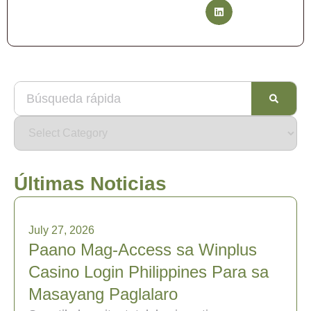
Últimas Noticias
July 27, 2026
Paano Mag-Access sa Winplus
Casino Login Philippines Para sa
Masayang Paglalaro