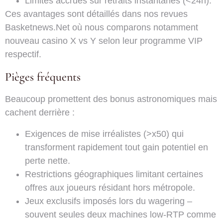
Limites accrues sur retraits instantanés (<24h).
Ces avantages sont détaillés dans nos revues
Basketnews.Net où nous comparons notamment
nouveau casino X vs Y selon leur programme VIP
respectif.
Pièges fréquents
Beaucoup promettent des bonus astronomiques mais
cachent derrière :
Exigences de mise irréalistes (>x50) qui
transforment rapidement tout gain potentiel en
perte nette.
Restrictions géographiques limitant certaines
offres aux joueurs résidant hors métropole.
Jeux exclusifs imposés lors du wagering –
souvent seules deux machines low‑RTP comme