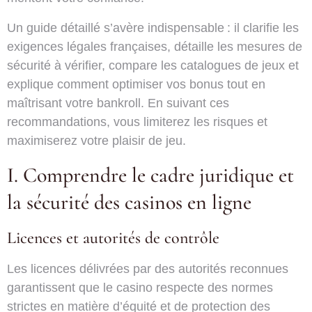
Un guide détaillé s’avère indispensable : il clarifie les
exigences légales françaises, détaille les mesures de
sécurité à vérifier, compare les catalogues de jeux et
explique comment optimiser vos bonus tout en
maîtrisant votre bankroll. En suivant ces
recommandations, vous limiterez les risques et
maximiserez votre plaisir de jeu.
I. Comprendre le cadre juridique et
la sécurité des casinos en ligne
Licences et autorités de contrôle
Les licences délivrées par des autorités reconnues
garantissent que le casino respecte des normes
strictes en matière d’équité et de protection des