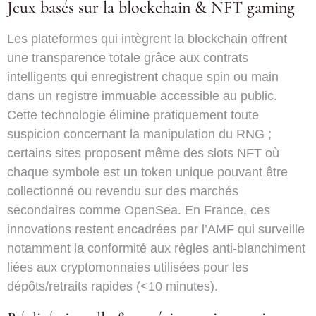
Jeux basés sur la blockchain & NFT gaming
Les plateformes qui intègrent la blockchain offrent
une transparence totale grâce aux contrats
intelligents qui enregistrent chaque spin ou main
dans un registre immuable accessible au public.
Cette technologie élimine pratiquement toute
suspicion concernant la manipulation du RNG ;
certains sites proposent même des slots NFT où
chaque symbole est un token unique pouvant être
collectionné ou revendu sur des marchés
secondaires comme OpenSea. En France, ces
innovations restent encadrées par l’AMF qui surveille
notamment la conformité aux règles anti‑blanchiment
liées aux cryptomonnaies utilisées pour les
dépôts/retraits rapides (<10 minutes).