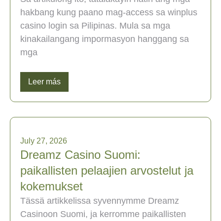
hakbang kung paano mag-access sa winplus
casino login sa Pilipinas. Mula sa mga
kinakailangang impormasyon hanggang sa
mga
Leer más
July 27, 2026
Dreamz Casino Suomi:
paikallisten pelaajien arvostelut ja
kokemukset
Tässä artikkelissa syvennymme Dreamz
Casinoon Suomi, ja kerromme paikallisten