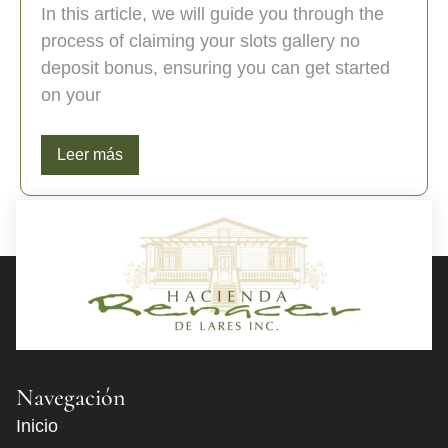
In this article, we will guide you through the
process of claiming your slots gallery no
deposit bonus, ensuring you can get started
on your
Leer más
Navegación
Inicio