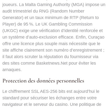
joueurs. La Malta Gaming Authority (MGA) impose un
audit trimestriel du RNG (Random Number
Generator) et un taux minimum de RTP (Return to
Player) de 95 %. Le UK Gambling Commission
(UKGC) exige une vérification d’identité renforcée et
un système d’auto‑exclusion efficace. Enfin, Curaçao
offre une licence plus souple mais nécessite que le
site affiche clairement son numéro d’enregistrement ;
il faut alors scruter la réputation du fournisseur via
des sites comme Basketnews.Net pour éviter les
arnaques.
Protection des données personnelles
Le chiffrement SSL AES‑256 bits est aujourd’hui le
standard pour sécuriser les échanges entre votre
navigateur et le serveur du casino. Une politique de