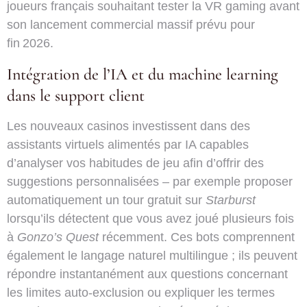
joueurs français souhaitant tester la VR gaming avant
son lancement commercial massif prévu pour
fin 2026.
Intégration de l’IA et du machine learning
dans le support client
Les nouveaux casinos investissent dans des
assistants virtuels alimentés par IA capables
d’analyser vos habitudes de jeu afin d’offrir des
suggestions personnalisées – par exemple proposer
automatiquement un tour gratuit sur
Starburst
lorsqu’ils détectent que vous avez joué plusieurs fois
à
Gonzo’s Quest
récemment. Ces bots comprennent
également le langage naturel multilingue ; ils peuvent
répondre instantanément aux questions concernant
les limites auto‑exclusion ou expliquer les termes