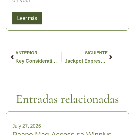
on your
Leer más
ANTERIOR
SIGUIENTE
Key Considerations for Entrepreneurs When Filing Articles of Incorporation
Jackpot Express : comment les meilleurs sites de machines à sous offrent des retraits éclairs pendant les fêtes de Noël
Entradas relacionadas
July 27, 2026
Paano Mag-Access sa Winplus