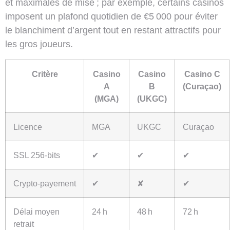
et maximales de mise ; par exemple, certains casinos
imposent un plafond quotidien de €5 000 pour éviter
le blanchiment d’argent tout en restant attractifs pour
les gros joueurs.
Critère
Casino
Casino
Casino C
A
B
(Curaçao)
(MGA)
(UKGC)
Licence
MGA
UKGC
Curaçao
SSL 256‑bits
✔︎
✔︎
✔︎
Crypto‑payement
✔︎
✘
✔︎
Délai moyen
24 h
48 h
72 h
retrait