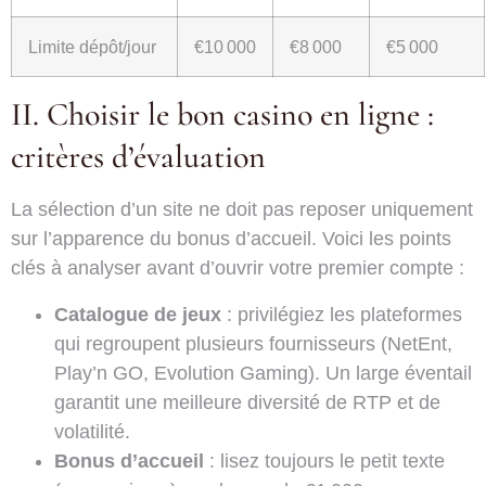
Limite dépôt/jour
€10 000
€8 000
€5 000
II. Choisir le bon casino en ligne :
critères d’évaluation
La sélection d’un site ne doit pas reposer uniquement
sur l’apparence du bonus d’accueil. Voici les points
clés à analyser avant d’ouvrir votre premier compte :
Catalogue de jeux
: privilégiez les plateformes
qui regroupent plusieurs fournisseurs (NetEnt,
Play’n GO, Evolution Gaming). Un large éventail
garantit une meilleure diversité de RTP et de
volatilité.
Bonus d’accueil
: lisez toujours le petit texte