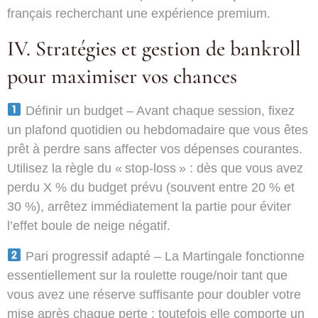
français recherchant une expérience premium.
IV. Stratégies et gestion de bankroll
pour maximiser vos chances
Définir un budget – Avant chaque session, fixez
un plafond quotidien ou hebdomadaire que vous êtes
prêt à perdre sans affecter vos dépenses courantes.
Utilisez la règle du « stop‑loss » : dès que vous avez
perdu X % du budget prévu (souvent entre 20 % et
30 %), arrêtez immédiatement la partie pour éviter
l’effet boule de neige négatif.
Pari progressif adapté – La Martingale fonctionne
essentiellement sur la roulette rouge/noir tant que
vous avez une réserve suffisante pour doubler votre
mise après chaque perte ; toutefois elle comporte un