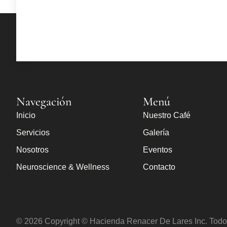
Navegación
Menú
Inicio
Nuestro Café
Servicios
Galería
Nosotros
Eventos
Neuroscience & Wellness
Contacto
© 2026 Copyright © Hacienda Renacer De Lares Inc. Todo