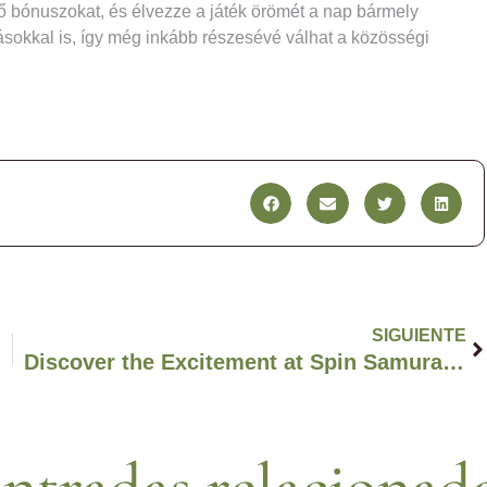
ető bónuszokat, és élvezze a játék örömét a nap bármely
ásokkal is, így még inkább részesévé válhat a közösségi
SIGUIENTE
Discover the Excitement at Spin Samurai Casino: Your Gateway to Thrilling Online Gaming