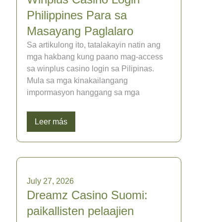
Philippines Para sa
Masayang Paglalaro
Sa artikulong ito, tatalakayin natin ang
mga hakbang kung paano mag-access
sa winplus casino login sa Pilipinas.
Mula sa mga kinakailangang
impormasyon hanggang sa mga
Leer más
July 27, 2026
Dreamz Casino Suomi:
paikallisten pelaajien