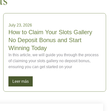
as
July 23, 2026
How to Claim Your Slots Gallery
No Deposit Bonus and Start
Winning Today
In this article, we will guide you through the process
of claiming your slots gallery no deposit bonus,
ensuring you can get started on your
Leer más