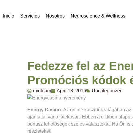
Inicio
Servicios
Nosotros
Neuroscience & Wellness
Fedezze fel az Ener
Promóciós kódok 
mioteam
April 18, 2016
Uncategorized
Energy Casino:
Az online kaszinók világában az
ajánlattal várja játékosait. Ebben a cikkben alap
bónusz lehetőségek széles választékát. Ha Ön is s
részleteket!