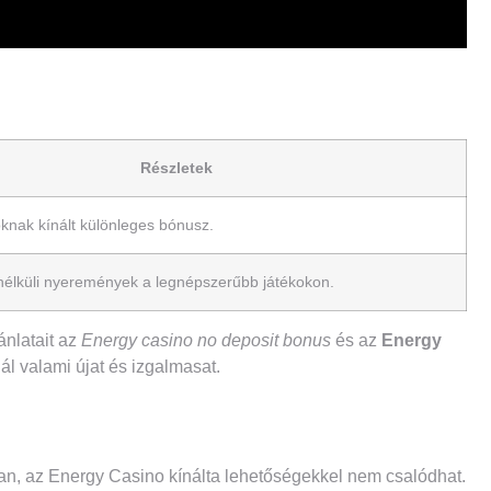
Részletek
óknak kínált különleges bónusz.
nélküli nyeremények a legnépszerűbb játékokon.
ánlatait az
Energy casino no deposit bonus
és az
Energy
lál valami újat és izgalmasat.
ban, az Energy Casino kínálta lehetőségekkel nem csalódhat.