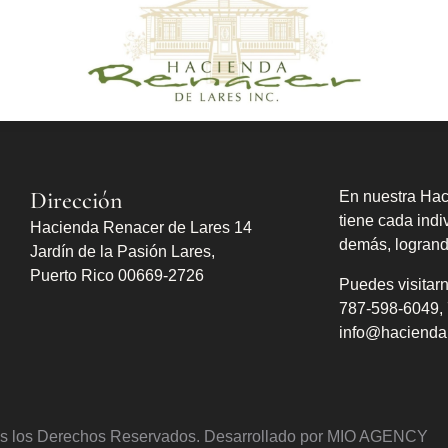
Dirección
En nuestra Hac
tiene cada indi
Hacienda Renacer de Lares 14
demás, logrand
Jardín de la Pasión Lares,
Puerto Rico 00669-2726
Puedes visitar
787-598-6049
,
info@haciendar
s los Derechos Reservados. Desarrollado por
MIO AGENCY