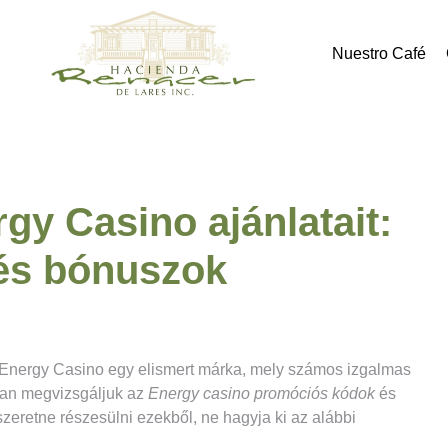
Nuestro Café
gy Casino ajánlatait:
és bónuszok
 Energy Casino egy elismert márka, mely számos izgalmas
osan megvizsgáljuk az
Energy casino promóciós kódok
és
zeretne részesülni ezekből, ne hagyja ki az alábbi