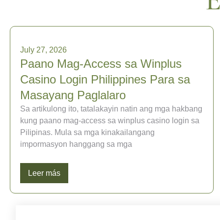
E
July 27, 2026
Paano Mag-Access sa Winplus
Casino Login Philippines Para sa
Masayang Paglalaro
Sa artikulong ito, tatalakayin natin ang mga hakbang
kung paano mag-access sa winplus casino login sa
Pilipinas. Mula sa mga kinakailangang
impormasyon hanggang sa mga
Leer más