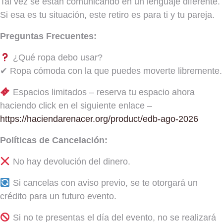
Tal vez se están comunicando en un lenguaje diferente.
Si esa es tu situación, este retiro es para ti y tu pareja.
Preguntas Frecuentes:
¿Qué ropa debo usar?
✔ Ropa cómoda con la que puedes moverte libremente.
Espacios limitados – reserva tu espacio ahora
haciendo click en el siguiente enlace –
https://haciendarenacer.org/product/edb-ago-2026
Políticas de Cancelación:
No hay devolución del dinero.
Si cancelas con aviso previo, se te otorgará un
crédito para un futuro evento.
Si no te presentas el día del evento, no se realizará