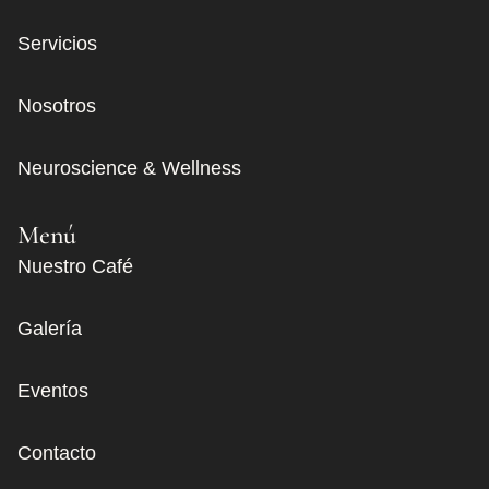
Servicios
Nosotros
Neuroscience & Wellness
Menú
Nuestro Café
Galería
Eventos
Contacto