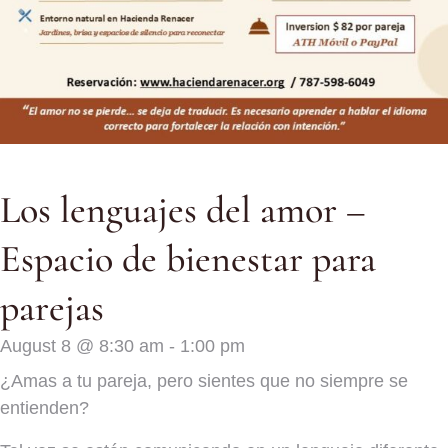
Los lenguajes del amor –
Espacio de bienestar para
parejas
August 8
@
8:30 am
-
1:00 pm
¿Amas a tu pareja, pero sientes que no siempre se
entienden?