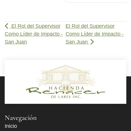
El Rol del Supervisor
El Rol del Supervisor
Como Líder de Impacto -
Como Líder de Impacto -
San Juan
San Juan
Navegación
Inicio