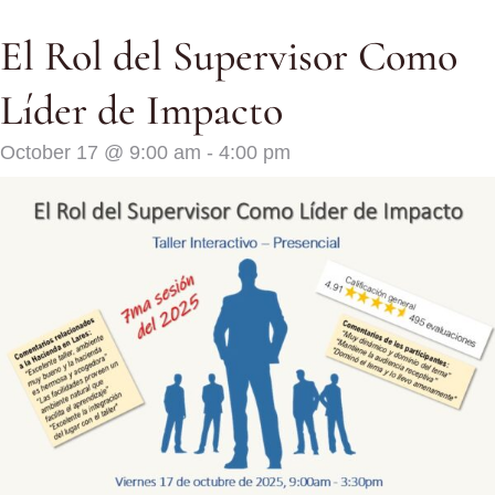
El Rol del Supervisor Como
Líder de Impacto
October 17
@
9:00 am
-
4:00 pm