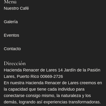
Menú
Nuestro Café
Galería
Eventos
Contacto
Dirección
Hacienda Renacer de Lares 14 Jardín de la Pasión
Lares, Puerto Rico 00669-2726
En nuestra Hacienda Renacer de Lares creemos en
la capacidad que tiene cada individuo para
conectarse consigo mismo, la naturaleza y los
demás, logrando así experiencias transformadoras.