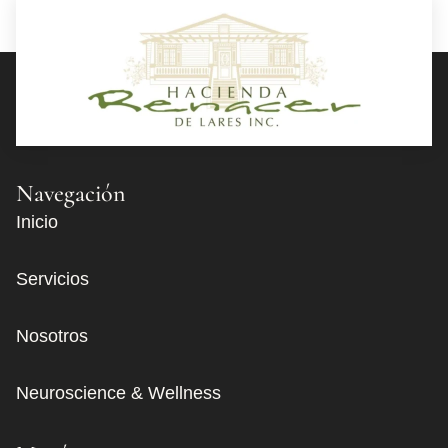
Navegación
Inicio
Servicios
Nosotros
Neuroscience & Wellness