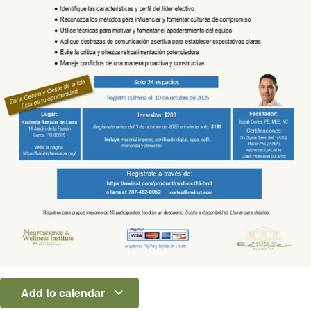
Add to calendar