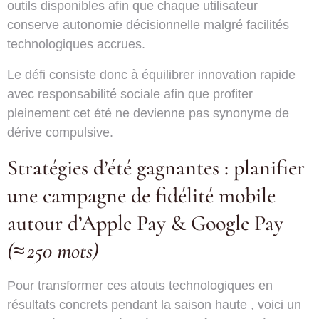
outils disponibles afin que chaque utilisateur
conserve autonomie décisionnelle malgré facilités
technologiques accrues.
Le défi consiste donc à équilibrer innovation rapide
avec responsabilité sociale afin que profiter
pleinement cet été ne devienne pas synonyme de
dérive compulsive.
Stratégies d’été gagnantes : planifier
une campagne de fidélité mobile
autour d’Apple Pay & Google Pay
(≈ 250 mots)
Pour transformer ces atouts technologiques en
résultats concrets pendant la saison haute , voici un