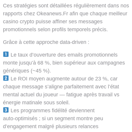
Ces stratégies sont détaillées régulièrement dans nos
rapports chez Okeanews.Fr afin que chaque meilleur
casino crypto puisse affiner ses messages
promotionnels selon profils temporels précis.
Grâce à cette approche data‑driven :
Le taux d’ouverture des emails promotionnels
monte jusqu’à 68 %, bien supérieur aux campagnes
génériques (~45 %).
Le ROI moyen augmente autour de 23 %, car
chaque message s’aligne parfaitement avec l’état
mental actuel du joueur — fatigue après travail vs
énergie matinale sous soleil.
Les programmes fidélité deviennent
auto‑optimisés ; si un segment montre peu
d’engagement malgré plusieurs relances