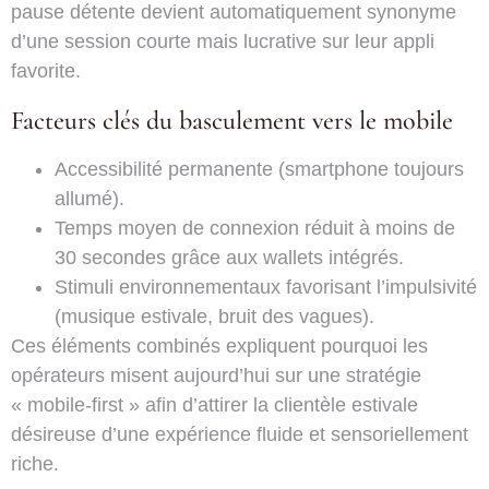
pause détente devient automatiquement synonyme
d’une session courte mais lucrative sur leur appli
favorite.
Facteurs clés du basculement vers le mobile
Accessibilité permanente (smartphone toujours
allumé).
Temps moyen de connexion réduit à moins de
30 secondes grâce aux wallets intégrés.
Stimuli environnementaux favorisant l’impulsivité
(musique estivale, bruit des vagues).
Ces éléments combinés expliquent pourquoi les
opérateurs misent aujourd’hui sur une stratégie
« mobile‑first » afin d’attirer la clientèle estivale
désireuse d’une expérience fluide et sensoriellement
riche.