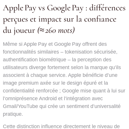
Apple Pay vs Google Pay : différences
perçues et impact sur la confiance
du joueur
(≈ 260 mots)
Même si Apple Pay et Google Pay offrent des
fonctionnalités similaires – tokenisation sécurisée,
authentification biométrique – la perception des
utilisateurs diverge fortement selon la marque qu’ils
associent à chaque service. Apple bénéficie d’une
image premium axée sur le design épuré et la
confidentialité renforcée ; Google mise quant à lui sur
l’omniprésence Android et l’intégration avec
Gmail/YouTube qui crée un sentiment d’universalité
pratique.
Cette distinction influence directement le niveau de