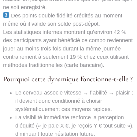
ne soit enregistré.
Des points double fidélité crédités au moment
même où il valide son solde post‑dépot.
Les statistiques internes montrent qu’environ 42 %
des participants ayant bénéficié ce combo reviennent
jouer au moins trois fois durant la même journée
contrairement à seulement 19 % chez ceux utilisant
méthodes traditionnelles (carte bancaire).
Pourquoi cette dynamique fonctionne-t-elle ?
Le cerveau associe vitesse → fiabilité → plaisir ;
il devient donc conditionné à choisir
systématiquement ces moyens rapides.
La visibilité immédiate renforce la perception
d’équité (« je paie X €, je reçois Y € tout suite »),
diminuant toute hésitation future.