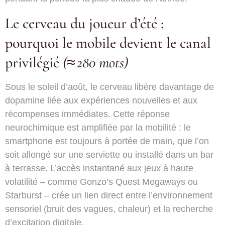
Le cerveau du joueur d’été :
pourquoi le mobile devient le canal
privilégié
(≈ 280 mots)
Sous le soleil d’août, le cerveau libère davantage de
dopamine liée aux expériences nouvelles et aux
récompenses immédiates. Cette réponse
neurochimique est amplifiée par la mobilité : le
smartphone est toujours à portée de main, que l’on
soit allongé sur une serviette ou installé dans un bar
à terrasse. L’accès instantané aux jeux à haute
volatilité – comme Gonzo’s Quest Megaways ou
Starburst – crée un lien direct entre l’environnement
sensoriel (bruit des vagues, chaleur) et la recherche
d’excitation digitale.