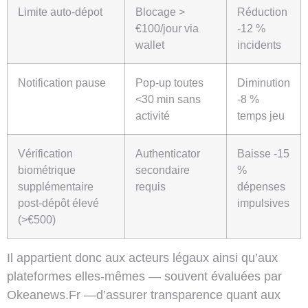
Limite auto‑dépot
Blocage >
Réduction
€100/jour via
-12 %
wallet
incidents
Notification pause
Pop‑up toutes
Diminution
<30 min sans
-8 %
activité
temps jeu
Vérification
Authenticator
Baisse -15
biométrique
secondaire
%
supplémentaire
requis
dépenses
post‑dépôt élevé
impulsives
(>€500)
Il appartient donc aux acteurs légaux ainsi qu’aux
plateformes elles-mêmes — souvent évaluées par
Okeanews.Fr —d’assurer transparence quant aux