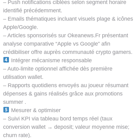
– Push notifications ciblées selon segment horaire
identifié précédemment.
– Emails thématiques incluant visuels plage & icônes
Apple/Google.
– Articles sponsorisés sur Okeanews.Fr présentant
analyse comparative “Apple vs Google” afin
crédibiliser offre auprès communauté crypto gamers.
Intégrer mécanisme responsable
– Auto‑limite optionnel affichée dès première
utilisation wallet.
– Rapports quotidiens envoyés au joueur résumant
dépenses & gains réalisés grâce aux promotions
summer .
Mesurer & optimiser
– Suivi KPI via tableau bord temps réel (taux
conversion wallet → deposit; valeur moyenne mise;
churn rate).