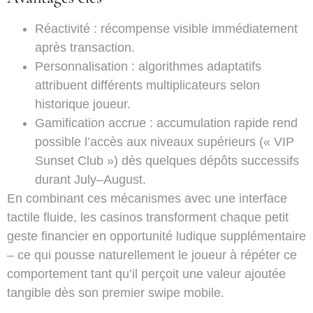
Réactivité : récompense visible immédiatement
après transaction.
Personnalisation : algorithmes adaptatifs
attribuent différents multiplicateurs selon
historique joueur.
Gamification accrue : accumulation rapide rend
possible l’accès aux niveaux supérieurs (« VIP
Sunset Club ») dès quelques dépôts successifs
durant July–August.
En combinant ces mécanismes avec une interface
tactile fluide, les casinos transforment chaque petit
geste financier en opportunité ludique supplémentaire
– ce qui pousse naturellement le joueur à répéter ce
comportement tant qu’il perçoit une valeur ajoutée
tangible dès son premier swipe mobile.