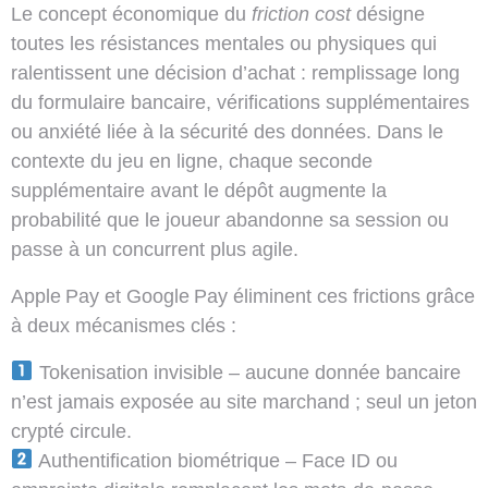
Le concept économique du
friction cost
désigne
toutes les résistances mentales ou physiques qui
ralentissent une décision d’achat : remplissage long
du formulaire bancaire, vérifications supplémentaires
ou anxiété liée à la sécurité des données. Dans le
contexte du jeu en ligne, chaque seconde
supplémentaire avant le dépôt augmente la
probabilité que le joueur abandonne sa session ou
passe à un concurrent plus agile.
Apple Pay et Google Pay éliminent ces frictions grâce
à deux mécanismes clés :
Tokenisation invisible – aucune donnée bancaire
n’est jamais exposée au site marchand ; seul un jeton
crypté circule.
Authentification biométrique – Face ID ou