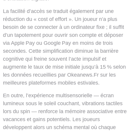
La facilité d’accès se traduit également par une
réduction du « cost of effort ». Un joueur n’a plus
besoin de se connecter à un ordinateur fixe ; il suffit
d’un tapotement pour ouvrir son compte et déposer
via Apple Pay ou Google Pay en moins de trois
secondes. Cette simplification diminue la barrière
cognitive qui freine souvent l’acte impulsif et
augmente le taux de mise initiale jusqu’à 15 % selon
les données recueillies par Okeanews.Fr sur les
meilleures plateformes mobiles estivales.
En outre, l’expérience multisensorielle — écran
lumineux sous le soleil couchant, vibrations tactiles
lors du spin — renforce la mémoire associative entre
vacances et gains potentiels. Les joueurs
développent alors un schéma mental où chaque