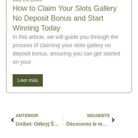
How to Claim Your Slots Gallery
No Deposit Bonus and Start
Winning Today
In this article, we will guide you through the
process of claiming your slots gallery no
deposit bonus, ensuring you can get started
on your
Leer más
ANTERIOR
SIGUIENTE
Unibet: Odkryj Świat Gier na Unibet Casino i Unibet App z Unibet Bonus
Découvrez le monde du casino en ligne avec Mystake : mystake casino, mystake login et bonus mystake