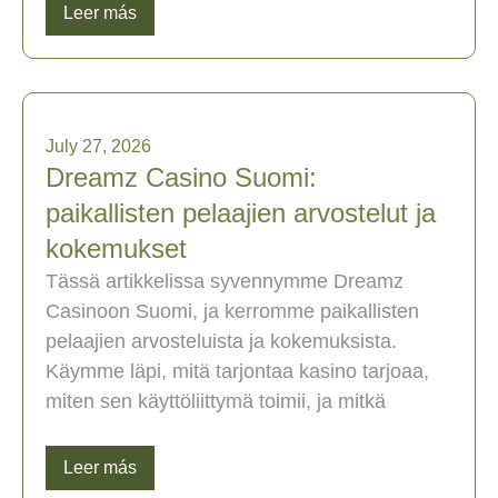
Leer más
July 27, 2026
Dreamz Casino Suomi:
paikallisten pelaajien arvostelut ja
kokemukset
Tässä artikkelissa syvennymme Dreamz
Casinoon Suomi, ja kerromme paikallisten
pelaajien arvosteluista ja kokemuksista.
Käymme läpi, mitä tarjontaa kasino tarjoaa,
miten sen käyttöliittymä toimii, ja mitkä
Leer más