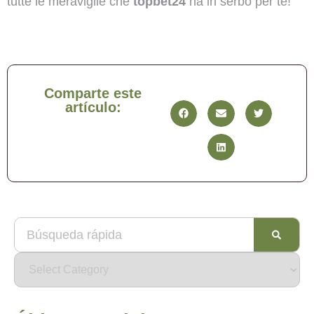
tutte le meraviglie che
topbet24
ha in serbo per te!
Comparte este
artículo: