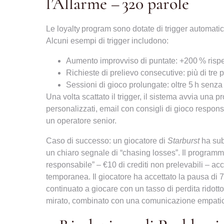
l’Allarme – 320 parole
Le loyalty program sono dotate di trigger automatici
Alcuni esempi di trigger includono:
Aumento improvviso di puntate: +200 % rispe
Richieste di prelievo consecutive: più di tre p
Sessioni di gioco prolungate: oltre 5 h senza
Una volta scattato il trigger, il sistema avvia una
personalizzati, email con consigli di gioco respons
un operatore senior.
Caso di successo: un giocatore di
Starburst
ha subi
un chiaro segnale di “chasing losses”. Il programm
responsabile” – €10 di crediti non prelevabili – a
temporanea. Il giocatore ha accettato la pausa di 7 g
continuato a giocare con un tasso di perdita ridot
mirato, combinato con una comunicazione empatica, 