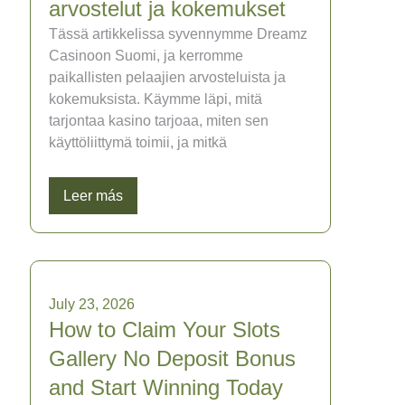
arvostelut ja kokemukset
Tässä artikkelissa syvennymme Dreamz
Casinoon Suomi, ja kerromme
paikallisten pelaajien arvosteluista ja
kokemuksista. Käymme läpi, mitä
tarjontaa kasino tarjoaa, miten sen
käyttöliittymä toimii, ja mitkä
Leer más
July 23, 2026
How to Claim Your Slots
Gallery No Deposit Bonus
and Start Winning Today