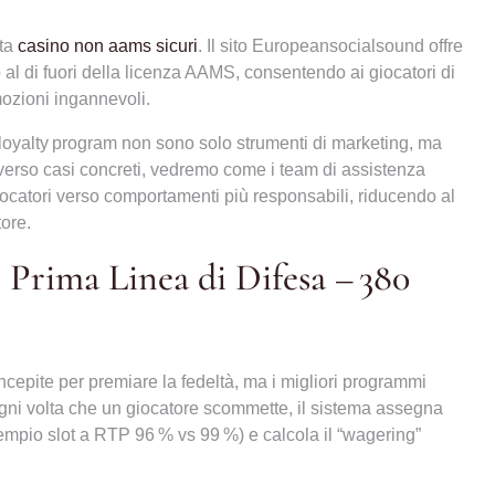
ita
casino non aams sicuri
. Il sito Europeansocialsound offre
l di fuori della licenza AAMS, consentendo ai giocatori di
mozioni ingannevoli.
e loyalty program non sono solo strumenti di marketing, ma
traverso casi concreti, vedremo come i team di assistenza
i giocatori verso comportamenti più responsabili, riducendo al
tore.
 Prima Linea di Difesa – 380
ncepite per premiare la fedeltà, ma i migliori programmi
gni volta che un giocatore scommette, il sistema assegna
d esempio slot a RTP 96 % vs 99 %) e calcola il “wagering”