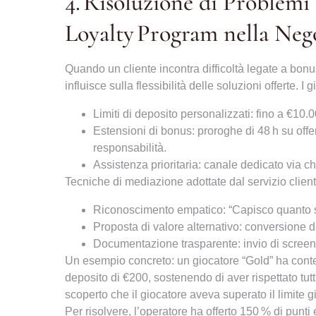
4. Risoluzione di Problemi 
Loyalty Program nella Nego
Quando un cliente incontra difficoltà legate a bonus, 
influisce sulla flessibilità delle soluzioni offerte.
Limiti di deposito personalizzati: fino a €10.
Estensioni di bonus: proroghe di 48 h su offe
responsabilità.
Assistenza prioritaria: canale dedicato via ch
Tecniche di mediazione adottate dal servizio client
Riconoscimento empatico: “Capisco quanto si
Proposta di valore alternativo: conversione de
Documentazione trasparente: invio di screensh
Un esempio concreto: un giocatore “Gold” ha conte
deposito di €200, sostenendo di aver rispettato tutti 
scoperto che il giocatore aveva superato il limite 
Per risolvere, l’operatore ha offerto 150 % di punt