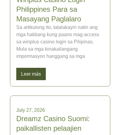
Philippines Para sa
Masayang Paglalaro
Sa artikulong ito, tatalakayin natin ang
mga hakbang kung paano mag-access
sa winplus casino login sa Pilipinas.
Mula sa mga kinakailangang
impormasyon hanggang sa mga
Leer más
July 27, 2026
Dreamz Casino Suomi:
paikallisten pelaajien