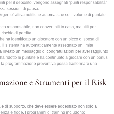
unti per il deposito, vengono assegnati “punti responsabilità”
lizza sessioni di pausa.
“Argento” attiva notifiche automatiche se il volume di puntate
gioco responsabile, non convertibili in cash, ma utili per
rischio di perdita.
e ha identificato un giocatore con un picco di spesa di
ta. Il sistema ha automaticamente assegnato un limite
ha inviato un messaggio di congratulazioni per aver raggiunto
, ha ridotto le puntate e ha continuato a giocare con un bonus
me la programmazione preventiva possa trasformare una
rmazione e Strumenti per il Risk
nale di supporto, che deve essere addestrato non solo a
denza e frode. I programmi di training includono: