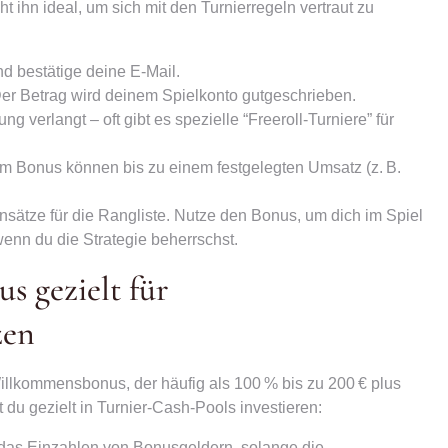
 ihn ideal, um sich mit den Turnierregeln vertraut zu
nd bestätige deine E‑Mail.
er Betrag wird deinem Spielkonto gutgeschrieben.
g verlangt – oft gibt es spezielle “Freeroll‑Turniere” für
 Bonus können bis zu einem festgelegten Umsatz (z. B.
insätze für die Rangliste. Nutze den Bonus, um dich im Spiel
wenn du die Strategie beherrschst.
 gezielt für
zen
illkommensbonus, der häufig als 100 % bis zu 200 € plus
 du gezielt in Turnier‑Cash‑Pools investieren:
 das Einzahlen von Bonusgeldern, solange die