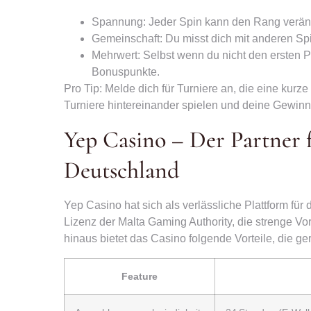
Spannung: Jeder Spin kann den Rang veränd
Gemeinschaft: Du misst dich mit anderen Spie
Mehrwert: Selbst wenn du nicht den ersten Pla
Bonuspunkte.
Pro Tip: Melde dich für Turniere an, die eine kurz
Turniere hintereinander spielen und deine Gewi
Yep Casino – Der Partner f
Deutschland
Yep Casino hat sich als verlässliche Plattform für
Lizenz der Malta Gaming Authority, die strenge Vo
hinaus bietet das Casino folgende Vorteile, die ger
Feature