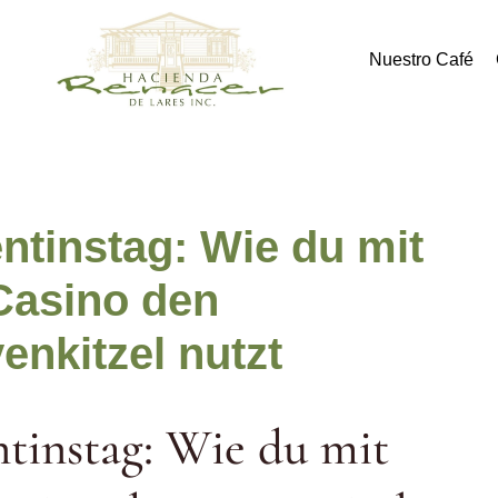
Nuestro Café
entinstag: Wie du mit
Casino den
nkitzel nutzt
ntinstag: Wie du mit