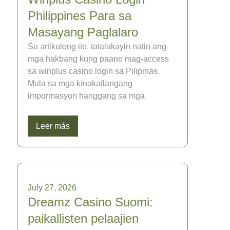
Philippines Para sa
Masayang Paglalaro
Sa artikulong ito, tatalakayin natin ang
mga hakbang kung paano mag-access
sa winplus casino login sa Pilipinas.
Mula sa mga kinakailangang
impormasyon hanggang sa mga
Leer más
July 27, 2026
Dreamz Casino Suomi:
paikallisten pelaajien