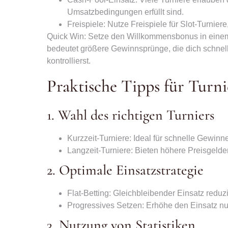
Umsatzbedingungen erfüllt sind.
Freispiele: Nutze Freispiele für Slot‑Turnier
Quick Win: Setze den Willkommensbonus in einem Slo
bedeutet größere Gewinnsprünge, die dich schnell
kontrollierst.
Praktische Tipps für Turni
1. Wahl des richtigen Turniers
Kurzzeit‑Turniere: Ideal für schnelle Gewinn
Langzeit‑Turniere: Bieten höhere Preisgelde
2. Optimale Einsatzstrategie
Flat‑Betting: Gleichbleibender Einsatz reduzi
Progressives Setzen: Erhöhe den Einsatz n
3. Nutzung von Statistiken