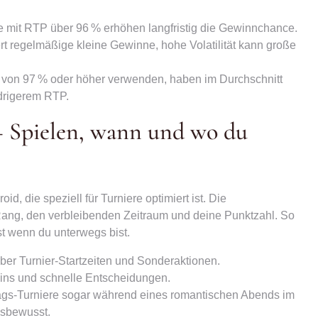
le mit RTP über 96 % erhöhen langfristig die Gewinnchance.
iefert regelmäßige kleine Gewinne, hohe Volatilität kann große
 von 97 % oder höher verwenden, haben im Durchschnitt
drigerem RTP.
– Spielen, wann und wo du
d, die speziell für Turniere optimiert ist. Die
n Rang, den verbleibenden Zeitraum und deine Punktzahl. So
t wenn du unterwegs bist.
ber Turnier‑Startzeiten und Sonderaktionen.
pins und schnelle Entscheidungen.
ags‑Turniere sogar während eines romantischen Abends im
gsbewusst.