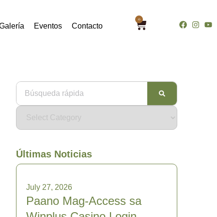
0
Galería
Eventos
Contacto
Últimas Noticias
July 27, 2026
Paano Mag-Access sa
Winplus Casino Login