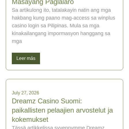
Masayang Paglalaro
Sa artikulong ito, tatalakayin natin ang mga
hakbang kung paano mag-access sa winplus
casino login sa Pilipinas. Mula sa mga
kinakailangang impormasyon hanggang sa
mga
Leer más
July 27, 2026
Dreamz Casino Suomi:
paikallisten pelaajien arvostelut ja
kokemukset
Tässä artikkelissa syvennymme Dreamz