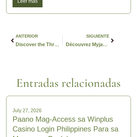
Leer más
ANTERIOR
SIGUIENTE
Discover the Thrills of Spin Samurai Casino: Your Ultimate Online Gaming Adventure
Découvrez Myjackpot Casino : Votre Guide du Myjackpot et Bonus Myjackpot en Ligne
Entradas relacionadas
July 27, 2026
Paano Mag-Access sa Winplus
Casino Login Philippines Para sa