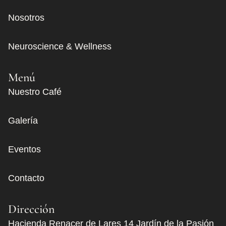
Nosotros
Neuroscience & Wellness
Menú
Nuestro Café
Galería
Eventos
Contacto
Dirección
Hacienda Renacer de Lares 14 Jardín de la Pasión