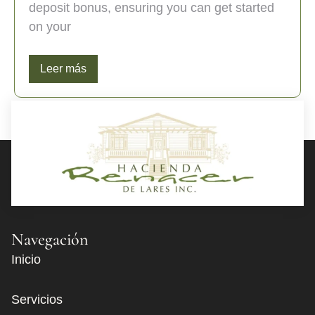
deposit bonus, ensuring you can get started
on your
Leer más
Navegación
Inicio
Servicios