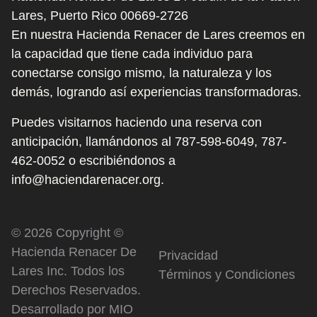
Lares, Puerto Rico 00669-2726
En nuestra Hacienda Renacer de Lares creemos en
la capacidad que tiene cada individuo para
conectarse consigo mismo, la naturaleza y los
demás, logrando así experiencias transformadoras.
Puedes visitarnos haciendo una reserva con
anticipación, llamándonos al
787-598-6049
,
787-
462-0052
o escribiéndonos a
info@haciendarenacer.org.
© 2026 Copyright ©
Hacienda Renacer De
Privacidad
Lares Inc. Todos los
Términos y Condiciones
Derechos Reservados.
Desarrollado por
MIO