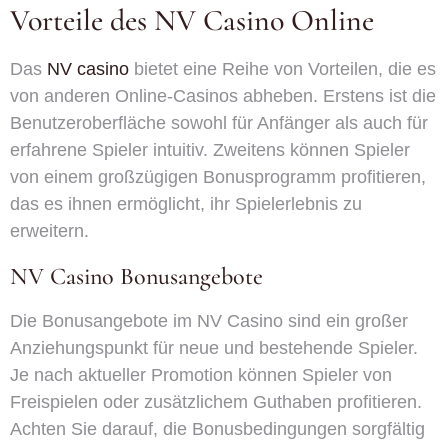
Vorteile des NV Casino Online
Das
NV casino
bietet eine Reihe von Vorteilen, die es
von anderen Online-Casinos abheben. Erstens ist die
Benutzeroberfläche sowohl für Anfänger als auch für
erfahrene Spieler intuitiv. Zweitens können Spieler
von einem großzügigen Bonusprogramm profitieren,
das es ihnen ermöglicht, ihr Spielerlebnis zu
erweitern.
NV Casino Bonusangebote
Die Bonusangebote im NV Casino sind ein großer
Anziehungspunkt für neue und bestehende Spieler.
Je nach aktueller Promotion können Spieler von
Freispielen oder zusätzlichem Guthaben profitieren.
Achten Sie darauf, die Bonusbedingungen sorgfältig