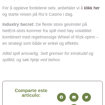
For å oppleve fordelene selv, anbefaler vi å
klikk her
og starte reisen på Riz k Casino i dag.
Industry Secret:
De fleste store gevinster på
NetEnt‑slots kommer fra spill med høy volatilitet
kombinert med regelmessige Wheel of Rizk‑spinn –
en strategi som både er enkel og effektiv.
Alltid spill ansvarlig. Sett grenser for innskudd og
spilltid, og søk hjelp ved behov.
Comparte este
artículo: