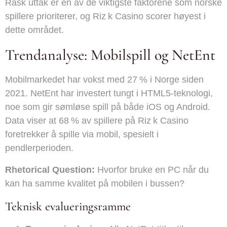
Rask uttak er en av de viktigste faktorene som norske
spillere prioriterer, og Riz k Casino scorer høyest i
dette området.
Trendanalyse: Mobilspill og NetEnt
Mobilmarkedet har vokst med 27 % i Norge siden
2021. NetEnt har investert tungt i HTML5‑teknologi,
noe som gir sømløse spill på både iOS og Android.
Data viser at 68 % av spillere på Riz k Casino
foretrekker å spille via mobil, spesielt i
pendlerperioden.
Rhetorical Question:
Hvorfor bruke en PC når du
kan ha samme kvalitet på mobilen i bussen?
Teknisk evalueringsramme