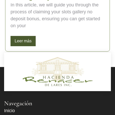
In this article, we will guide you through the
process of claiming your slots gallery no
deposit bonus, ensuring you can get started
on your
Leer más
Navegación
Inicio