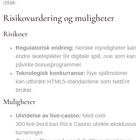
uttak.
Risikovurdering og muligheter
Risikoer
Regulatorisk endring:
Norske myndigheter kan
endre skatteplikter for digitale spill, noe som kan
påvirke bonusprogrammer.
Teknologisk konkurranse:
Nye spillmotorer
kan utfordre HTML5‑standardene som NetEnt
bruker.
Muligheter
Utvidelse av live‑casino:
Med over
300 live‑bord kan Riz k Casino utvikle eksklusive
turneringer.