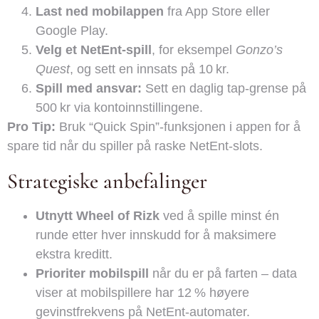
Last ned mobilappen
fra App Store eller
Google Play.
Velg et NetEnt‑spill
, for eksempel
Gonzo’s
Quest
, og sett en innsats på 10 kr.
Spill med ansvar:
Sett en daglig tap‑grense på
500 kr via kontoinnstillingene.
Pro Tip:
Bruk “Quick Spin”-funksjonen i appen for å
spare tid når du spiller på raske NetEnt‑slots.
Strategiske anbefalinger
Utnytt Wheel of Rizk
ved å spille minst én
runde etter hver innskudd for å maksimere
ekstra kreditt.
Prioriter mobilspill
når du er på farten – data
viser at mobilspillere har 12 % høyere
gevinstfrekvens på NetEnt‑automater.