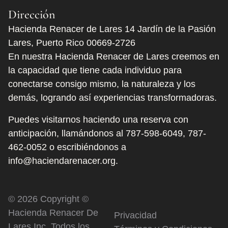
Dirección
Hacienda Renacer de Lares 14 Jardín de la Pasión
Lares, Puerto Rico 00669-2726
En nuestra Hacienda Renacer de Lares creemos en
la capacidad que tiene cada individuo para
conectarse consigo mismo, la naturaleza y los
demás, logrando así experiencias transformadoras.
Puedes visitarnos haciendo una reserva con
anticipación, llamándonos al
787-598-6049
,
787-
462-0052
o escribiéndonos a
info@haciendarenacer.org.
© 2026 Copyright ©
Hacienda Renacer De
Privacidad
Lares Inc. Todos los