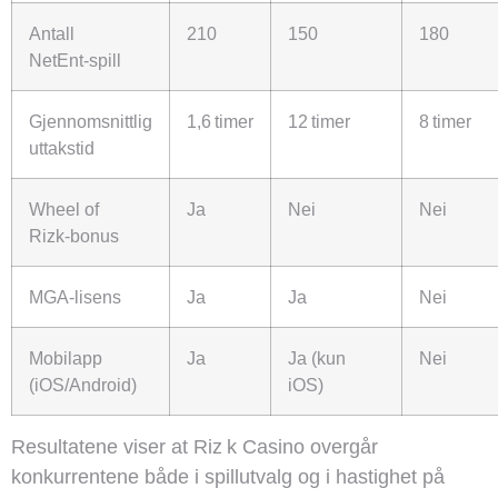
Antall
210
150
180
NetEnt‑spill
Gjennomsnittlig
1,6 timer
12 timer
8 timer
uttakstid
Wheel of
Ja
Nei
Nei
Rizk‑bonus
MGA‑lisens
Ja
Ja
Nei
Mobilapp
Ja
Ja (kun
Nei
(iOS/Android)
iOS)
Resultatene viser at Riz k Casino overgår
konkurrentene både i spillutvalg og i hastighet på