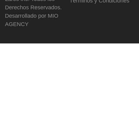
Términos y Condiciones
Derechos Reservados.
Desarrollado por
MIO
AGENCY