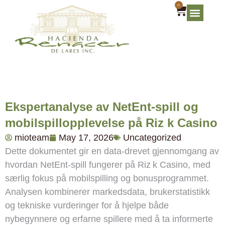
0
Ekspertanalyse av NetEnt‑spill og
mobilspillopplevelse på Riz k Casino
mioteam
May 17, 2026
Uncategorized
Dette dokumentet gir en data‑drevet gjennomgang av
hvordan NetEnt‑spill fungerer på Riz k Casino, med
særlig fokus på mobilspilling og bonusprogrammet.
Analysen kombinerer markedsdata, brukerstatistikk
og tekniske vurderinger for å hjelpe både
nybegynnere og erfarne spillere med å ta informerte