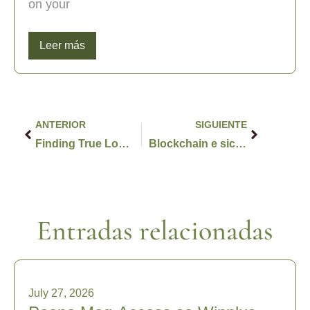
on your
Leer más
ANTERIOR
SIGUIENTE
Finding True Love as a Malaysian Woman: A Practical Guide to Meaningful Connections
Blockchain e sicurezza nei pagamenti del settore iGaming
Entradas relacionadas
July 27, 2026