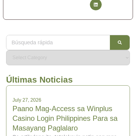
Últimas Noticias
July 27, 2026
Paano Mag-Access sa Winplus
Casino Login Philippines Para sa
Masayang Paglalaro