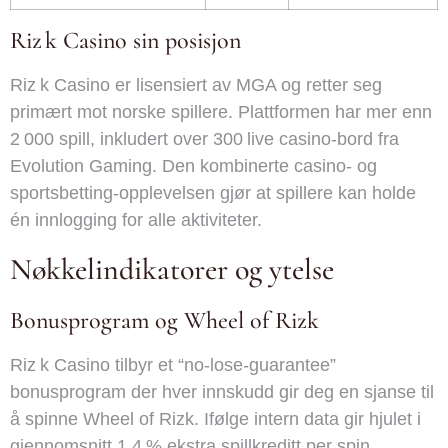
Riz k Casino sin posisjon
Riz k Casino er lisensiert av MGA og retter seg
primært mot norske spillere. Plattformen har mer enn
2 000 spill, inkludert over 300 live casino‑bord fra
Evolution Gaming. Den kombinerte casino‑ og
sportsbetting‑opplevelsen gjør at spillere kan holde
én innlogging for alle aktiviteter.
Nøkkelindikatorer og ytelse
Bonusprogram og Wheel of Rizk
Riz k Casino tilbyr et “no‑lose‑guarantee”
bonusprogram der hver innskudd gir deg en sjanse til
å spinne Wheel of Rizk. Ifølge intern data gir hjulet i
gjennomsnitt 1,4 % ekstra spillkreditt per spin.