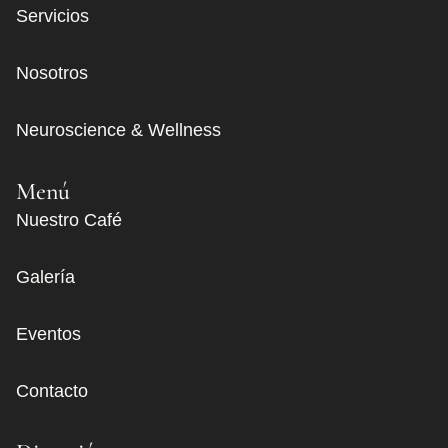
Servicios
Nosotros
Neuroscience & Wellness
Menú
Nuestro Café
Galería
Eventos
Contacto