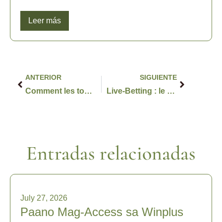
Leer más
ANTERIOR
SIGUIENTE
Comment les tournois iGaming transforment les jackpots en leviers de bonus – Leçons tirées des champions
Live‑Betting : le guide ultime pour profiter des paris sportifs en temps réel et des bonus les plus gourmands
Entradas relacionadas
July 27, 2026
Paano Mag-Access sa Winplus