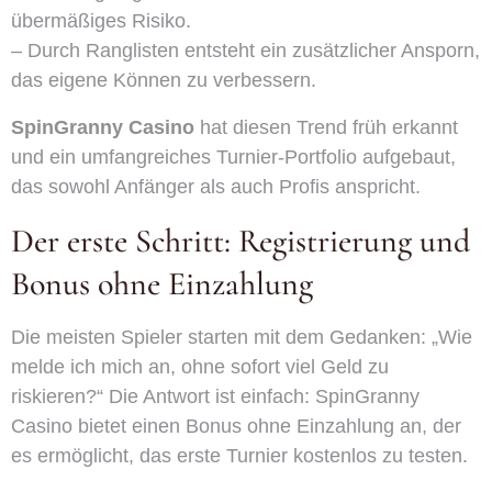
übermäßiges Risiko.
– Durch Ranglisten entsteht ein zusätzlicher Ansporn,
das eigene Können zu verbessern.
SpinGranny Casino
hat diesen Trend früh erkannt
und ein umfangreiches Turnier‑Portfolio aufgebaut,
das sowohl Anfänger als auch Profis anspricht.
Der erste Schritt: Registrierung und
Bonus ohne Einzahlung
Die meisten Spieler starten mit dem Gedanken: „Wie
melde ich mich an, ohne sofort viel Geld zu
riskieren?“ Die Antwort ist einfach: SpinGranny
Casino bietet einen Bonus ohne Einzahlung an, der
es ermöglicht, das erste Turnier kostenlos zu testen.