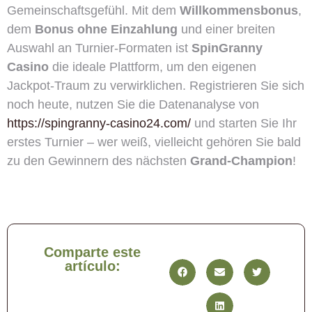
Gemeinschaftsgefühl. Mit dem
Willkommensbonus
,
dem
Bonus ohne Einzahlung
und einer breiten
Auswahl an Turnier‑Formaten ist
SpinGranny
Casino
die ideale Plattform, um den eigenen
Jackpot‑Traum zu verwirklichen. Registrieren Sie sich
noch heute, nutzen Sie die Datenanalyse von
https://spingranny-casino24.com/
und starten Sie Ihr
erstes Turnier – wer weiß, vielleicht gehören Sie bald
zu den Gewinnern des nächsten
Grand‑Champion
!
Comparte este
artículo: