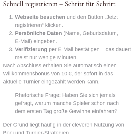
Schnell registrieren – Schritt für Schritt
Webseite besuchen
und den Button „Jetzt
registrieren“ klicken.
Persönliche Daten
(Name, Geburtsdatum,
E‑Mail) eingeben.
Verifizierung
per E‑Mail bestätigen – das dauert
meist nur wenige Minuten.
Nach Abschluss erhalten Sie automatisch einen
Willkommensbonus von 10 €, der sofort in das
aktuelle Turnier eingezahlt werden kann.
Rhetorische Frage: Haben Sie sich jemals
gefragt, warum manche Spieler schon nach
dem ersten Tag große Gewinne einfahren?
Der Grund liegt häufig in der cleveren Nutzung von
Boni und Turnier‑Strategien.