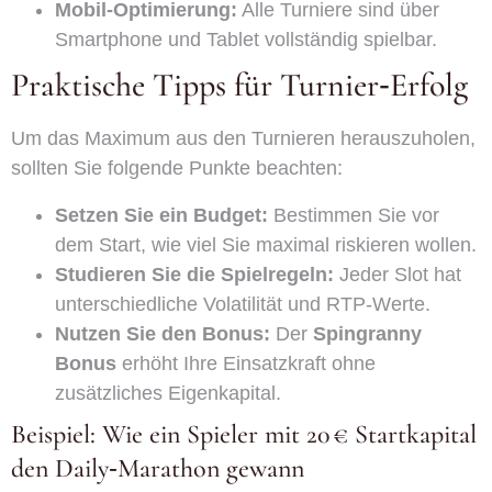
Mobil‑Optimierung:
Alle Turniere sind über
Smartphone und Tablet vollständig spielbar.
Praktische Tipps für Turnier‑Erfolg
Um das Maximum aus den Turnieren herauszuholen,
sollten Sie folgende Punkte beachten:
Setzen Sie ein Budget:
Bestimmen Sie vor
dem Start, wie viel Sie maximal riskieren wollen.
Studieren Sie die Spielregeln:
Jeder Slot hat
unterschiedliche Volatilität und RTP‑Werte.
Nutzen Sie den Bonus:
Der
Spingranny
Bonus
erhöht Ihre Einsatzkraft ohne
zusätzliches Eigenkapital.
Beispiel: Wie ein Spieler mit 20 € Startkapital
den Daily‑Marathon gewann