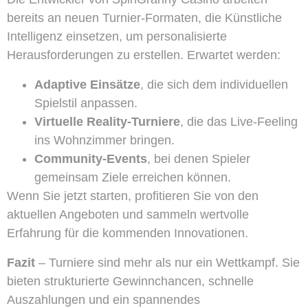
bereits an neuen Turnier‑Formaten, die Künstliche
Intelligenz einsetzen, um personalisierte
Herausforderungen zu erstellen. Erwartet werden:
Adaptive Einsätze
, die sich dem individuellen
Spielstil anpassen.
Virtuelle Reality‑Turniere
, die das Live‑Feeling
ins Wohnzimmer bringen.
Community‑Events
, bei denen Spieler
gemeinsam Ziele erreichen können.
Wenn Sie jetzt starten, profitieren Sie von den
aktuellen Angeboten und sammeln wertvolle
Erfahrung für die kommenden Innovationen.
Fazit
– Turniere sind mehr als nur ein Wettkampf. Sie
bieten strukturierte Gewinnchancen, schnelle
Auszahlungen und ein spannendes