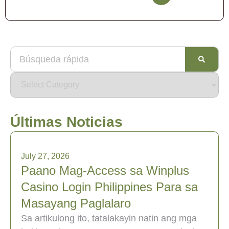
Últimas Noticias
July 27, 2026
Paano Mag-Access sa Winplus
Casino Login Philippines Para sa
Masayang Paglalaro
Sa artikulong ito, tatalakayin natin ang mga