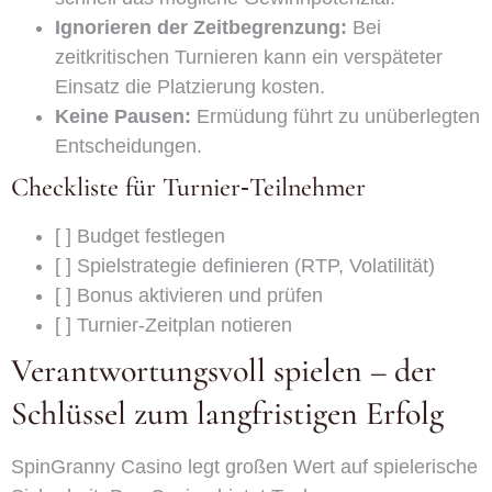
Ignorieren der Zeitbegrenzung:
Bei
zeitkritischen Turnieren kann ein verspäteter
Einsatz die Platzierung kosten.
Keine Pausen:
Ermüdung führt zu unüberlegten
Entscheidungen.
Checkliste für Turnier‑Teilnehmer
[ ] Budget festlegen
[ ] Spielstrategie definieren (RTP, Volatilität)
[ ] Bonus aktivieren und prüfen
[ ] Turnier‑Zeitplan notieren
Verantwortungsvoll spielen – der
Schlüssel zum langfristigen Erfolg
SpinGranny Casino legt großen Wert auf spielerische