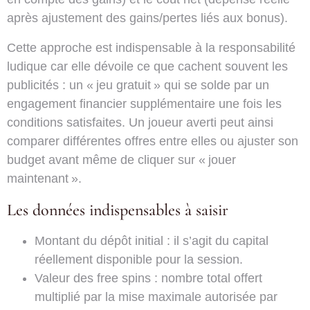
après ajustement des gains/pertes liés aux bonus).
Cette approche est indispensable à la responsabilité
ludique car elle dévoile ce que cachent souvent les
publicités : un « jeu gratuit » qui se solde par un
engagement financier supplémentaire une fois les
conditions satisfaites. Un joueur averti peut ainsi
comparer différentes offres entre elles ou ajuster son
budget avant même de cliquer sur « jouer
maintenant ».
Les données indispensables à saisir
Montant du dépôt initial : il s’agit du capital
réellement disponible pour la session.
Valeur des free spins : nombre total offert
multiplié par la mise maximale autorisée par