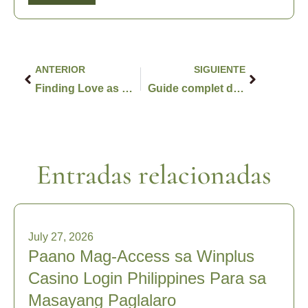
ANTERIOR
SIGUIENTE
Finding Love as a Single Mom in China: How Katrinafinder Makes It Easier
Guide complet du casino en ligne : Tout ce que vous devez savoir avant de jouer
Entradas relacionadas
July 27, 2026
Paano Mag-Access sa Winplus
Casino Login Philippines Para sa
Masayang Paglalaro