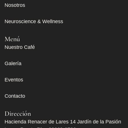
Nosotros
Neuroscience & Wellness
Menú
Nuestro Café
Galería
Eventos
Contacto
Dirección
Hacienda Renacer de Lares 14 Jardín de la Pasión