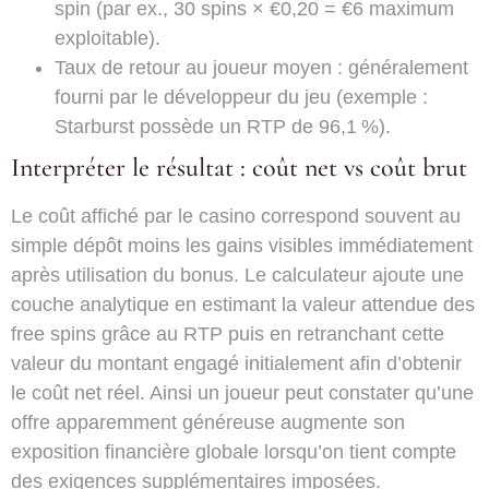
spin (par ex., 30 spins × €0,20 = €6 maximum
exploitable).
Taux de retour au joueur moyen : généralement
fourni par le développeur du jeu (exemple :
Starburst possède un RTP de 96,1 %).
Interpréter le résultat : coût net vs coût brut
Le coût affiché par le casino correspond souvent au
simple dépôt moins les gains visibles immédiatement
après utilisation du bonus. Le calculateur ajoute une
couche analytique en estimant la valeur attendue des
free spins grâce au RTP puis en retranchant cette
valeur du montant engagé initialement afin d’obtenir
le coût net réel. Ainsi un joueur peut constater qu’une
offre apparemment généreuse augmente son
exposition financière globale lorsqu’on tient compte
des exigences supplémentaires imposées.