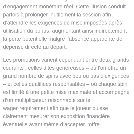
d’engagement monétaire réel. Cette illusion conduit
parfois à prolonger inutilement la session afin
d’atteindre les exigences de mise imposées après
utilisation du bonus, augmentant ainsi indirectement
la perte potentielle malgré l’absence apparente de
dépense directe au départ.
Les promotions varient cependant entre deux grands
courants : celles dites généreuses – où l’on offre un
grand nombre de spins avec peu ou pas d’exigences
– et celles qualifiées responsables – où chaque spin
est limité à une petite mise maximale et accompagné
d’un multiplicateur raisonnable sur le
wager‑requirement afin que le joueur puisse
clairement mesurer son exposition financière
éventuelle avant même d’accepter l’offre.