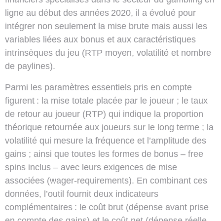
ligne au début des années 2020, il a évolué pour
intégrer non seulement la mise brute mais aussi les
variables liées aux bonus et aux caractéristiques
intrinsèques du jeu (RTP moyen, volatilité et nombre
de paylines).
Parmi les paramètres essentiels pris en compte
figurent : la mise totale placée par le joueur ; le taux
de retour au joueur (RTP) qui indique la proportion
théorique retournée aux joueurs sur le long terme ; la
volatilité qui mesure la fréquence et l’amplitude des
gains ; ainsi que toutes les formes de bonus – free
spins inclus – avec leurs exigences de mise
associées (wager‑requirements). En combinant ces
données, l’outil fournit deux indicateurs
complémentaires : le coût brut (dépense avant prise
en compte des gains) et le coût net (dépense réelle