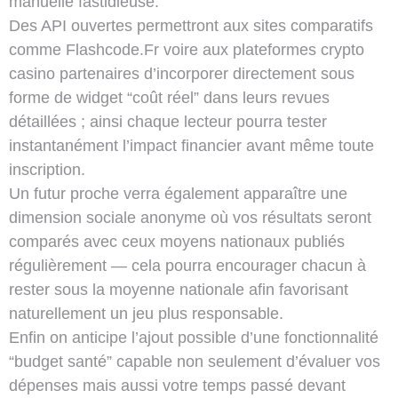
manuelle fastidieuse.
Des API ouvertes permettront aux sites comparatifs
comme Flashcode.Fr voire aux plateformes crypto
casino partenaires d’incorporer directement sous
forme de widget “coût réel” dans leurs revues
détaillées ; ainsi chaque lecteur pourra tester
instantanément l’impact financier avant même toute
inscription.
Un futur proche verra également apparaître une
dimension sociale anonyme où vos résultats seront
comparés avec ceux moyens nationaux publiés
régulièrement — cela pourra encourager chacun à
rester sous la moyenne nationale afin favorisant
naturellement un jeu plus responsable.
Enfin on anticipe l’ajout possible d’une fonctionnalité
“budget santé” capable non seulement d’évaluer vos
dépenses mais aussi votre temps passé devant