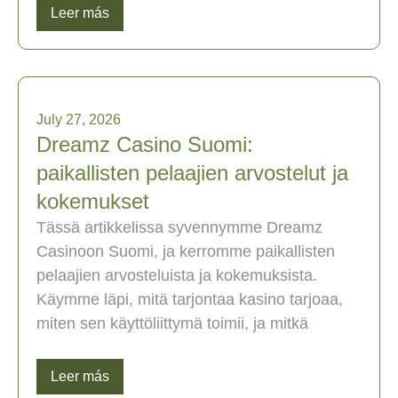
Leer más
July 27, 2026
Dreamz Casino Suomi:
paikallisten pelaajien arvostelut ja
kokemukset
Tässä artikkelissa syvennymme Dreamz
Casinoon Suomi, ja kerromme paikallisten
pelaajien arvosteluista ja kokemuksista.
Käymme läpi, mitä tarjontaa kasino tarjoaa,
miten sen käyttöliittymä toimii, ja mitkä
Leer más