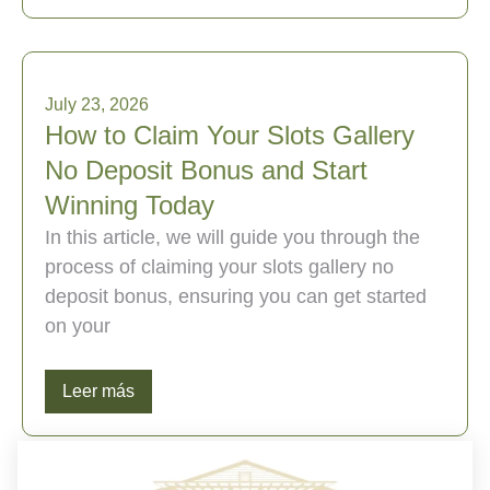
July 23, 2026
How to Claim Your Slots Gallery
No Deposit Bonus and Start
Winning Today
In this article, we will guide you through the
process of claiming your slots gallery no
deposit bonus, ensuring you can get started
on your
Leer más