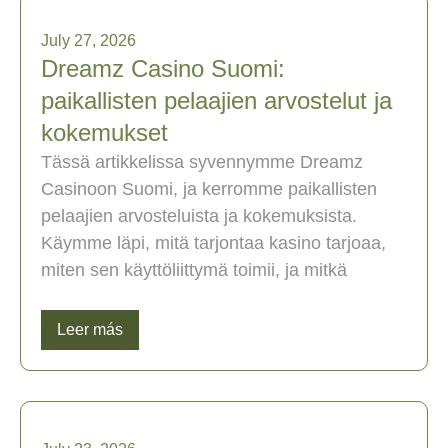
July 27, 2026
Dreamz Casino Suomi:
paikallisten pelaajien arvostelut ja
kokemukset
Tässä artikkelissa syvennymme Dreamz
Casinoon Suomi, ja kerromme paikallisten
pelaajien arvosteluista ja kokemuksista.
Käymme läpi, mitä tarjontaa kasino tarjoaa,
miten sen käyttöliittymä toimii, ja mitkä
Leer más