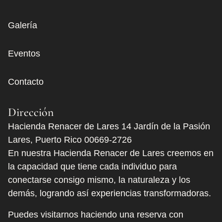
Galería
Eventos
Contacto
Dirección
Hacienda Renacer de Lares 14 Jardín de la Pasión
Lares, Puerto Rico 00669-2726
En nuestra Hacienda Renacer de Lares creemos en
la capacidad que tiene cada individuo para
conectarse consigo mismo, la naturaleza y los
demás, logrando así experiencias transformadoras.
Puedes visitarnos haciendo una reserva con