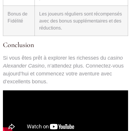
Bonus de
Les joueurs réguliers sont récompensés
Fidélité
avec des bonus supplémentaires et des
réductions.
Conclusion
Si vous êtes prêt à explorer les richesses du
casino
Alexander Casino
, n’attendez plus. Connectez-vous
aujourd’hui et commencez votre aventure avec
d’excellents bonus.