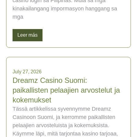
casino login sa Pilipinas. Mula sa mga
kinakailangang impormasyon hanggang sa
mga
Leer más
July 27, 2026
Dreamz Casino Suomi:
paikallisten pelaajien arvostelut ja
kokemukset
Tässä artikkelissa syvennymme Dreamz
Casinoon Suomi, ja kerromme paikallisten
pelaajien arvosteluista ja kokemuksista.
Käymme läpi, mitä tarjontaa kasino tarjoaa,