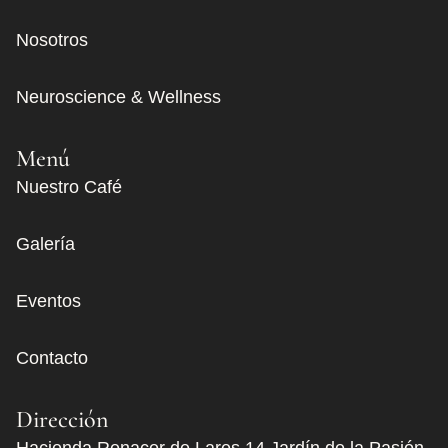
Nosotros
Neuroscience & Wellness
Menú
Nuestro Café
Galería
Eventos
Contacto
Dirección