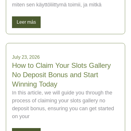
miten sen käyttöliittymä toimii, ja mitkä
Leer más
July 23, 2026
How to Claim Your Slots Gallery
No Deposit Bonus and Start
Winning Today
In this article, we will guide you through the
process of claiming your slots gallery no
deposit bonus, ensuring you can get started
on your