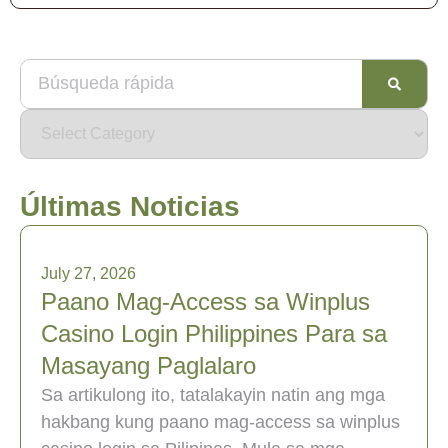
Últimas Noticias
July 27, 2026
Paano Mag-Access sa Winplus
Casino Login Philippines Para sa
Masayang Paglalaro
Sa artikulong ito, tatalakayin natin ang mga
hakbang kung paano mag-access sa winplus