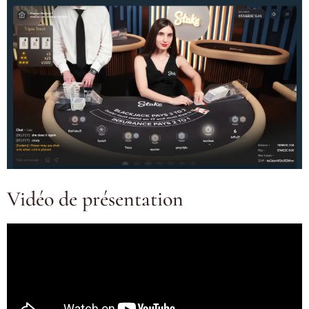
Vidéo de présentation