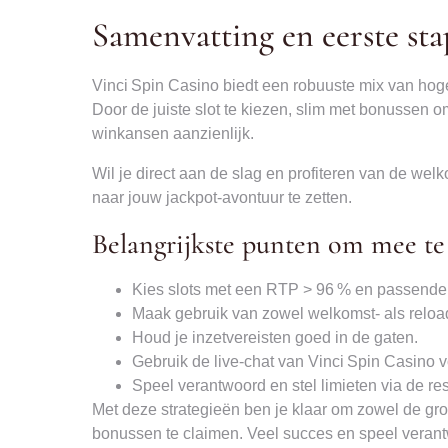
Samenvatting en eerste sta
Vinci Spin Casino biedt een robuuste mix van hoge
Door de juiste slot te kiezen, slim met bonussen o
winkansen aanzienlijk.
Wil je direct aan de slag en profiteren van de we
naar jouw jackpot‑avontuur te zetten.
Belangrijkste punten om mee t
Kies slots met een RTP > 96 % en passende vo
Maak gebruik van zowel welkomst‑ als relo
Houd je inzetvereisten goed in de gaten.
Gebruik de live‑chat van Vinci Spin Casino v
Speel verantwoord en stel limieten via de re
Met deze strategieën ben je klaar om zowel de gro
bonussen te claimen. Veel succes en speel veran