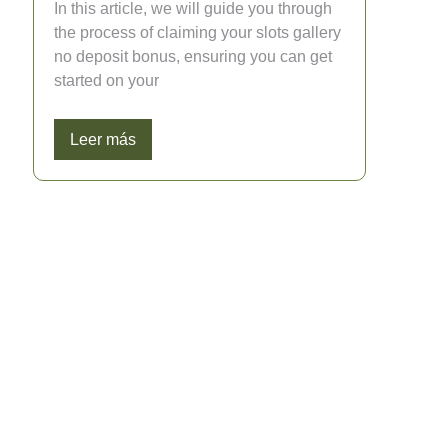
In this article, we will guide you through
the process of claiming your slots gallery
no deposit bonus, ensuring you can get
started on your
Leer más