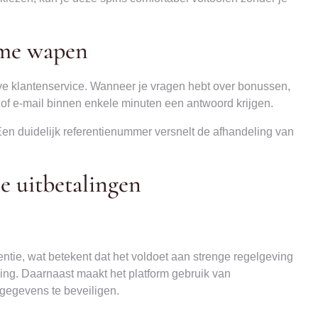
eime wapen
ve klantenservice. Wanneer je vragen hebt over bonussen,
at of e‑mail binnen enkele minuten een antwoord krijgen.
 Een duidelijk referentienummer versnelt de afhandeling van
le uitbetalingen
ntie, wat betekent dat het voldoet aan strenge regelgeving
ing. Daarnaast maakt het platform gebruik van
 gegevens te beveiligen.