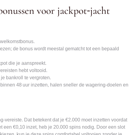
bonussen voor jackpot‑jacht
e welkomstbonus.
liezen; de bonus wordt meestal gematcht tot een bepaald
pot die je aanspreekt.
ereisten hebt voltooid.
e bankroll te vergroten.
innen 48 uur inzetten, halen sneller de wagering‑doelen en
g‑vereiste. Dat betekent dat je €2.000 moet inzetten voordat
t een €0,10 inzet, heb je 20.000 spins nodig. Door een slot
 kiezen, kun je deze spins comfortabel voltooien zonder je