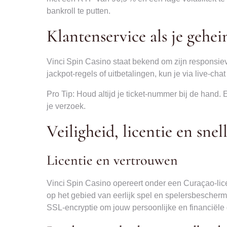
bankroll te putten.
Klantenservice als je geh
Vinci Spin Casino staat bekend om zijn responsie
jackpot‑regels of uitbetalingen, kun je via live‑ch
Pro Tip: Houd altijd je ticket‑nummer bij de hand.
je verzoek.
Veiligheid, licentie en snel
Licentie en vertrouwen
Vinci Spin Casino opereert onder een Curaçao‑lice
op het gebied van eerlijk spel en spelersbescherm
SSL‑encryptie om jouw persoonlijke en financiële