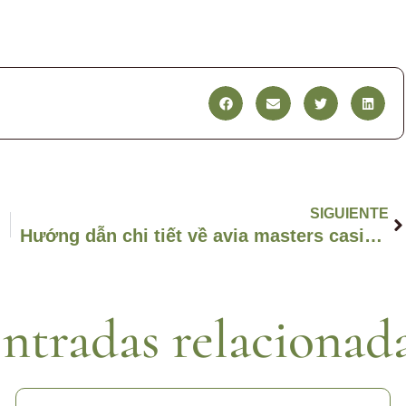
SIGUIENTE
Hướng dẫn chi tiết về avia masters casino và cách chơi avia masters slot hiệu quả
ntradas relacionad