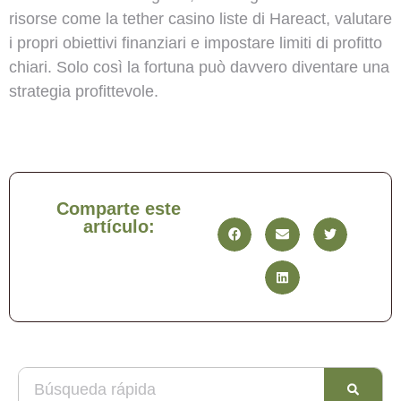
risorse come la tether casino liste di Hareact, valutare
i propri obiettivi finanziari e impostare limiti di profitto
chiari. Solo così la fortuna può davvero diventare una
strategia profittevole.
Comparte este
artículo: