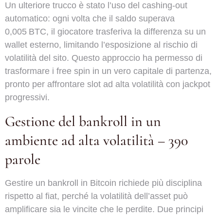
Un ulteriore trucco è stato l’uso del cashing‑out
automatico: ogni volta che il saldo superava
0,005 BTC, il giocatore trasferiva la differenza su un
wallet esterno, limitando l’esposizione al rischio di
volatilità del sito. Questo approccio ha permesso di
trasformare i free spin in un vero capitale di partenza,
pronto per affrontare slot ad alta volatilità con jackpot
progressivi.
Gestione del bankroll in un
ambiente ad alta volatilità – 390
parole
Gestire un bankroll in Bitcoin richiede più disciplina
rispetto al fiat, perché la volatilità dell’asset può
amplificare sia le vincite che le perdite. Due principi