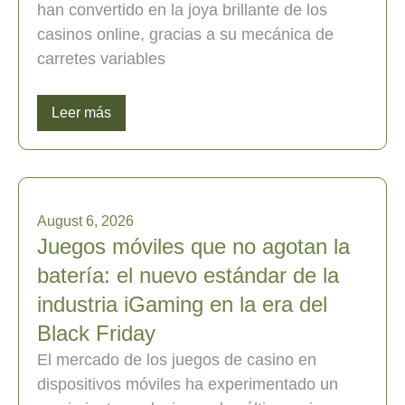
han convertido en la joya brillante de los
casinos online, gracias a su mecánica de
carretes variables
Leer más
August 6, 2026
Juegos móviles que no agotan la
batería: el nuevo estándar de la
industria iGaming en la era del
Black Friday
El mercado de los juegos de casino en
dispositivos móviles ha experimentado un