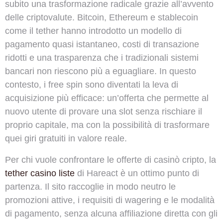
subito una trasformazione radicale grazie all’avvento
delle criptovalute. Bitcoin, Ethereum e stablecoin
come il tether hanno introdotto un modello di
pagamento quasi istantaneo, costi di transazione
ridotti e una trasparenza che i tradizionali sistemi
bancari non riescono più a eguagliare. In questo
contesto, i free spin sono diventati la leva di
acquisizione più efficace: un’offerta che permette al
nuovo utente di provare una slot senza rischiare il
proprio capitale, ma con la possibilità di trasformare
quei giri gratuiti in valore reale.
Per chi vuole confrontare le offerte di casinò cripto, la
tether casino liste
di Hareact è un ottimo punto di
partenza. Il sito raccoglie in modo neutro le
promozioni attive, i requisiti di wagering e le modalità
di pagamento, senza alcuna affiliazione diretta con gli