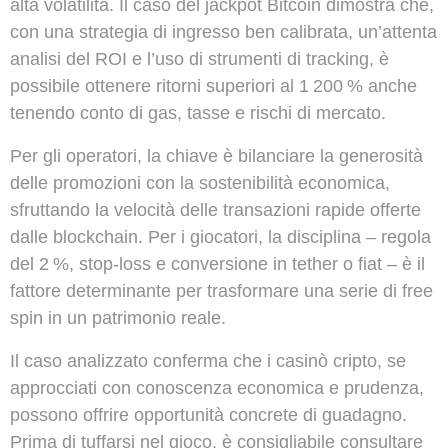
alta volatilità. Il caso del jackpot Bitcoin dimostra che,
con una strategia di ingresso ben calibrata, un’attenta
analisi del ROI e l’uso di strumenti di tracking, è
possibile ottenere ritorni superiori al 1 200 % anche
tenendo conto di gas, tasse e rischi di mercato.
Per gli operatori, la chiave è bilanciare la generosità
delle promozioni con la sostenibilità economica,
sfruttando la velocità delle transazioni rapide offerte
dalle blockchain. Per i giocatori, la disciplina – regola
del 2 %, stop‑loss e conversione in tether o fiat – è il
fattore determinante per trasformare una serie di free
spin in un patrimonio reale.
Il caso analizzato conferma che i casinò cripto, se
approcciati con conoscenza economica e prudenza,
possono offrire opportunità concrete di guadagno.
Prima di tuffarsi nel gioco, è consigliabile consultare