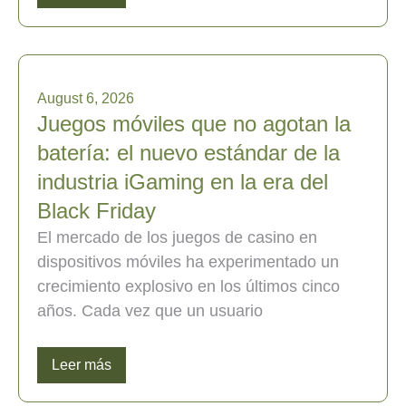
August 6, 2026
Juegos móviles que no agotan la
batería: el nuevo estándar de la
industria iGaming en la era del
Black Friday
El mercado de los juegos de casino en
dispositivos móviles ha experimentado un
crecimiento explosivo en los últimos cinco
años. Cada vez que un usuario
Leer más