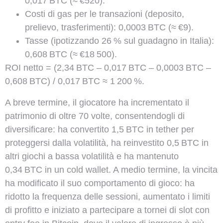
0,017 BTC (≈ €520).
Costi di gas per le transazioni (deposito,
prelievo, trasferimenti): 0,0003 BTC (≈ €9).
Tasse (ipotizzando 26 % sul guadagno in Italia):
0,608 BTC (≈ €18 500).
ROI netto = (2,34 BTC – 0,017 BTC – 0,0003 BTC –
0,608 BTC) / 0,017 BTC ≈ 1 200 %.
A breve termine, il giocatore ha incrementato il
patrimonio di oltre 70 volte, consentendogli di
diversificare: ha convertito 1,5 BTC in tether per
proteggersi dalla volatilità, ha reinvestito 0,5 BTC in
altri giochi a bassa volatilità e ha mantenuto
0,34 BTC in un cold wallet. A medio termine, la vincita
ha modificato il suo comportamento di gioco: ha
ridotto la frequenza delle sessioni, aumentato i limiti
di profitto e iniziato a partecipare a tornei di slot con