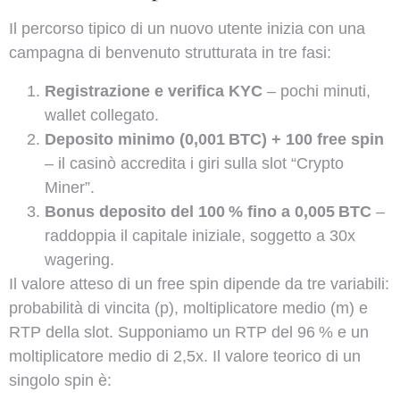
Il percorso tipico di un nuovo utente inizia con una
campagna di benvenuto strutturata in tre fasi:
Registrazione e verifica KYC
– pochi minuti,
wallet collegato.
Deposito minimo (0,001 BTC) + 100 free spin
– il casinò accredita i giri sulla slot “Crypto
Miner”.
Bonus deposito del 100 % fino a 0,005 BTC
–
raddoppia il capitale iniziale, soggetto a 30x
wagering.
Il valore atteso di un free spin dipende da tre variabili:
probabilità di vincita (p), moltiplicatore medio (m) e
RTP della slot. Supponiamo un RTP del 96 % e un
moltiplicatore medio di 2,5x. Il valore teorico di un
singolo spin è: