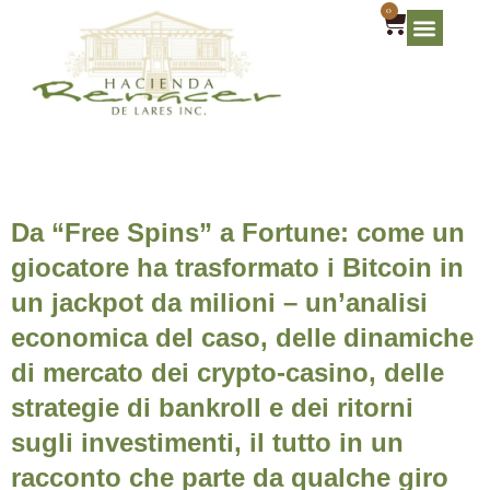
0
Da “Free Spins” a Fortune: come un
giocatore ha trasformato i Bitcoin in
un jackpot da milioni – un’analisi
economica del caso, delle dinamiche
di mercato dei crypto‑casino, delle
strategie di bankroll e dei ritorni
sugli investimenti, il tutto in un
racconto che parte da qualche giro