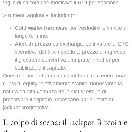
foglio di calcolo che mostrava il ROI per sessione.
Strumenti aggiuntivi includono:
Cold wallet hardware
per custodire le vincite a
lungo termine.
Alert di prezzo
su exchange: se il valore di BTC
scendeva del 5 % rispetto al prezzo di ingresso,
il giocatore convertiva una parte in tether per
stabilizzare il capitale.
Queste pratiche hanno consentito di mantenere una
curva di equity relativamente stabile, nonostante la
natura ad alta varianza delle slot scelte, e di
preservare il capitale necessario per puntare sul
jackpot progressivo.
Il colpo di scena: il jackpot Bitcoin e